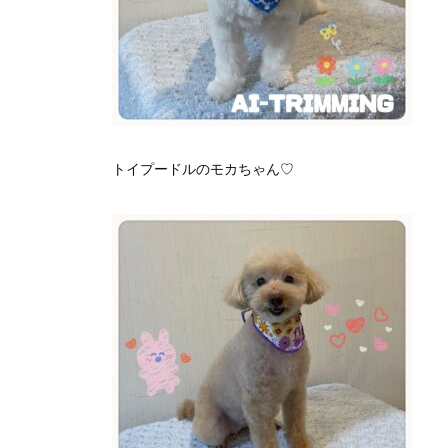
トイプードルのモカちゃん♡