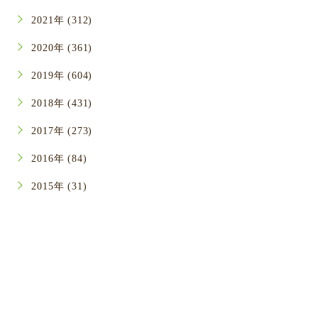
2021年 (312)
2020年 (361)
2019年 (604)
2018年 (431)
2017年 (273)
2016年 (84)
2015年 (31)