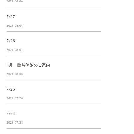
2026.08.04
7/27
2026.08.04
7/26
2026.08.04
8月 臨時休診のご案内
2026.08.03
7/25
2026.07.28
7/24
2026.07.28