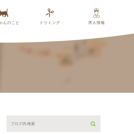
ゃんのこと
トリミング
求人情報