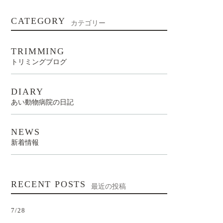
CATEGORY
カテゴリー
TRIMMING
トリミングブログ
DIARY
あい動物病院の日記
NEWS
新着情報
RECENT POSTS
最近の投稿
7/28