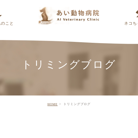
んのこと
ネコち
トリミングブログ
トリミングブログ
HOME