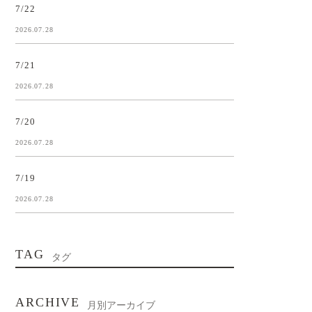
7/22
2026.07.28
7/21
2026.07.28
7/20
2026.07.28
7/19
2026.07.28
TAG
タグ
ARCHIVE
月別アーカイブ