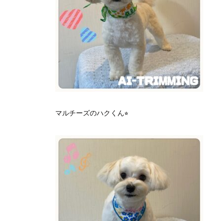
マルチーズのハクくん⭐︎