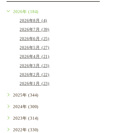
2026年 (184)
2026年8月 (4)
2026年7月 (39)
2026年6月 (25)
2026年5月 (27)
2026年4月 (21)
2026年3月 (23)
2026年2月 (22)
2026年1月 (23)
2025年 (344)
2024年 (300)
2023年 (314)
2022年 (330)