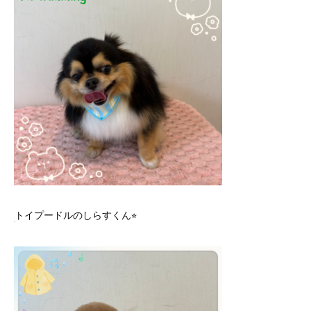
トイプードルのしらすくん⭐︎