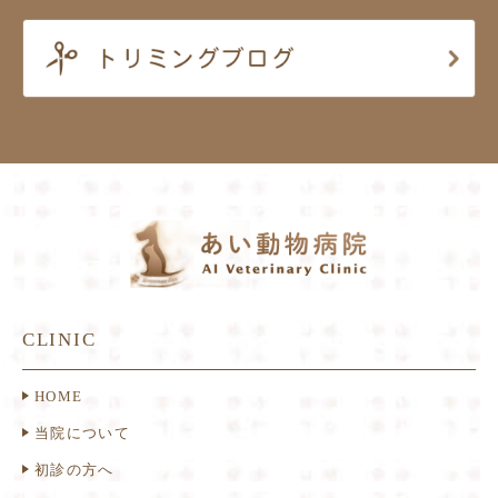
CLINIC
HOME
当院について
初診の方へ