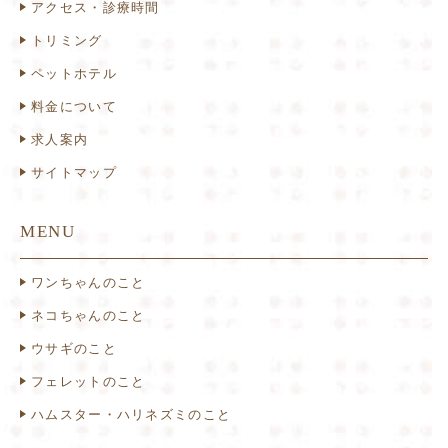
アクセス・診療時間
トリミング
ペットホテル
料金について
求人案内
サイトマップ
MENU
ワンちゃんのこと
ネコちゃんのこと
ウサギのこと
フェレットのこと
ハムスター・ハリネズミのこと