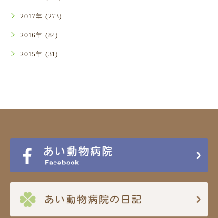
2017年 (273)
2016年 (84)
2015年 (31)