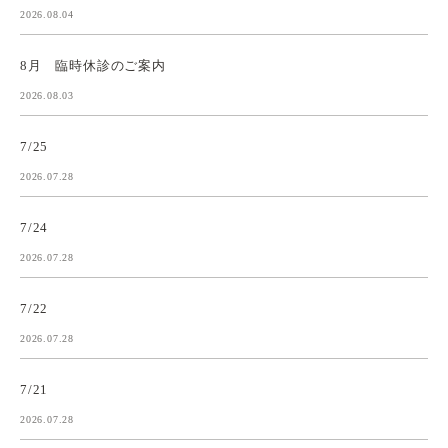
2026.08.04
8月 臨時休診のご案内
2026.08.03
7/25
2026.07.28
7/24
2026.07.28
7/22
2026.07.28
7/21
2026.07.28