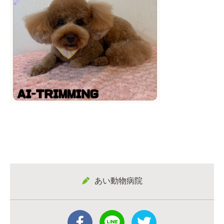
あい動物病院