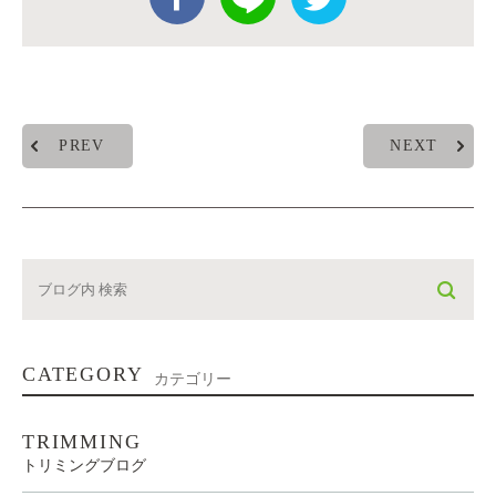
PREV
NEXT
CATEGORY
カテゴリー
TRIMMING
トリミングブログ