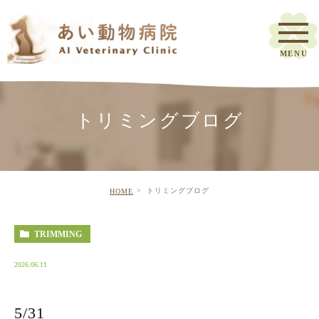
トリミングブログ
トリミングブログ
HOME
TRIMMING
2026.06.11
5/31