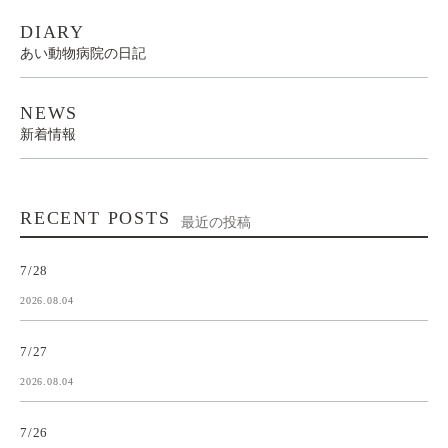
DIARY
あい動物病院の日記
NEWS
新着情報
RECENT POSTS
最近の投稿
7/28
2026.08.04
7/27
2026.08.04
7/26