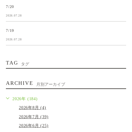
7/20
2026.07.28
7/19
2026.07.28
TAG
タグ
ARCHIVE
月別アーカイブ
2026年 (184)
2026年8月 (4)
2026年7月 (39)
2026年6月 (25)