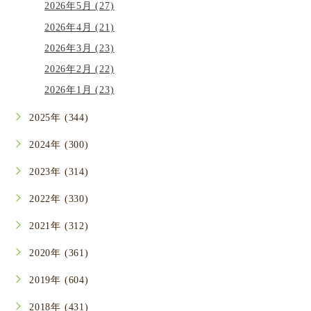
2026年5月 (27)
2026年4月 (21)
2026年3月 (23)
2026年2月 (22)
2026年1月 (23)
2025年 (344)
2024年 (300)
2023年 (314)
2022年 (330)
2021年 (312)
2020年 (361)
2019年 (604)
2018年 (431)