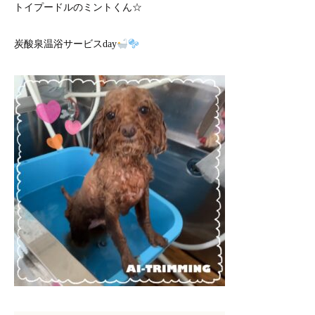
トイプードルのミントくん☆
炭酸泉温浴サービスday