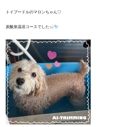
トイプードルのマロンちゃん♡
炭酸泉温浴コースでした