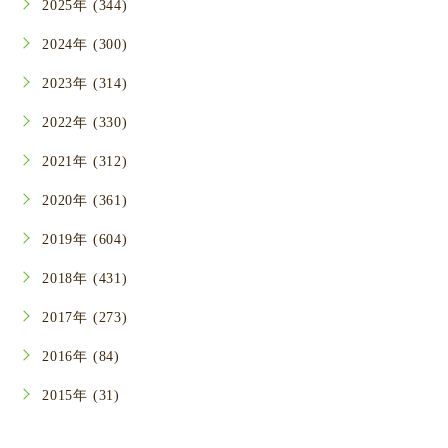
2025年 (344)
2024年 (300)
2023年 (314)
2022年 (330)
2021年 (312)
2020年 (361)
2019年 (604)
2018年 (431)
2017年 (273)
2016年 (84)
2015年 (31)