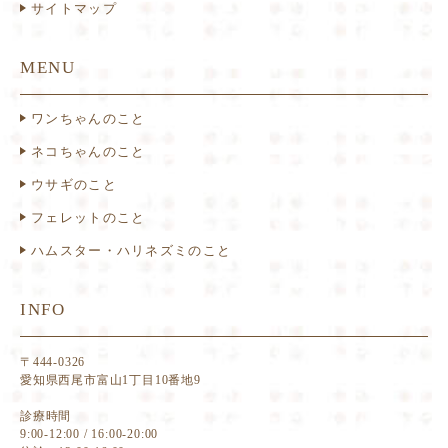
サイトマップ
MENU
ワンちゃんのこと
ネコちゃんのこと
ウサギのこと
フェレットのこと
ハムスター・ハリネズミのこと
INFO
〒444-0326
愛知県西尾市富山1丁目10番地9
診療時間
9:00-12:00 / 16:00-20:00