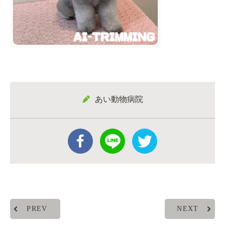
あい動物病院
PREV
NEXT