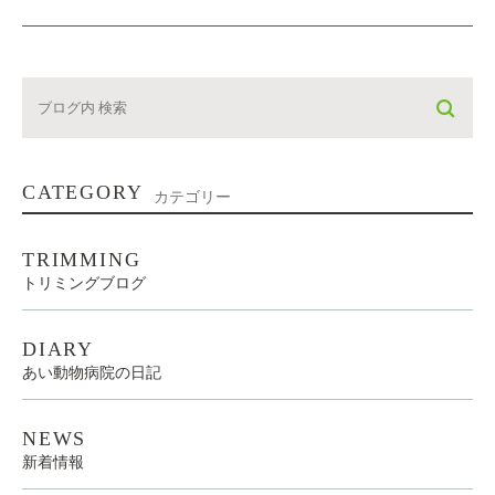
CATEGORY
カテゴリー
TRIMMING
トリミングブログ
DIARY
あい動物病院の日記
NEWS
新着情報