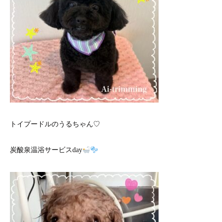
トイプードルのうるちゃん♡
炭酸泉温浴サービスday