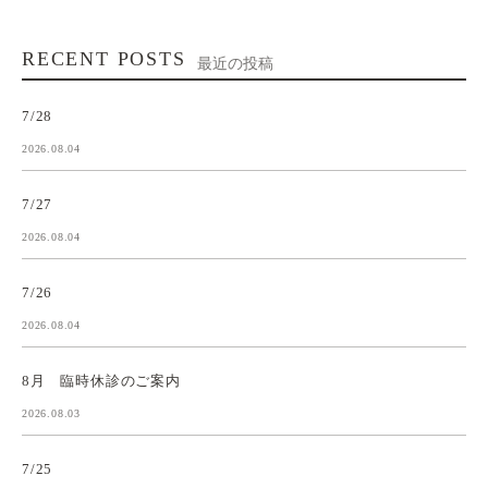
RECENT POSTS
最近の投稿
7/28
2026.08.04
7/27
2026.08.04
7/26
2026.08.04
8月 臨時休診のご案内
2026.08.03
7/25