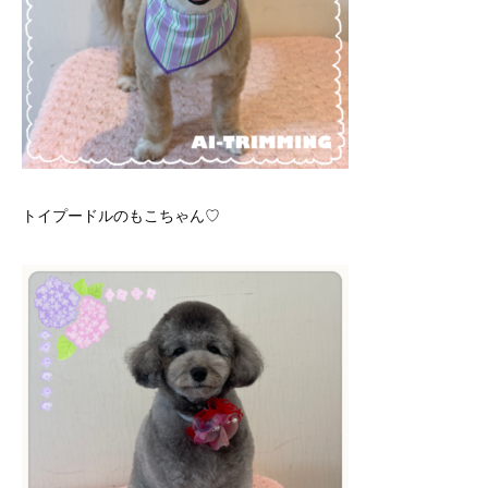
トイプードルのもこちゃん♡