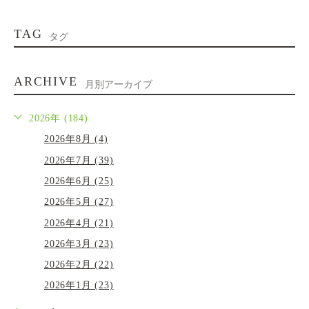
TAG
タグ
ARCHIVE
月別アーカイブ
2026年 (184)
2026年8月 (4)
2026年7月 (39)
2026年6月 (25)
2026年5月 (27)
2026年4月 (21)
2026年3月 (23)
2026年2月 (22)
2026年1月 (23)