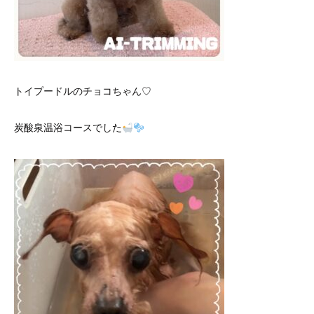
トイプードルのチョコちゃん♡
炭酸泉温浴コースでした