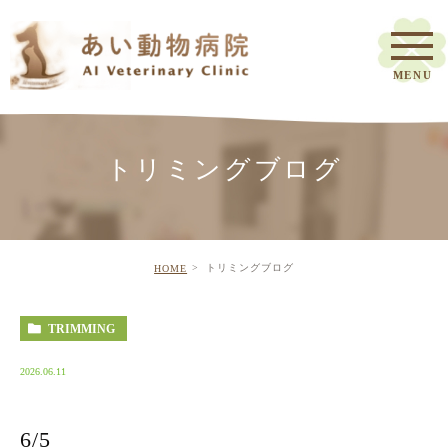
トリミングブログ
トリミングブログ
HOME
TRIMMING
2026.06.11
6/5