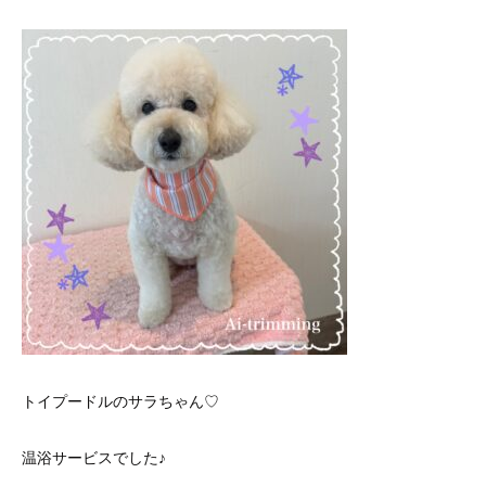
トイプードルのサラちゃん♡
温浴サービスでした♪