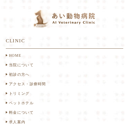
CLINIC
HOME
当院について
初診の方へ
アクセス・診療時間
トリミング
ペットホテル
料金について
求人案内