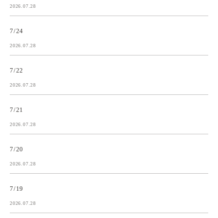
2026.07.28
7/24
2026.07.28
7/22
2026.07.28
7/21
2026.07.28
7/20
2026.07.28
7/19
2026.07.28