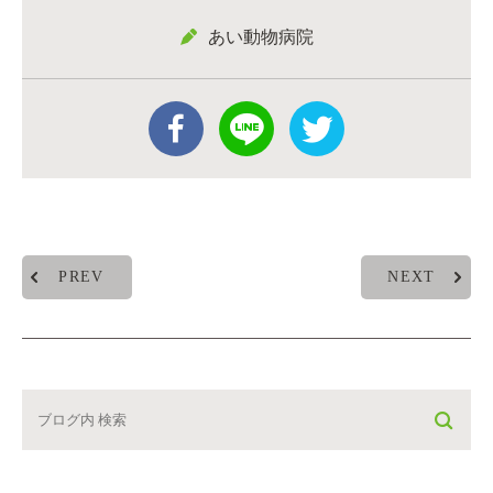
あい動物病院
PREV
NEXT