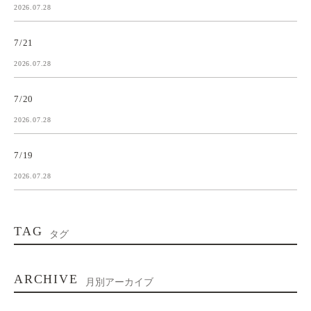
2026.07.28
7/21
2026.07.28
7/20
2026.07.28
7/19
2026.07.28
TAG
タグ
ARCHIVE
月別アーカイブ