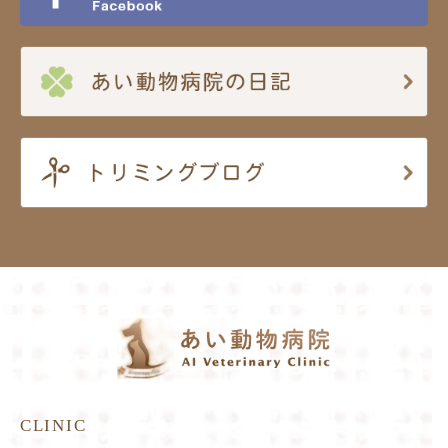
CLINIC