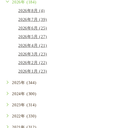
2026年 (184)
2026年8月 (4)
2026年7月 (39)
2026年6月 (25)
2026年5月 (27)
2026年4月 (21)
2026年3月 (23)
2026年2月 (22)
2026年1月 (23)
2025年 (344)
2024年 (300)
2023年 (314)
2022年 (330)
2021年 (312)