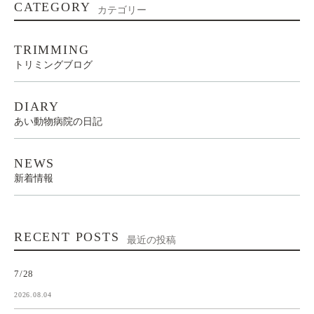
CATEGORY
カテゴリー
TRIMMING
トリミングブログ
DIARY
あい動物病院の日記
NEWS
新着情報
RECENT POSTS
最近の投稿
7/28
2026.08.04