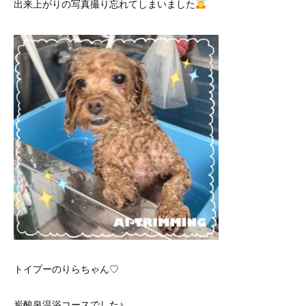
出来上がりの写真撮り忘れてしまいました
トイプーのりらちゃん♡
炭酸泉温浴コースでした♪