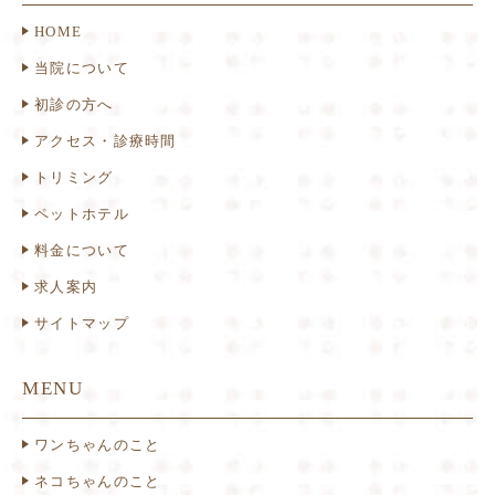
HOME
当院について
初診の方へ
アクセス・診療時間
トリミング
ペットホテル
料金について
求人案内
サイトマップ
MENU
ワンちゃんのこと
ネコちゃんのこと