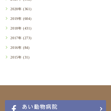
2020年 (361)
2019年 (604)
2018年 (431)
2017年 (273)
2016年 (84)
2015年 (31)