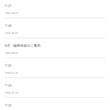
7/27
2026.08.04
7/26
2026.08.04
8月 臨時休診のご案内
2026.08.03
7/25
2026.07.28
7/24
2026.07.28
7/22