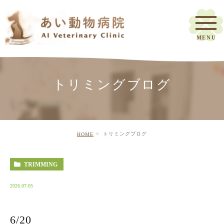
トリミングブログ
トリミングブログ
HOME
TRIMMING
2026.07.05
6/20