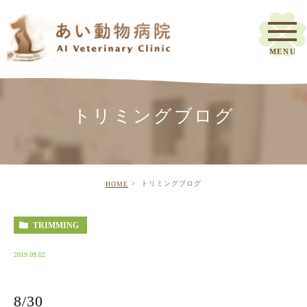
トリミングブログ
トリミングブログ
HOME
TRIMMING
2019.09.02
8/30