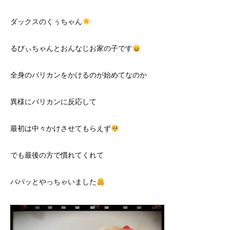
ダックスのくぅちゃん
るびぃちゃんとおんなじお家の子です
全身のバリカンをかけるのが始めてなのか
異様にバリカンに反応して
最初は中々かけさせてもらえず
でも最後の方で慣れてくれて
パパッとやっちゃいました