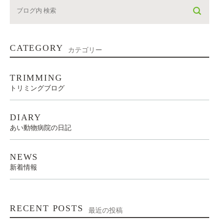
CATEGORY
カテゴリー
TRIMMING
トリミングブログ
DIARY
あい動物病院の日記
NEWS
新着情報
RECENT POSTS
最近の投稿