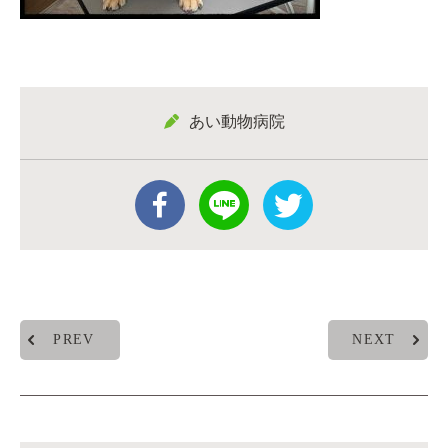
あい動物病院
PREV
NEXT