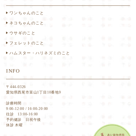
ワンちゃんのこと
ネコちゃんのこと
ウサギのこと
フェレットのこと
ハムスター・ハリネズミのこと
INFO
〒444-0326
愛知県西尾市富山1丁目10番地9
診療時間
9:00-12:00 / 16:00-20:00
往診 13:00-16:00
予約健診 日祝午後
休診 木曜