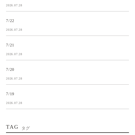
2026.07.28
7/22
2026.07.28
7/21
2026.07.28
7/20
2026.07.28
7/19
2026.07.28
TAG
タグ