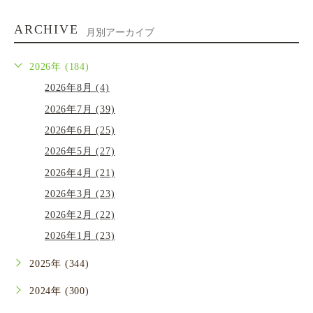
ARCHIVE
月別アーカイブ
2026年 (184)
2026年8月 (4)
2026年7月 (39)
2026年6月 (25)
2026年5月 (27)
2026年4月 (21)
2026年3月 (23)
2026年2月 (22)
2026年1月 (23)
2025年 (344)
2024年 (300)