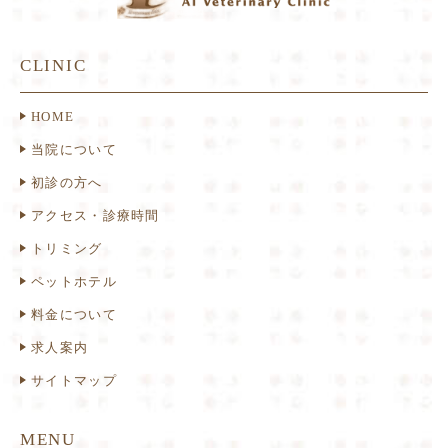
CLINIC
HOME
当院について
初診の方へ
アクセス・診療時間
トリミング
ペットホテル
料金について
求人案内
サイトマップ
MENU