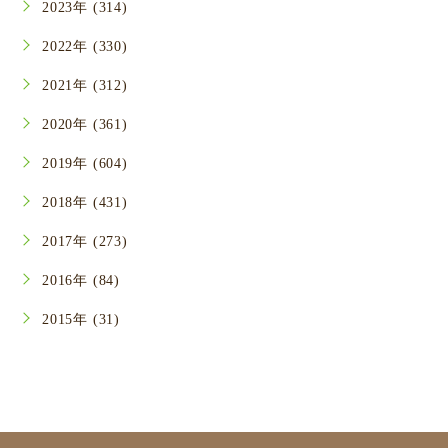
2023年 (314)
2022年 (330)
2021年 (312)
2020年 (361)
2019年 (604)
2018年 (431)
2017年 (273)
2016年 (84)
2015年 (31)