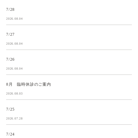
7/28
2026.08.04
7/27
2026.08.04
7/26
2026.08.04
8月 臨時休診のご案内
2026.08.03
7/25
2026.07.28
7/24