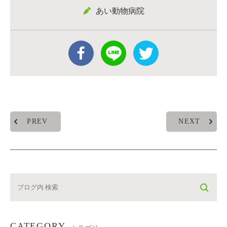
あい動物病院
PREV
NEXT
CATEGORY