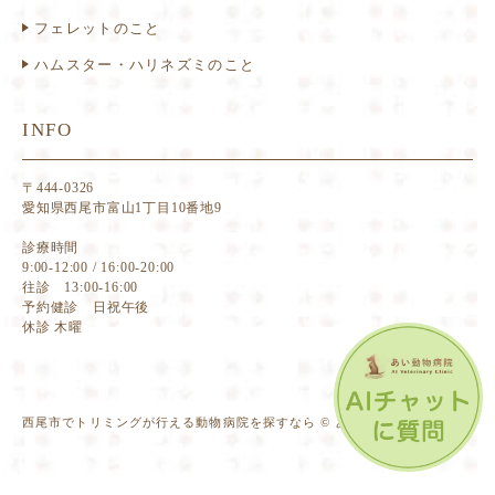
フェレットのこと
ハムスター・ハリネズミのこと
INFO
〒444-0326
愛知県西尾市富山1丁目10番地9
診療時間
9:00-12:00 / 16:00-20:00
往診 13:00-16:00
予約健診 日祝午後
休診 木曜
西尾市でトリミングが行える動物病院を探すなら © あい動物病院