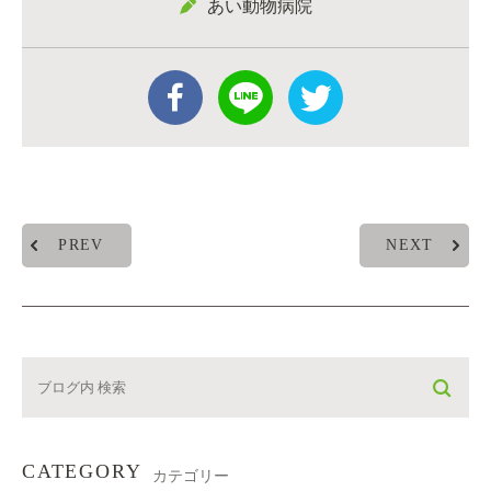
あい動物病院
PREV
NEXT
CATEGORY
カテゴリー