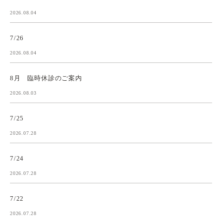
2026.08.04
7/26
2026.08.04
8月 臨時休診のご案内
2026.08.03
7/25
2026.07.28
7/24
2026.07.28
7/22
2026.07.28