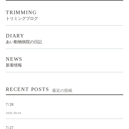
TRIMMING
トリミングブログ
DIARY
あい動物病院の日記
NEWS
新着情報
RECENT POSTS
最近の投稿
7/28
2026.08.04
7/27