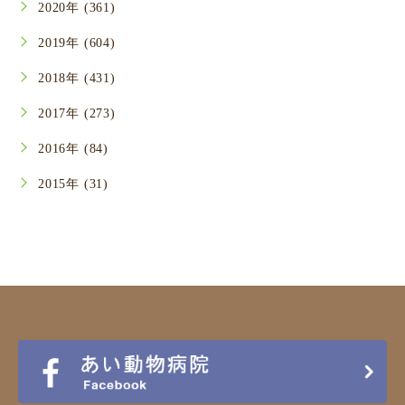
2020年 (361)
2019年 (604)
2018年 (431)
2017年 (273)
2016年 (84)
2015年 (31)