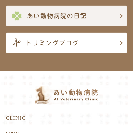
CLINIC