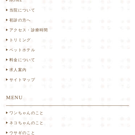
HOME
当院について
初診の方へ
アクセス・診療時間
トリミング
ペットホテル
料金について
求人案内
サイトマップ
MENU
ワンちゃんのこと
ネコちゃんのこと
ウサギのこと