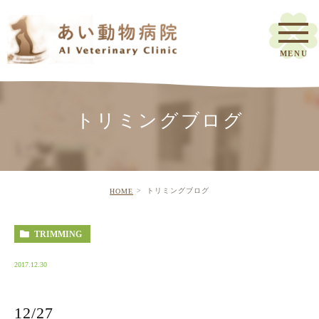
トリミングブログ
トリミングブログ
HOME
TRIMMING
2017.12.30
12/27