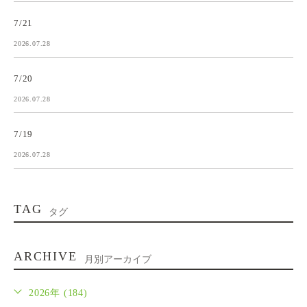
7/21
2026.07.28
7/20
2026.07.28
7/19
2026.07.28
TAG
タグ
ARCHIVE
月別アーカイブ
2026年 (184)