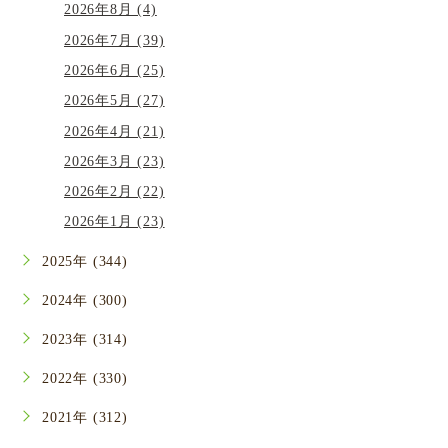
2026年8月 (4)
2026年7月 (39)
2026年6月 (25)
2026年5月 (27)
2026年4月 (21)
2026年3月 (23)
2026年2月 (22)
2026年1月 (23)
2025年 (344)
2024年 (300)
2023年 (314)
2022年 (330)
2021年 (312)