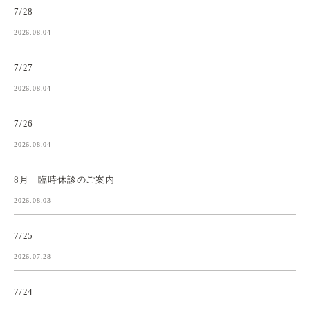
7/28
2026.08.04
7/27
2026.08.04
7/26
2026.08.04
8月 臨時休診のご案内
2026.08.03
7/25
2026.07.28
7/24