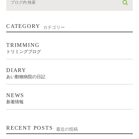
CATEGORY
カテゴリー
TRIMMING
トリミングブログ
DIARY
あい動物病院の日記
NEWS
新着情報
RECENT POSTS
最近の投稿