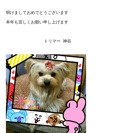
明けましておめでとうございます
本年も宜しくお願い申し上げます
トリマー 神谷