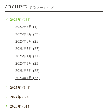
ARCHIVE
月別アーカイブ
2026年 (184)
2026年8月 (4)
2026年7月 (39)
2026年6月 (25)
2026年5月 (27)
2026年4月 (21)
2026年3月 (23)
2026年2月 (22)
2026年1月 (23)
2025年 (344)
2024年 (300)
2023年 (314)