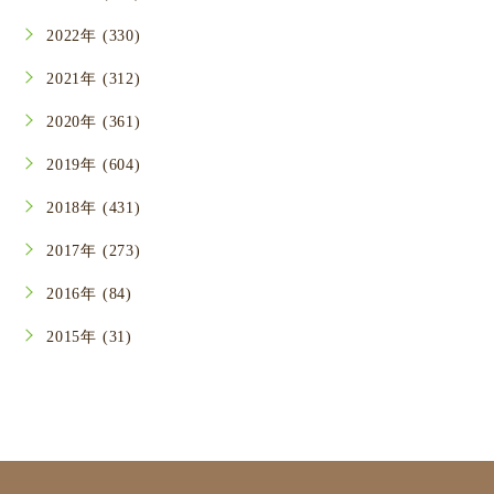
2022年 (330)
2021年 (312)
2020年 (361)
2019年 (604)
2018年 (431)
2017年 (273)
2016年 (84)
2015年 (31)