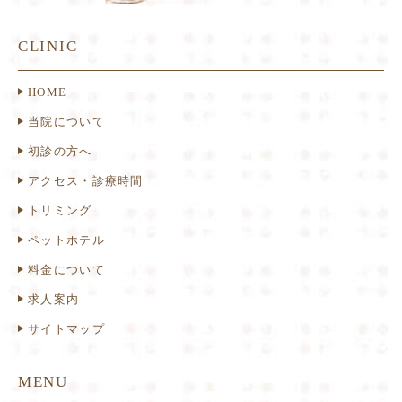
CLINIC
HOME
当院について
初診の方へ
アクセス・診療時間
トリミング
ペットホテル
料金について
求人案内
サイトマップ
MENU