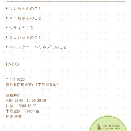
ワンちゃんのこと
ネコちゃんのこと
ウサギのこと
フェレットのこと
ハムスター・ハリネズミのこと
INFO
〒444-0326
愛知県西尾市富山1丁目10番地9
診療時間
9:00-12:00 / 16:00-20:00
往診 13:00-16:00
予約健診 日祝午後
休診 木曜