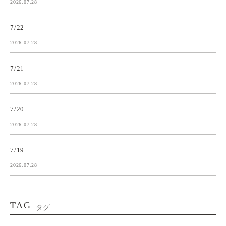
2026.07.28
7/22
2026.07.28
7/21
2026.07.28
7/20
2026.07.28
7/19
2026.07.28
TAG
タグ