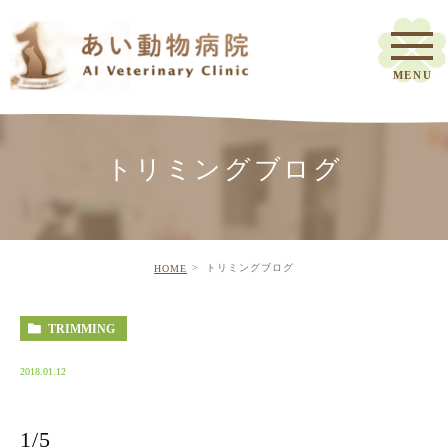
トリミングブログ
トリミングブログ
HOME
TRIMMING
2018.01.12
1/5