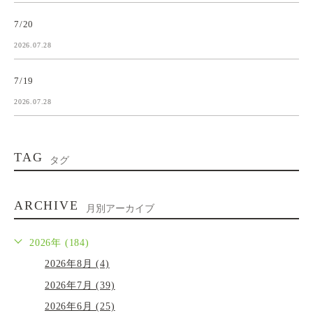
7/20
2026.07.28
7/19
2026.07.28
TAG
タグ
ARCHIVE
月別アーカイブ
2026年 (184)
2026年8月 (4)
2026年7月 (39)
2026年6月 (25)