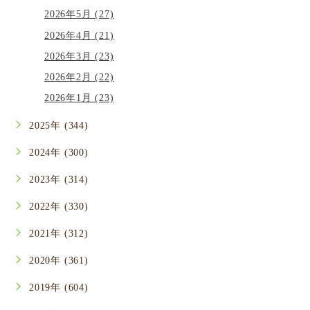
2026年5月 (27)
2026年4月 (21)
2026年3月 (23)
2026年2月 (22)
2026年1月 (23)
2025年 (344)
2024年 (300)
2023年 (314)
2022年 (330)
2021年 (312)
2020年 (361)
2019年 (604)