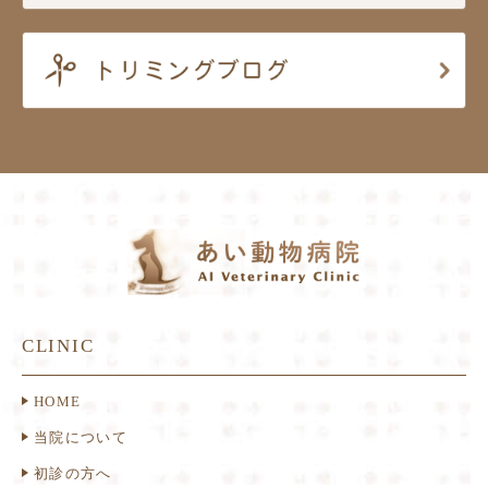
CLINIC
HOME
当院について
初診の方へ