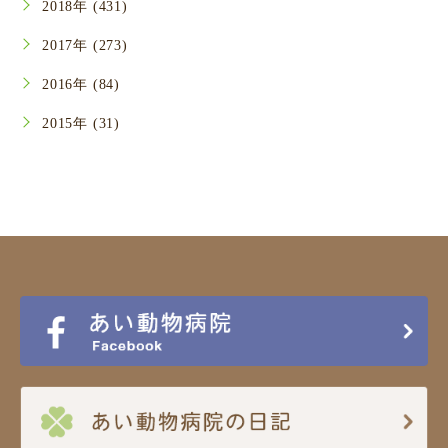
2018年 (431)
2017年 (273)
2016年 (84)
2015年 (31)