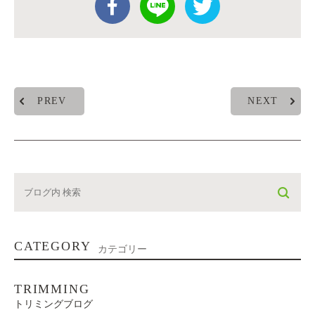
PREV
NEXT
CATEGORY
カテゴリー
TRIMMING
トリミングブログ