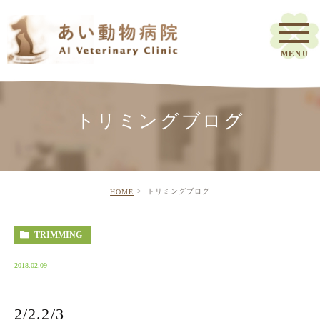
トリミングブログ
トリミングブログ
HOME
TRIMMING
2018.02.09
2/2.2/3