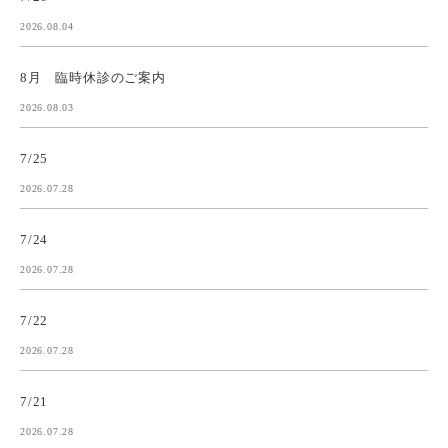
2026.08.04
8月 臨時休診のご案内
2026.08.03
7/25
2026.07.28
7/24
2026.07.28
7/22
2026.07.28
7/21
2026.07.28