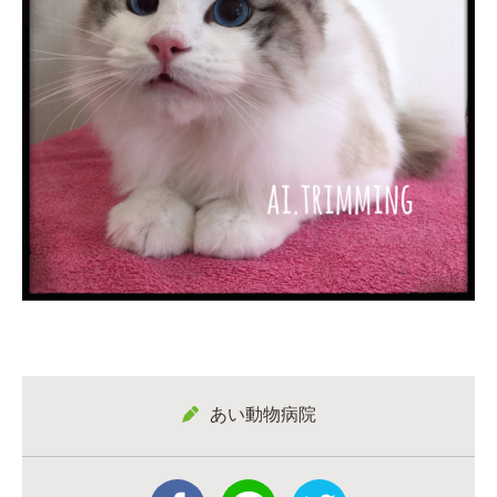
あい動物病院