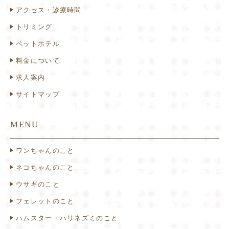
アクセス・診療時間
トリミング
ペットホテル
料金について
求人案内
サイトマップ
MENU
ワンちゃんのこと
ネコちゃんのこと
ウサギのこと
フェレットのこと
ハムスター・ハリネズミのこと