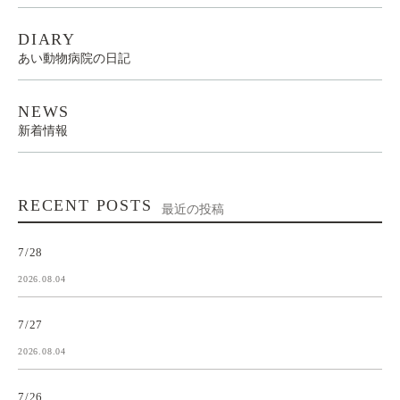
DIARY
あい動物病院の日記
NEWS
新着情報
RECENT POSTS
最近の投稿
7/28
2026.08.04
7/27
2026.08.04
7/26