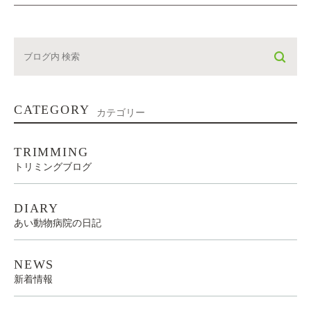
CATEGORY
カテゴリー
TRIMMING
トリミングブログ
DIARY
あい動物病院の日記
NEWS
新着情報