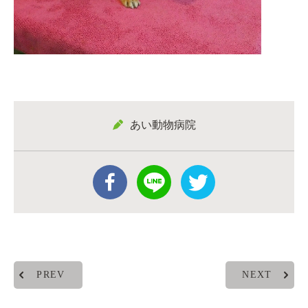
あい動物病院
PREV
NEXT