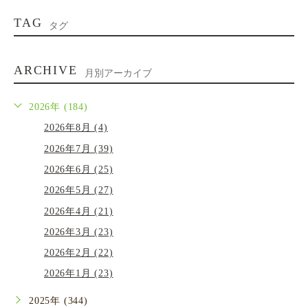
TAG
タグ
ARCHIVE
月別アーカイブ
2026年 (184)
2026年8月 (4)
2026年7月 (39)
2026年6月 (25)
2026年5月 (27)
2026年4月 (21)
2026年3月 (23)
2026年2月 (22)
2026年1月 (23)
2025年 (344)