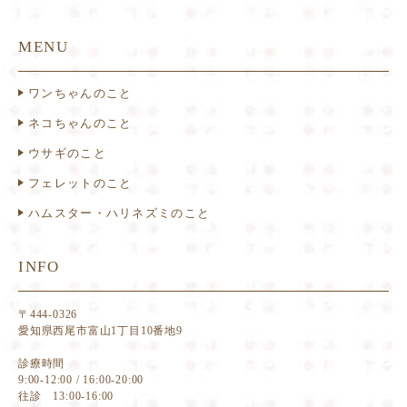
MENU
ワンちゃんのこと
ネコちゃんのこと
ウサギのこと
フェレットのこと
ハムスター・ハリネズミのこと
INFO
〒444-0326
愛知県西尾市富山1丁目10番地9
診療時間
9:00-12:00 / 16:00-20:00
往診 13:00-16:00