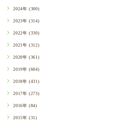
2024年 (300)
2023年 (314)
2022年 (330)
2021年 (312)
2020年 (361)
2019年 (604)
2018年 (431)
2017年 (273)
2016年 (84)
2015年 (31)