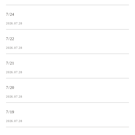
7/24
2026.07.28
7/22
2026.07.28
7/21
2026.07.28
7/20
2026.07.28
7/19
2026.07.28