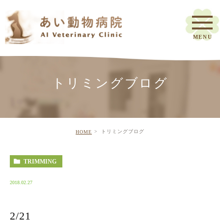
トリミングブログ
トリミングブログ
HOME
TRIMMING
2018.02.27
2/21