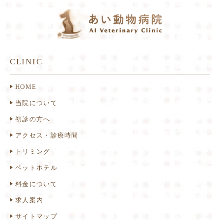
CLINIC
HOME
当院について
初診の方へ
アクセス・診療時間
トリミング
ペットホテル
料金について
求人案内
サイトマップ