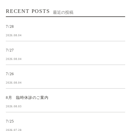
RECENT POSTS
最近の投稿
7/28
2026.08.04
7/27
2026.08.04
7/26
2026.08.04
8月 臨時休診のご案内
2026.08.03
7/25
2026.07.28