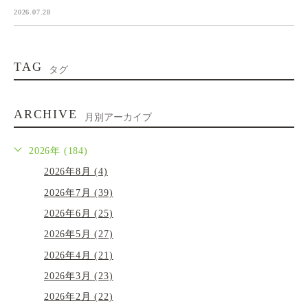
2026.07.28
TAG
タグ
ARCHIVE
月別アーカイブ
2026年 (184)
2026年8月 (4)
2026年7月 (39)
2026年6月 (25)
2026年5月 (27)
2026年4月 (21)
2026年3月 (23)
2026年2月 (22)