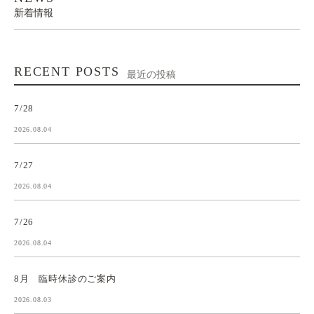
新着情報
RECENT POSTS
最近の投稿
7/28
2026.08.04
7/27
2026.08.04
7/26
2026.08.04
8月 臨時休診のご案内
2026.08.03