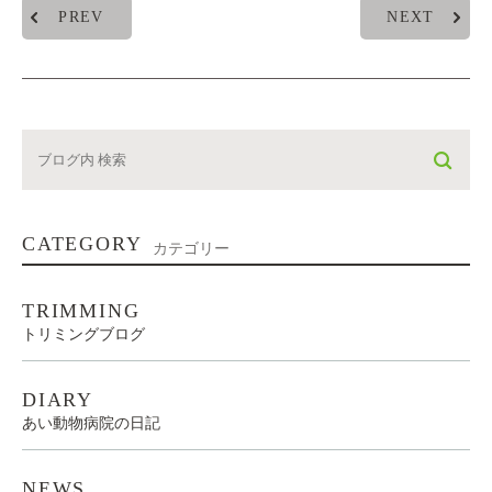
PREV
NEXT
CATEGORY
カテゴリー
TRIMMING
トリミングブログ
DIARY
あい動物病院の日記
NEWS