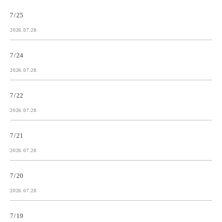
7/25
2026.07.28
7/24
2026.07.28
7/22
2026.07.28
7/21
2026.07.28
7/20
2026.07.28
7/19