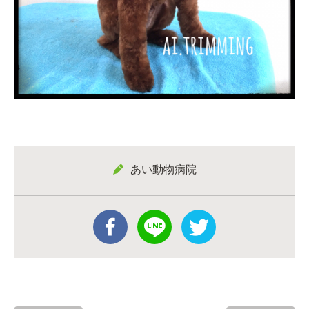
あい動物病院