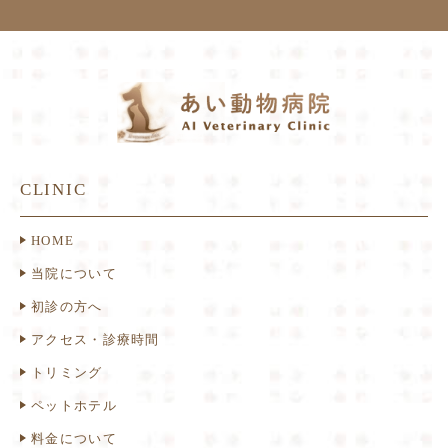
CLINIC
HOME
当院について
初診の方へ
アクセス・診療時間
トリミング
ペットホテル
料金について