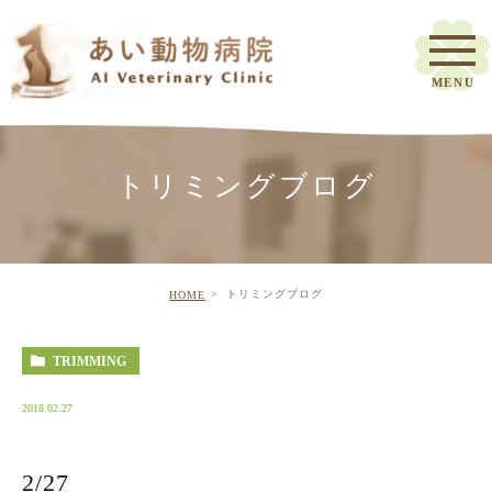
トリミングブログ
トリミングブログ
HOME
TRIMMING
2018.02.27
2/27