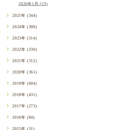
2026年1月 (23)
2025年 (344)
2024年 (300)
2023年 (314)
2022年 (330)
2021年 (312)
2020年 (361)
2019年 (604)
2018年 (431)
2017年 (273)
2016年 (84)
2015年 (31)