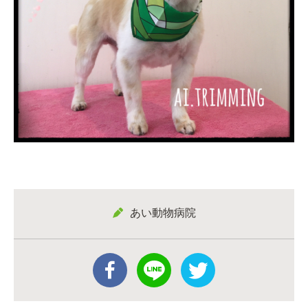
あい動物病院