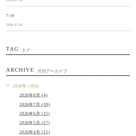
2026.07.28
7/19
2026.07.28
TAG
タグ
ARCHIVE
月別アーカイブ
2026年 (184)
2026年8月 (4)
2026年7月 (39)
2026年6月 (25)
2026年5月 (27)
2026年4月 (21)