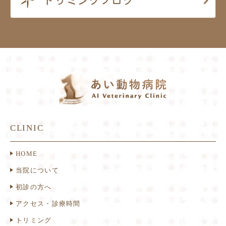
CLINIC
HOME
当院について
初診の方へ
アクセス・診療時間
トリミング