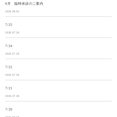
8月 臨時休診のご案内
2026.08.03
7/25
2026.07.28
7/24
2026.07.28
7/22
2026.07.28
7/21
2026.07.28
7/20