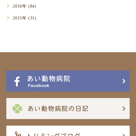
2016年 (84)
2015年 (31)