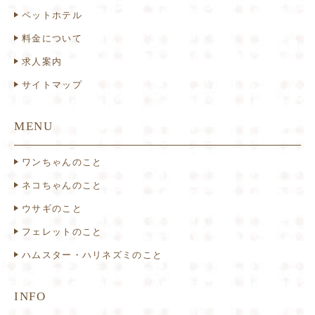
ペットホテル
料金について
求人案内
サイトマップ
MENU
ワンちゃんのこと
ネコちゃんのこと
ウサギのこと
フェレットのこと
ハムスター・ハリネズミのこと
INFO