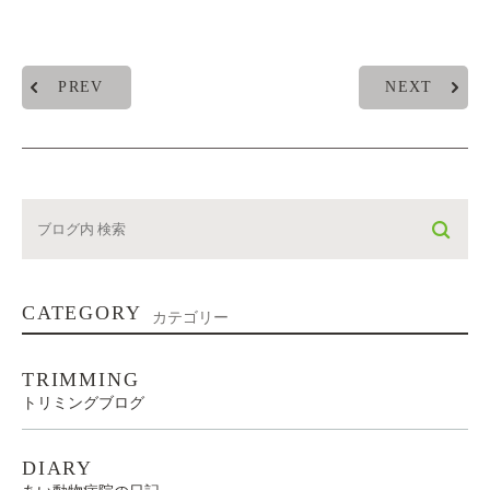
PREV
NEXT
CATEGORY
カテゴリー
TRIMMING
トリミングブログ
DIARY