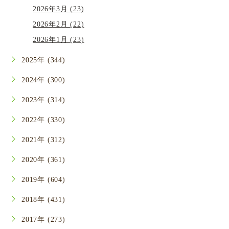
2026年3月 (23)
2026年2月 (22)
2026年1月 (23)
2025年 (344)
2024年 (300)
2023年 (314)
2022年 (330)
2021年 (312)
2020年 (361)
2019年 (604)
2018年 (431)
2017年 (273)