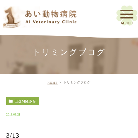
トリミングブログ
トリミングブログ
HOME
TRIMMING
2018.03.21
3/13