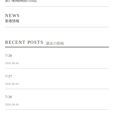
あい動物病院の日記
NEWS
新着情報
RECENT POSTS
最近の投稿
7/28
2026.08.04
7/27
2026.08.04
7/26
2026.08.04