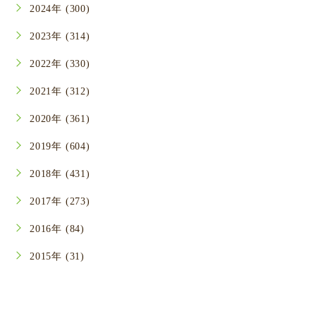
2024年 (300)
2023年 (314)
2022年 (330)
2021年 (312)
2020年 (361)
2019年 (604)
2018年 (431)
2017年 (273)
2016年 (84)
2015年 (31)