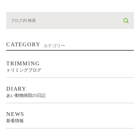
CATEGORY
カテゴリー
TRIMMING
トリミングブログ
DIARY
あい動物病院の日記
NEWS
新着情報