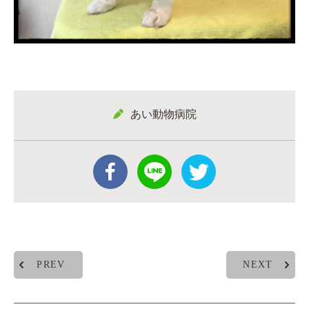
あい動物病院
PREV
NEXT