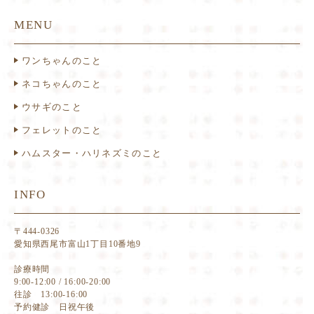
MENU
ワンちゃんのこと
ネコちゃんのこと
ウサギのこと
フェレットのこと
ハムスター・ハリネズミのこと
INFO
〒444-0326
愛知県西尾市富山1丁目10番地9
診療時間
9:00-12:00 / 16:00-20:00
往診 13:00-16:00
予約健診 日祝午後