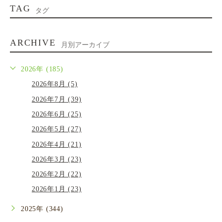
TAG
タグ
ARCHIVE
月別アーカイブ
2026年 (185)
2026年8月 (5)
2026年7月 (39)
2026年6月 (25)
2026年5月 (27)
2026年4月 (21)
2026年3月 (23)
2026年2月 (22)
2026年1月 (23)
2025年 (344)