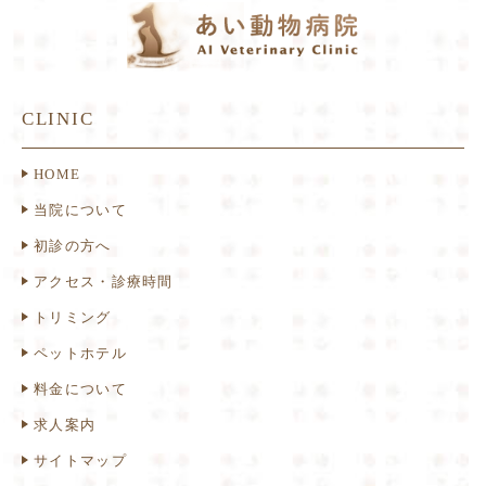
CLINIC
HOME
当院について
初診の方へ
アクセス・診療時間
トリミング
ペットホテル
料金について
求人案内
サイトマップ