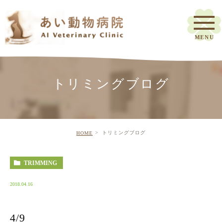
トリミングブログ
トリミングブログ
HOME
TRIMMING
2018.04.16
4/9