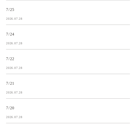
7/25
2026.07.28
7/24
2026.07.28
7/22
2026.07.28
7/21
2026.07.28
7/20
2026.07.28