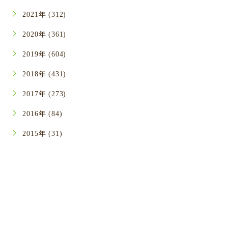
2021年 (312)
2020年 (361)
2019年 (604)
2018年 (431)
2017年 (273)
2016年 (84)
2015年 (31)