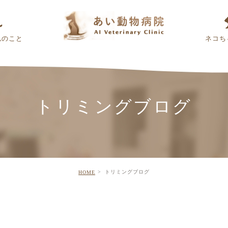
んのこと
ネコち
トリミングブログ
トリミングブログ
HOME