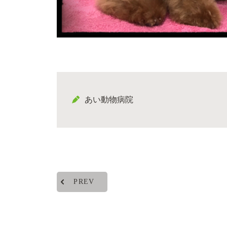
あい動物病院
PREV