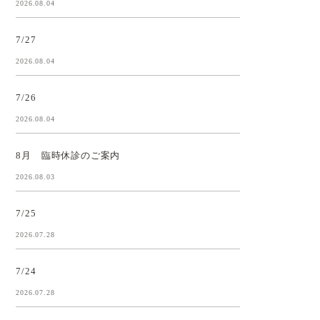
2026.08.04
7/27
2026.08.04
7/26
2026.08.04
8月 臨時休診のご案内
2026.08.03
7/25
2026.07.28
7/24
2026.07.28