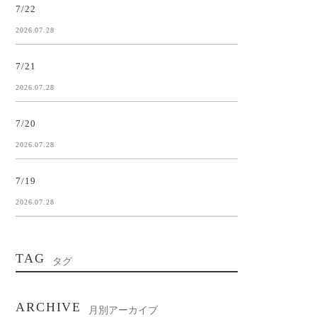
7/22
2026.07.28
7/21
2026.07.28
7/20
2026.07.28
7/19
2026.07.28
TAG
タグ
ARCHIVE
月別アーカイブ