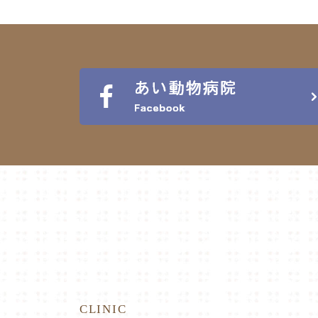
CLINIC