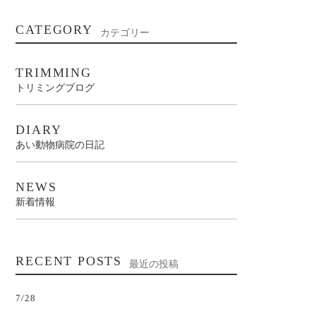
CATEGORY
カテゴリー
TRIMMING
トリミングブログ
DIARY
あい動物病院の日記
NEWS
新着情報
RECENT POSTS
最近の投稿
7/28