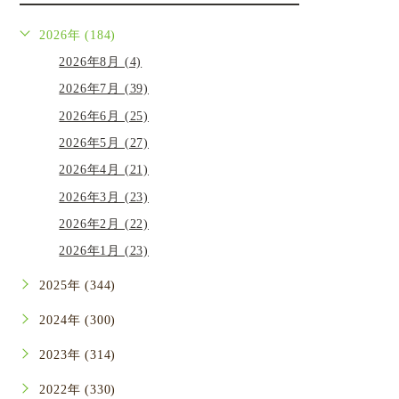
2026年 (184)
2026年8月 (4)
2026年7月 (39)
2026年6月 (25)
2026年5月 (27)
2026年4月 (21)
2026年3月 (23)
2026年2月 (22)
2026年1月 (23)
2025年 (344)
2024年 (300)
2023年 (314)
2022年 (330)