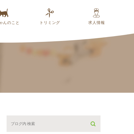
ゃんのこと
トリミング
求人情報