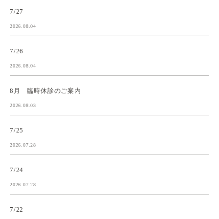
7/27
2026.08.04
7/26
2026.08.04
8月 臨時休診のご案内
2026.08.03
7/25
2026.07.28
7/24
2026.07.28
7/22