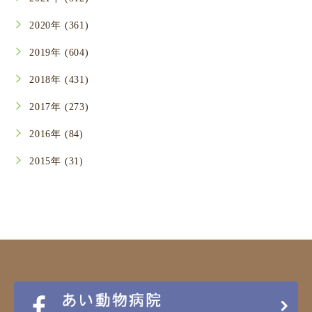
2020年 (361)
2019年 (604)
2018年 (431)
2017年 (273)
2016年 (84)
2015年 (31)