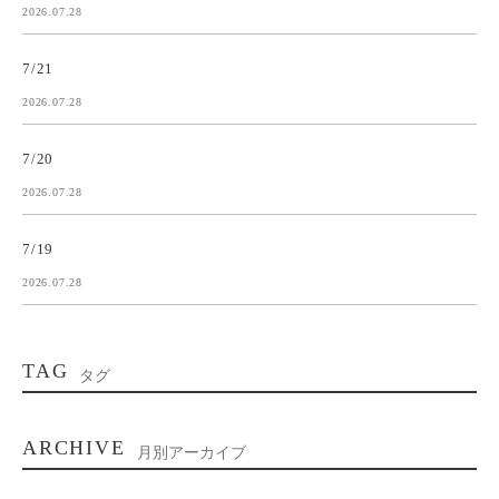
2026.07.28
7/21
2026.07.28
7/20
2026.07.28
7/19
2026.07.28
TAG
タグ
ARCHIVE
月別アーカイブ