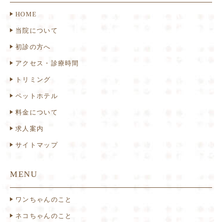
HOME
当院について
初診の方へ
アクセス・診療時間
トリミング
ペットホテル
料金について
求人案内
サイトマップ
MENU
ワンちゃんのこと
ネコちゃんのこと