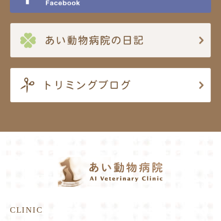
CLINIC