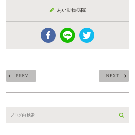
あい動物病院
PREV
NEXT