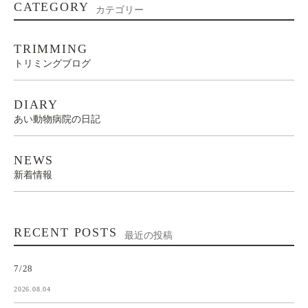
CATEGORY
カテゴリー
TRIMMING
トリミングブログ
DIARY
あい動物病院の日記
NEWS
新着情報
RECENT POSTS
最近の投稿
7/28
2026.08.04