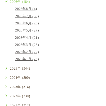
2026年 (184)
2026年8月 (4)
2026年7月 (39)
2026年6月 (25)
2026年5月 (27)
2026年4月 (21)
2026年3月 (23)
2026年2月 (22)
2026年1月 (23)
2025年 (344)
2024年 (300)
2023年 (314)
2022年 (330)
2021年 (312)