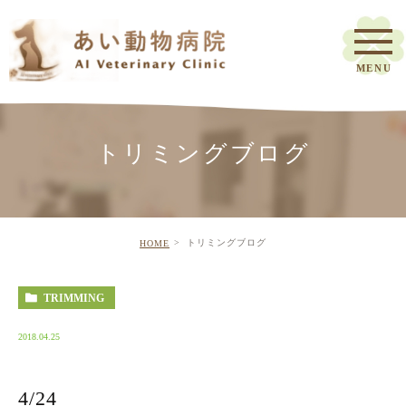
トリミングブログ
トリミングブログ
HOME
TRIMMING
2018.04.25
4/24