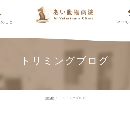
んのこと
ネコち
トリミングブログ
トリミングブログ
HOME