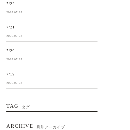
7/22
2026.07.28
7/21
2026.07.28
7/20
2026.07.28
7/19
2026.07.28
TAG
タグ
ARCHIVE
月別アーカイブ