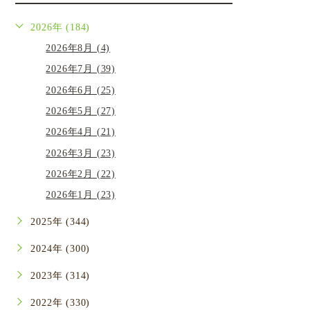
2026年 (184)
2026年8月 (4)
2026年7月 (39)
2026年6月 (25)
2026年5月 (27)
2026年4月 (21)
2026年3月 (23)
2026年2月 (22)
2026年1月 (23)
2025年 (344)
2024年 (300)
2023年 (314)
2022年 (330)