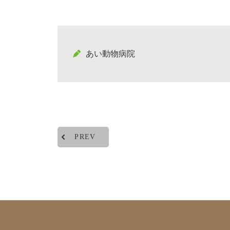
あい動物病院
PREV