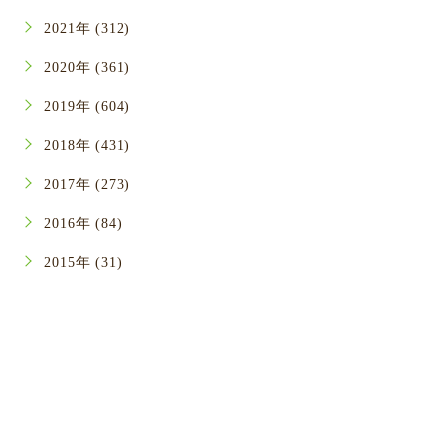
2021年 (312)
2020年 (361)
2019年 (604)
2018年 (431)
2017年 (273)
2016年 (84)
2015年 (31)