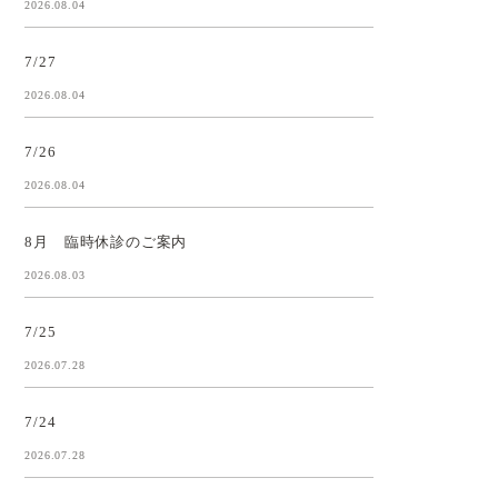
2026.08.04
7/27
2026.08.04
7/26
2026.08.04
8月 臨時休診のご案内
2026.08.03
7/25
2026.07.28
7/24
2026.07.28