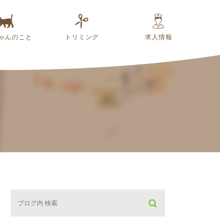
ゃんのこと
トリミング
求人情報