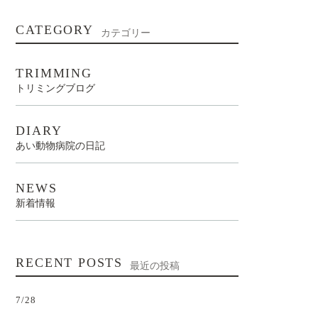
CATEGORY
カテゴリー
TRIMMING
トリミングブログ
DIARY
あい動物病院の日記
NEWS
新着情報
RECENT POSTS
最近の投稿
7/28