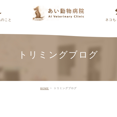
んのこと
ネコち
トリミングブログ
トリミングブログ
HOME