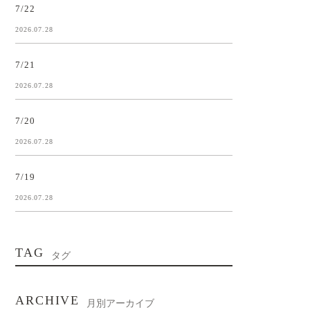
7/22
2026.07.28
7/21
2026.07.28
7/20
2026.07.28
7/19
2026.07.28
TAG
タグ
ARCHIVE
月別アーカイブ