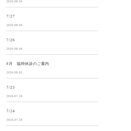
2026.08.04
7/27
2026.08.04
7/26
2026.08.04
8月 臨時休診のご案内
2026.08.03
7/25
2026.07.28
7/24
2026.07.28