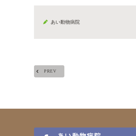
あい動物病院
PREV