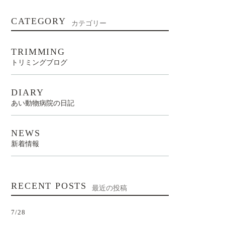
CATEGORY
カテゴリー
TRIMMING
トリミングブログ
DIARY
あい動物病院の日記
NEWS
新着情報
RECENT POSTS
最近の投稿
7/28