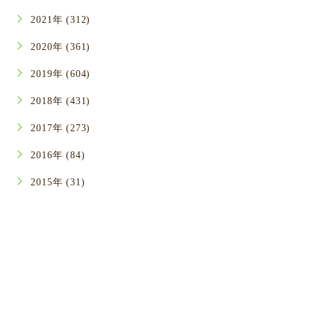
2021年 (312)
2020年 (361)
2019年 (604)
2018年 (431)
2017年 (273)
2016年 (84)
2015年 (31)