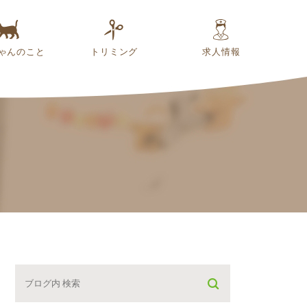
ゃんのこと
トリミング
求人情報