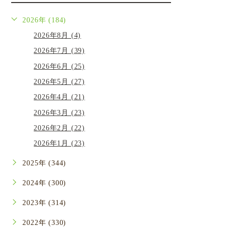
2026年 (184)
2026年8月 (4)
2026年7月 (39)
2026年6月 (25)
2026年5月 (27)
2026年4月 (21)
2026年3月 (23)
2026年2月 (22)
2026年1月 (23)
2025年 (344)
2024年 (300)
2023年 (314)
2022年 (330)