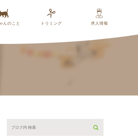
ゃんのこと
トリミング
求人情報