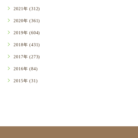
2021年 (312)
2020年 (361)
2019年 (604)
2018年 (431)
2017年 (273)
2016年 (84)
2015年 (31)