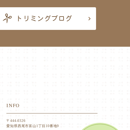
INFO
〒444-0326
愛知県西尾市富山1丁目10番地9