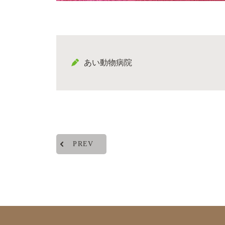
あい動物病院
PREV