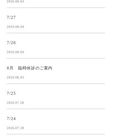
2026.08.04
7/27
2026.08.04
7/26
2026.08.04
8月 臨時休診のご案内
2026.08.03
7/25
2026.07.28
7/24
2026.07.28