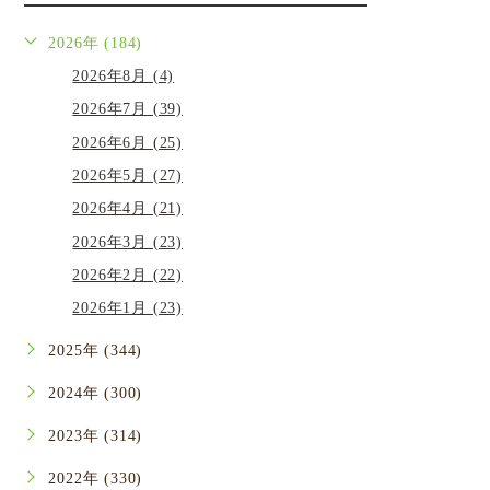
2026年 (184)
2026年8月 (4)
2026年7月 (39)
2026年6月 (25)
2026年5月 (27)
2026年4月 (21)
2026年3月 (23)
2026年2月 (22)
2026年1月 (23)
2025年 (344)
2024年 (300)
2023年 (314)
2022年 (330)