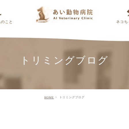
んのこと
ネコち
トリミングブログ
トリミングブログ
HOME