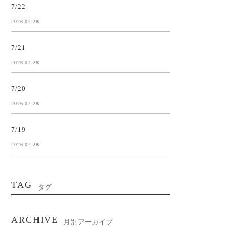
7/22
2026.07.28
7/21
2026.07.28
7/20
2026.07.28
7/19
2026.07.28
TAG
タグ
ARCHIVE
月別アーカイブ