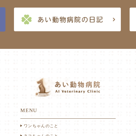
MENU
ワンちゃんのこと
ネコちゃんのこと