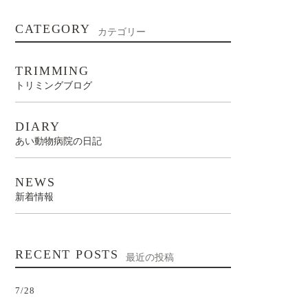
CATEGORY
カテゴリー
TRIMMING
トリミングブログ
DIARY
あい動物病院の日記
NEWS
新着情報
RECENT POSTS
最近の投稿
7/28