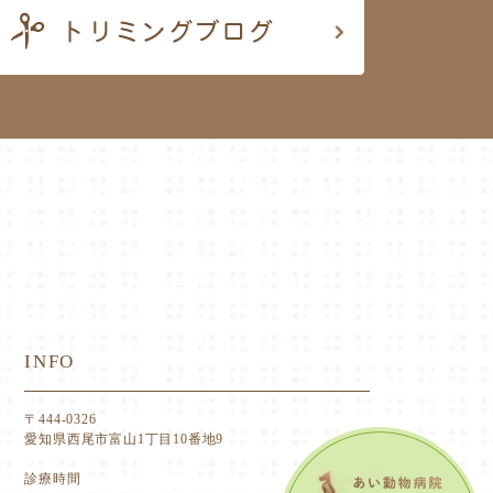
INFO
〒444-0326
愛知県西尾市富山1丁目10番地9
診療時間