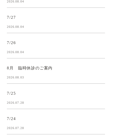
2026.08.04
7/27
2026.08.04
7/26
2026.08.04
8月 臨時休診のご案内
2026.08.03
7/25
2026.07.28
7/24
2026.07.28