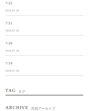
7/22
2026.07.28
7/21
2026.07.28
7/20
2026.07.28
7/19
2026.07.28
TAG
タグ
ARCHIVE
月別アーカイブ