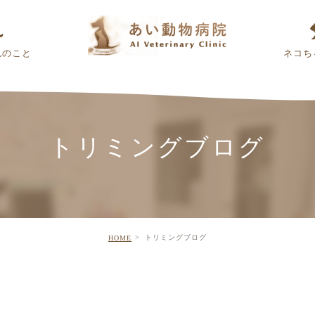
んのこと
ネコち
トリミングブログ
トリミングブログ
HOME