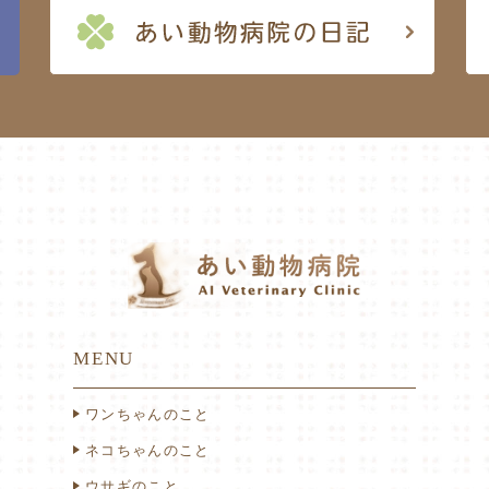
MENU
ワンちゃんのこと
ネコちゃんのこと
ウサギのこと