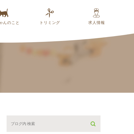
ゃんのこと
トリミング
求人情報