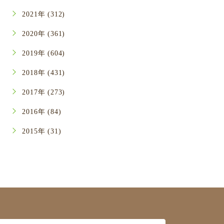
2021年 (312)
2020年 (361)
2019年 (604)
2018年 (431)
2017年 (273)
2016年 (84)
2015年 (31)