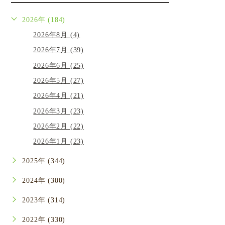
2026年 (184)
2026年8月 (4)
2026年7月 (39)
2026年6月 (25)
2026年5月 (27)
2026年4月 (21)
2026年3月 (23)
2026年2月 (22)
2026年1月 (23)
2025年 (344)
2024年 (300)
2023年 (314)
2022年 (330)