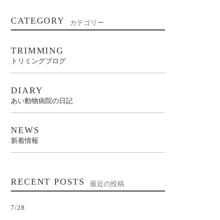
CATEGORY
カテゴリー
TRIMMING
トリミングブログ
DIARY
あい動物病院の日記
NEWS
新着情報
RECENT POSTS
最近の投稿
7/28