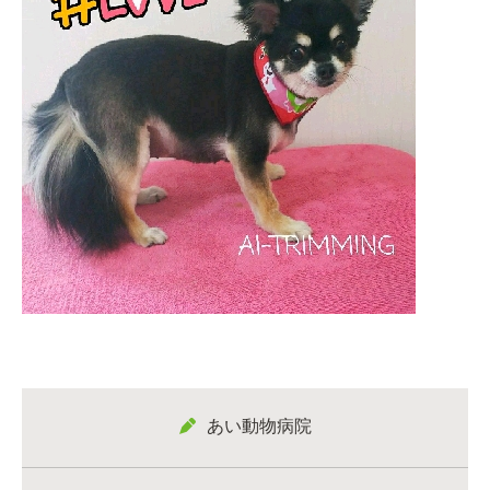
あい動物病院