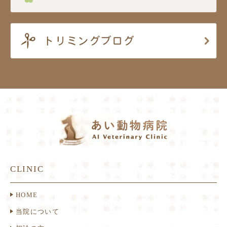
CLINIC
HOME
当院について