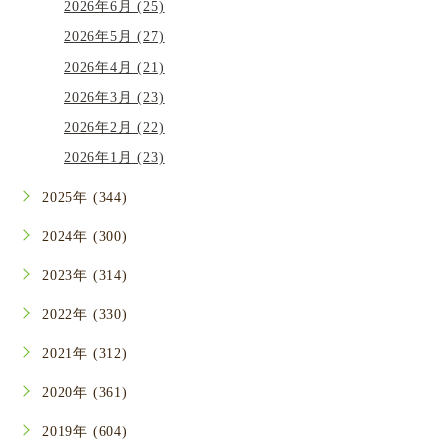
2026年6月 (25)
2026年5月 (27)
2026年4月 (21)
2026年3月 (23)
2026年2月 (22)
2026年1月 (23)
2025年 (344)
2024年 (300)
2023年 (314)
2022年 (330)
2021年 (312)
2020年 (361)
2019年 (604)