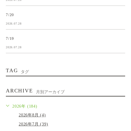
7/20
2026.07.28
7/19
2026.07.28
TAG
タグ
ARCHIVE
月別アーカイブ
2026年 (184)
2026年8月 (4)
2026年7月 (39)