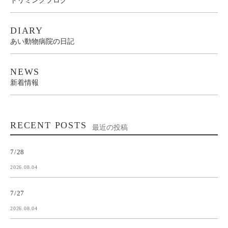
トリミングブログ
DIARY
あい動物病院の日記
NEWS
新着情報
RECENT POSTS
最近の投稿
7/28
2026.08.04
7/27
2026.08.04