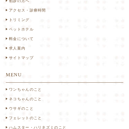
初診の方へ
アクセス・診療時間
トリミング
ペットホテル
料金について
求人案内
サイトマップ
MENU
ワンちゃんのこと
ネコちゃんのこと
ウサギのこと
フェレットのこと
ハムスター・ハリネズミのこと