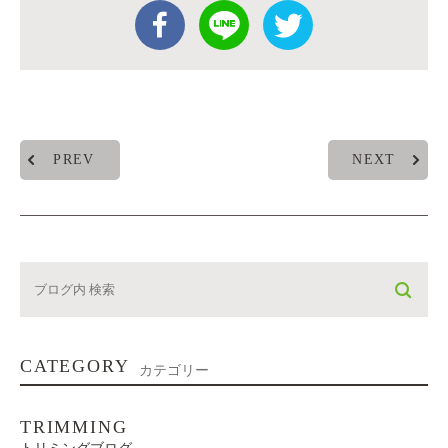
PREV
NEXT
CATEGORY
カテゴリー
TRIMMING