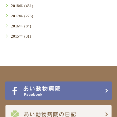
2018年 (431)
2017年 (273)
2016年 (84)
2015年 (31)