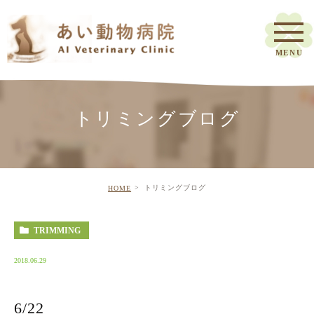
トリミングブログ
トリミングブログ
HOME
TRIMMING
2018.06.29
6/22