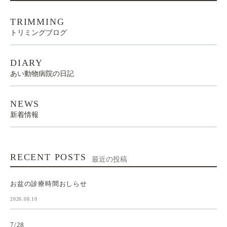
TRIMMING
トリミングブログ
DIARY
あい動物病院の日記
NEWS
新着情報
RECENT POSTS
最近の投稿
お盆の診療時間おしらせ
2026.08.10
7/28