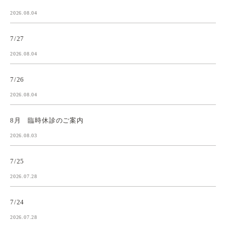
2026.08.04
7/27
2026.08.04
7/26
2026.08.04
8月 臨時休診のご案内
2026.08.03
7/25
2026.07.28
7/24
2026.07.28