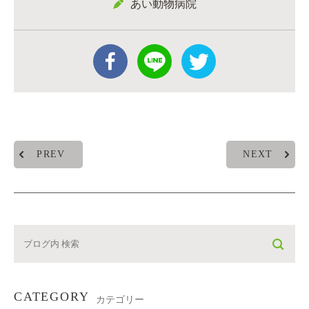
あい動物病院
PREV
NEXT
CATEGORY
カテゴリー