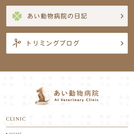
CLINIC