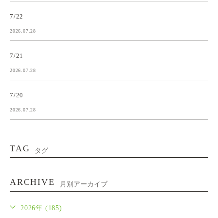
7/22
2026.07.28
7/21
2026.07.28
7/20
2026.07.28
TAG
タグ
ARCHIVE
月別アーカイブ
2026年 (185)