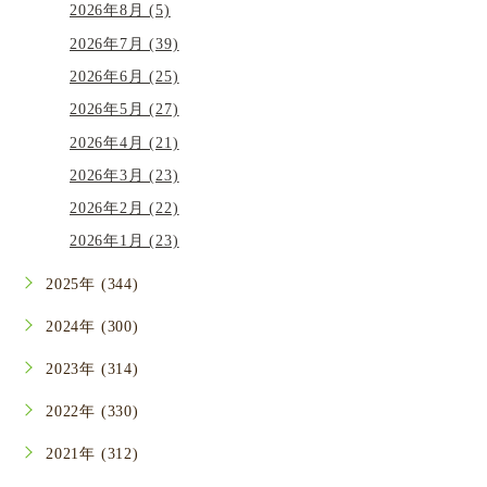
2026年8月 (5)
2026年7月 (39)
2026年6月 (25)
2026年5月 (27)
2026年4月 (21)
2026年3月 (23)
2026年2月 (22)
2026年1月 (23)
2025年 (344)
2024年 (300)
2023年 (314)
2022年 (330)
2021年 (312)