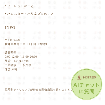
フェレットのこと
ハムスター・ハリネズミのこと
INFO
〒444-0326
愛知県西尾市富山1丁目10番地9
診療時間
9:00-12:00 / 16:00-20:00
往診 13:00-16:00
予約健診 日祝午後
休診 木曜
西尾市でトリミングが行える動物病院を探すなら © あい動物病院