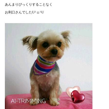
あんまりびっくりすることなく
お利口さんでしたU^ェ^U