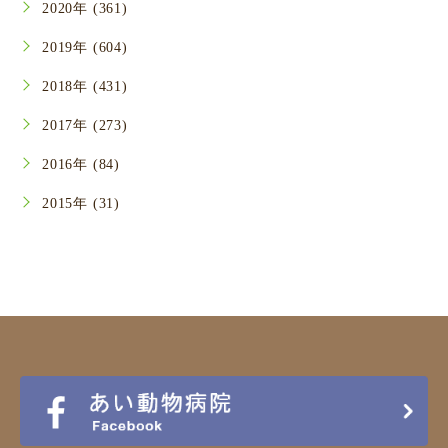
2020年 (361)
2019年 (604)
2018年 (431)
2017年 (273)
2016年 (84)
2015年 (31)