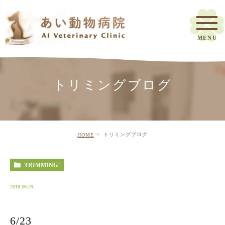
トリミングブログ
トリミングブログ
HOME
TRIMMING
2018.06.29
6/23