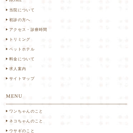
HOME
当院について
初診の方へ
アクセス・診療時間
トリミング
ペットホテル
料金について
求人案内
サイトマップ
MENU
ワンちゃんのこと
ネコちゃんのこと
ウサギのこと