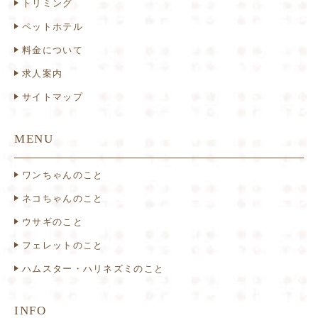
トリミング
ペットホテル
料金について
求人案内
サイトマップ
MENU
ワンちゃんのこと
ネコちゃんのこと
ウサギのこと
フェレットのこと
ハムスター・ハリネズミのこと
INFO