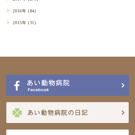
2016年 (84)
2015年 (31)