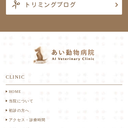
CLINIC
HOME
当院について
初診の方へ
アクセス・診療時間