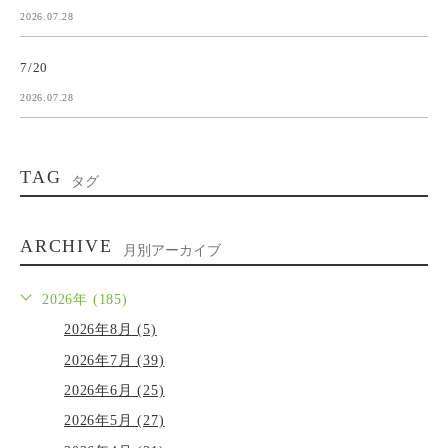
2026.07.28
7/20
2026.07.28
TAG
タグ
ARCHIVE
月別アーカイブ
2026年 (185)
2026年8月 (5)
2026年7月 (39)
2026年6月 (25)
2026年5月 (27)