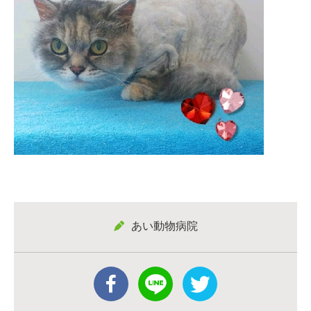
あい動物病院