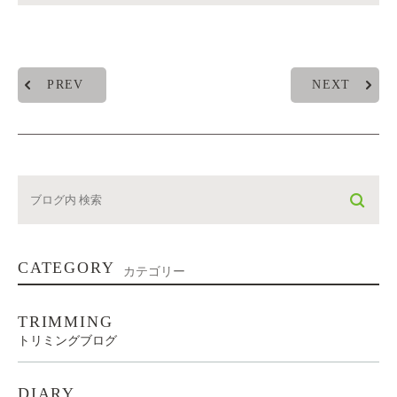
PREV
NEXT
CATEGORY
カテゴリー
TRIMMING
トリミングブログ
DIARY