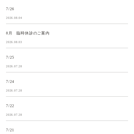
7/26
2026.08.04
8月 臨時休診のご案内
2026.08.03
7/25
2026.07.28
7/24
2026.07.28
7/22
2026.07.28
7/21