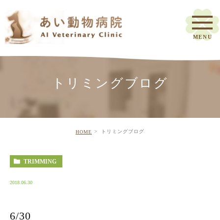
トリミングブログ
トリミングブログ
HOME
TRIMMING
2018.06.30
6/30