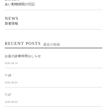
あい動物病院の日記
NEWS
新着情報
RECENT POSTS
最近の投稿
お盆の診療時間おしらせ
2026.08.10
7/28
2026.08.04
7/27
2026.08.04