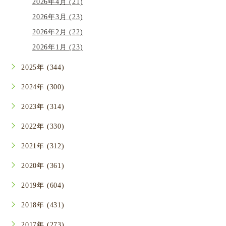
2026年4月 (21)
2026年3月 (23)
2026年2月 (22)
2026年1月 (23)
2025年 (344)
2024年 (300)
2023年 (314)
2022年 (330)
2021年 (312)
2020年 (361)
2019年 (604)
2018年 (431)
2017年 (273)