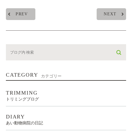
PREV
NEXT
CATEGORY
カテゴリー
TRIMMING
トリミングブログ
DIARY
あい動物病院の日記