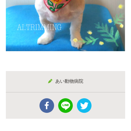
あい動物病院