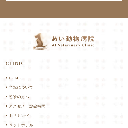
CLINIC
HOME
当院について
初診の方へ
アクセス・診療時間
トリミング
ペットホテル