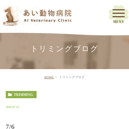
トリミングブログ
トリミングブログ
HOME
TRIMMING
2018.07.12
7/6