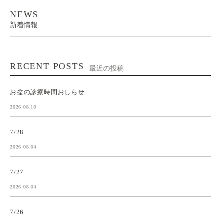
NEWS
新着情報
RECENT POSTS
最近の投稿
お盆の診療時間おしらせ
2026.08.10
7/28
2026.08.04
7/27
2026.08.04
7/26