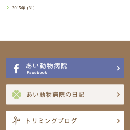
2015年 (31)