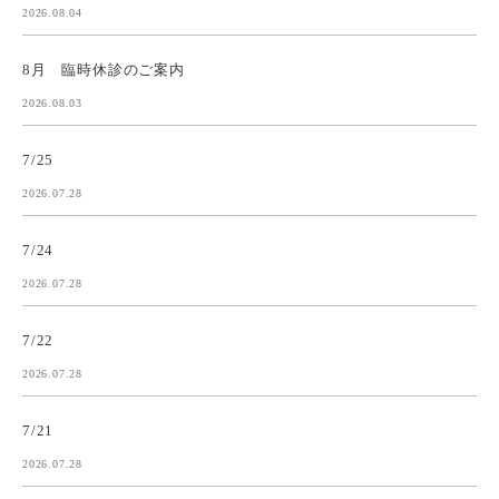
2026.08.04
8月 臨時休診のご案内
2026.08.03
7/25
2026.07.28
7/24
2026.07.28
7/22
2026.07.28
7/21
2026.07.28