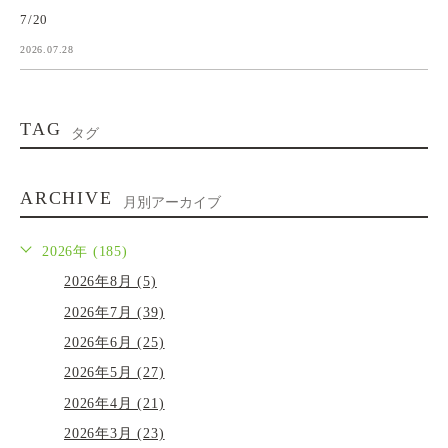
7/20
2026.07.28
TAG
タグ
ARCHIVE
月別アーカイブ
2026年 (185)
2026年8月 (5)
2026年7月 (39)
2026年6月 (25)
2026年5月 (27)
2026年4月 (21)
2026年3月 (23)