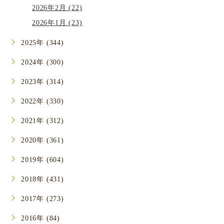
2026年2月 (22)
2026年1月 (23)
2025年 (344)
2024年 (300)
2023年 (314)
2022年 (330)
2021年 (312)
2020年 (361)
2019年 (604)
2018年 (431)
2017年 (273)
2016年 (84)