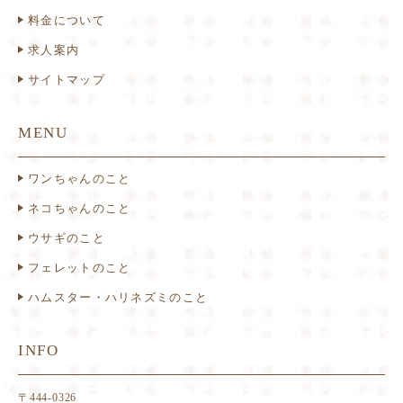
料金について
求人案内
サイトマップ
MENU
ワンちゃんのこと
ネコちゃんのこと
ウサギのこと
フェレットのこと
ハムスター・ハリネズミのこと
INFO
〒444-0326