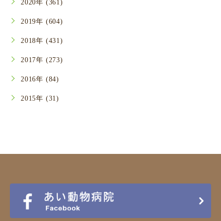
2020年 (361)
2019年 (604)
2018年 (431)
2017年 (273)
2016年 (84)
2015年 (31)