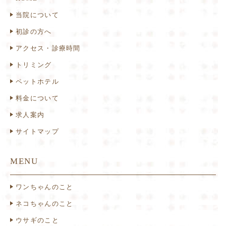
当院について
初診の方へ
アクセス・診療時間
トリミング
ペットホテル
料金について
求人案内
サイトマップ
MENU
ワンちゃんのこと
ネコちゃんのこと
ウサギのこと