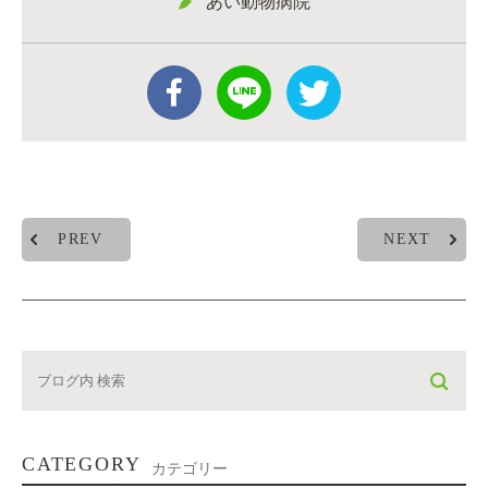
あい動物病院
PREV
NEXT
CATEGORY
カテゴリー