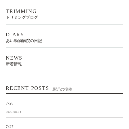
TRIMMING
トリミングブログ
DIARY
あい動物病院の日記
NEWS
新着情報
RECENT POSTS
最近の投稿
7/28
2026.08.04
7/27