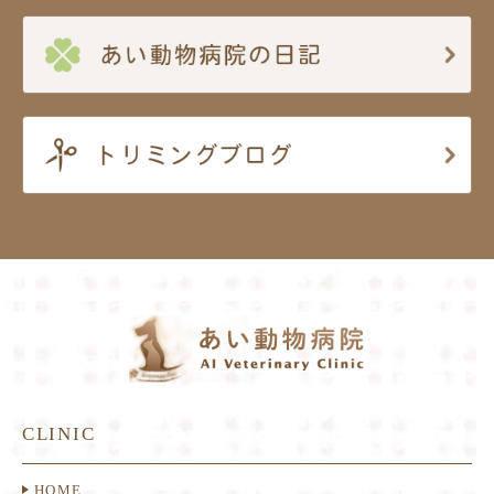
CLINIC
HOME