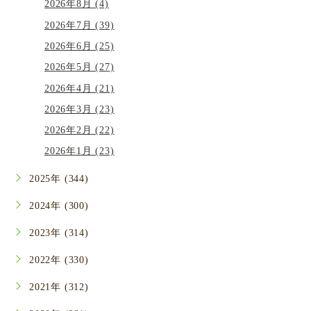
2026年8月 (4)
2026年7月 (39)
2026年6月 (25)
2026年5月 (27)
2026年4月 (21)
2026年3月 (23)
2026年2月 (22)
2026年1月 (23)
2025年 (344)
2024年 (300)
2023年 (314)
2022年 (330)
2021年 (312)