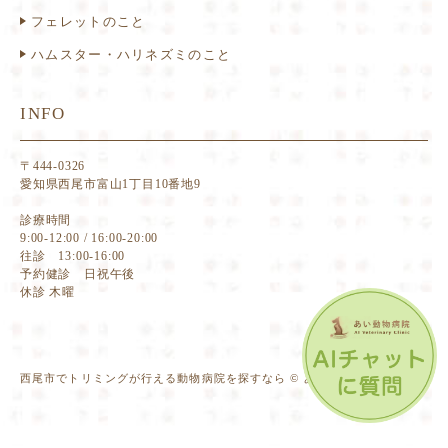
フェレットのこと
ハムスター・ハリネズミのこと
INFO
〒444-0326
愛知県西尾市富山1丁目10番地9
診療時間
9:00-12:00 / 16:00-20:00
往診 13:00-16:00
予約健診 日祝午後
休診 木曜
西尾市でトリミングが行える動物病院を探すなら © あい動物病院