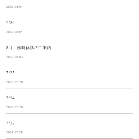
2026.08.04
7/26
2026.08.04
8月 臨時休診のご案内
2026.08.03
7/25
2026.07.28
7/24
2026.07.28
7/22
2026.07.28