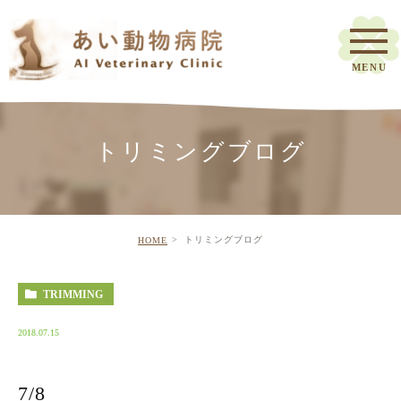
トリミングブログ
トリミングブログ
HOME
TRIMMING
2018.07.15
7/8