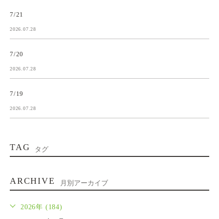
7/21
2026.07.28
7/20
2026.07.28
7/19
2026.07.28
TAG
タグ
ARCHIVE
月別アーカイブ
2026年 (184)