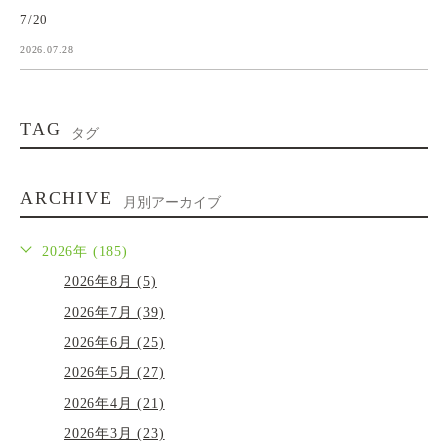
7/20
2026.07.28
TAG
タグ
ARCHIVE
月別アーカイブ
2026年 (185)
2026年8月 (5)
2026年7月 (39)
2026年6月 (25)
2026年5月 (27)
2026年4月 (21)
2026年3月 (23)