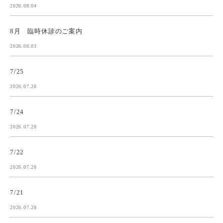
2026.08.04
8月 臨時休診のご案内
2026.08.03
7/25
2026.07.28
7/24
2026.07.28
7/22
2026.07.28
7/21
2026.07.28