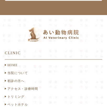
CLINIC
HOME
当院について
初診の方へ
アクセス・診療時間
トリミング
ペットホテル