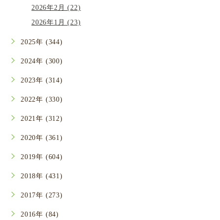
2026年2月 (22)
2026年1月 (23)
2025年 (344)
2024年 (300)
2023年 (314)
2022年 (330)
2021年 (312)
2020年 (361)
2019年 (604)
2018年 (431)
2017年 (273)
2016年 (84)