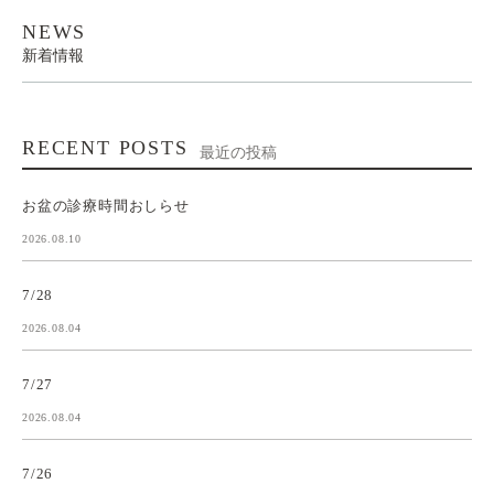
NEWS
新着情報
RECENT POSTS
最近の投稿
お盆の診療時間おしらせ
2026.08.10
7/28
2026.08.04
7/27
2026.08.04
7/26