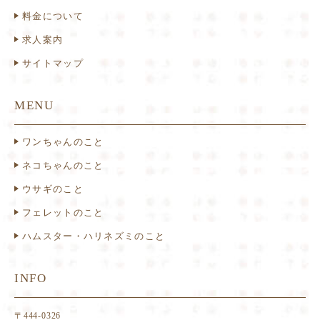
料金について
求人案内
サイトマップ
MENU
ワンちゃんのこと
ネコちゃんのこと
ウサギのこと
フェレットのこと
ハムスター・ハリネズミのこと
INFO
〒444-0326