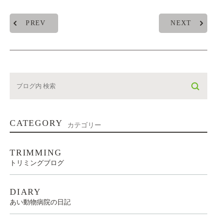
PREV
NEXT
CATEGORY
カテゴリー
TRIMMING
トリミングブログ
DIARY
あい動物病院の日記