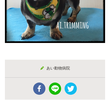
あい動物病院