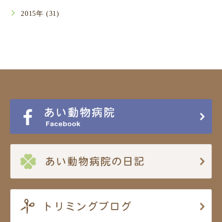
2015年 (31)