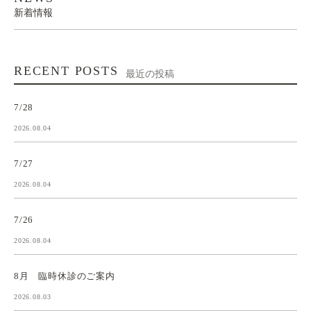
新着情報
RECENT POSTS
最近の投稿
7/28
2026.08.04
7/27
2026.08.04
7/26
2026.08.04
8月 臨時休診のご案内
2026.08.03