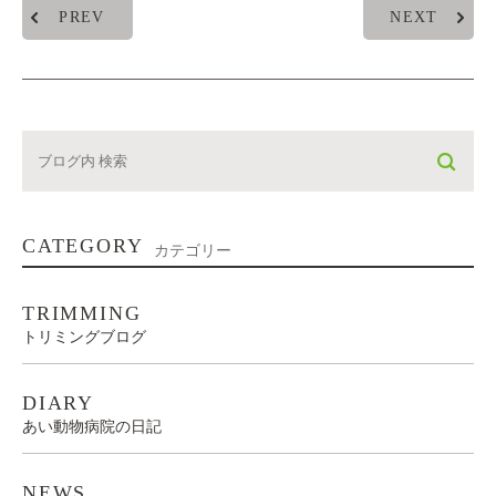
PREV
NEXT
CATEGORY
カテゴリー
TRIMMING
トリミングブログ
DIARY
あい動物病院の日記
NEWS