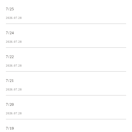
7/25
2026.07.28
7/24
2026.07.28
7/22
2026.07.28
7/21
2026.07.28
7/20
2026.07.28
7/19