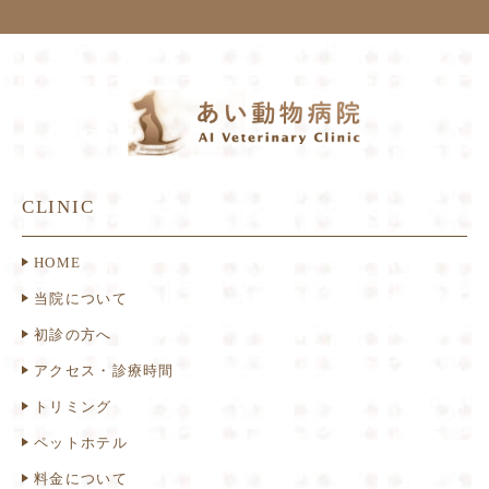
CLINIC
HOME
当院について
初診の方へ
アクセス・診療時間
トリミング
ペットホテル
料金について