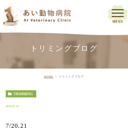
トリミングブログ
トリミングブログ
HOME
TRIMMING
2018.07.31
7/20.21