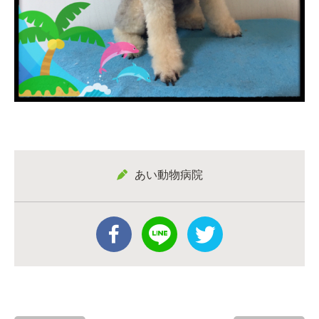
あい動物病院