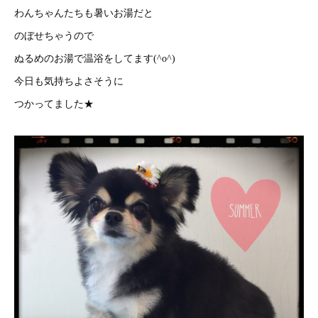
わんちゃんたちも暑いお湯だと
のぼせちゃうので
ぬるめのお湯で温浴をしてます(^o^)
今日も気持ちよさそうに
つかってました★