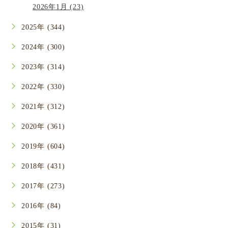
2026年1月 (23)
2025年 (344)
2024年 (300)
2023年 (314)
2022年 (330)
2021年 (312)
2020年 (361)
2019年 (604)
2018年 (431)
2017年 (273)
2016年 (84)
2015年 (31)