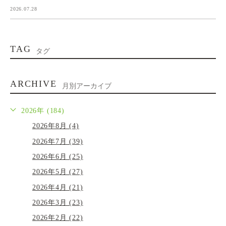
2026.07.28
TAG
タグ
ARCHIVE
月別アーカイブ
2026年 (184)
2026年8月 (4)
2026年7月 (39)
2026年6月 (25)
2026年5月 (27)
2026年4月 (21)
2026年3月 (23)
2026年2月 (22)