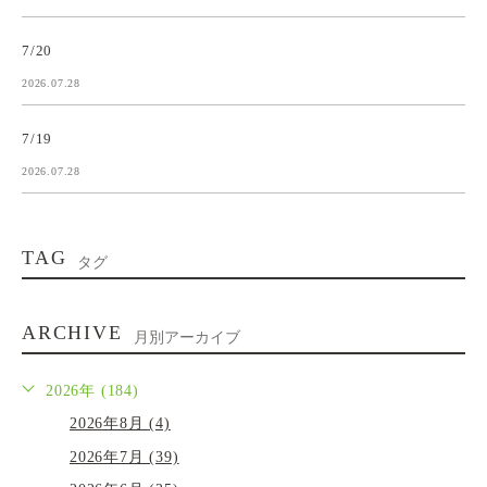
7/20
2026.07.28
7/19
2026.07.28
TAG
タグ
ARCHIVE
月別アーカイブ
2026年 (184)
2026年8月 (4)
2026年7月 (39)