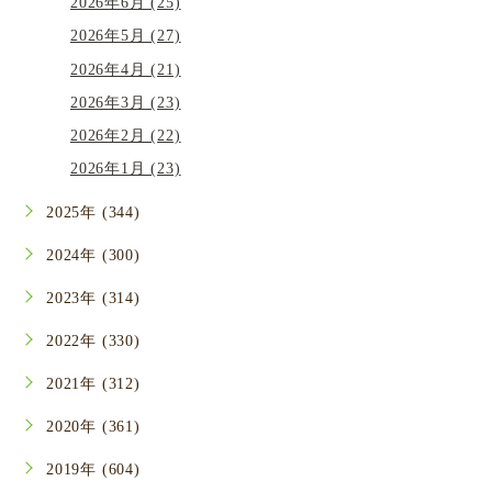
2026年6月 (25)
2026年5月 (27)
2026年4月 (21)
2026年3月 (23)
2026年2月 (22)
2026年1月 (23)
2025年 (344)
2024年 (300)
2023年 (314)
2022年 (330)
2021年 (312)
2020年 (361)
2019年 (604)