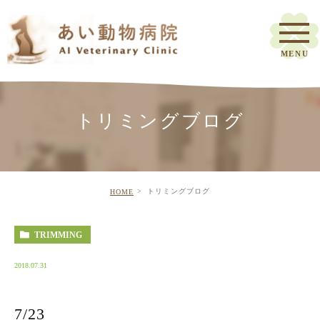
トリミングブログ
トリミングブログ
HOME
TRIMMING
2018.07.31
7/23