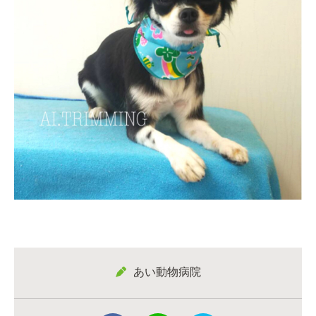
あい動物病院