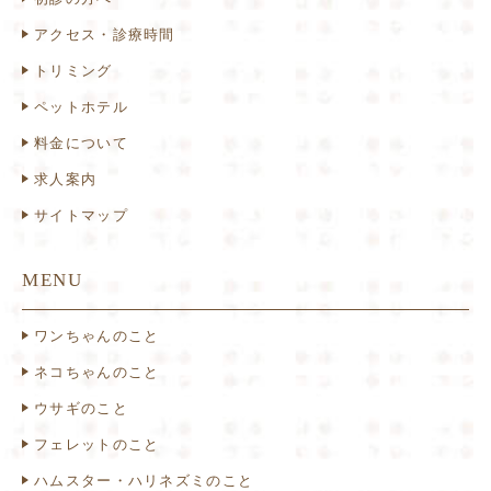
アクセス・診療時間
トリミング
ペットホテル
料金について
求人案内
サイトマップ
MENU
ワンちゃんのこと
ネコちゃんのこと
ウサギのこと
フェレットのこと
ハムスター・ハリネズミのこと