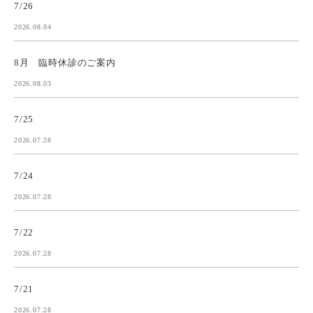
7/26
2026.08.04
8月 臨時休診のご案内
2026.08.03
7/25
2026.07.28
7/24
2026.07.28
7/22
2026.07.28
7/21
2026.07.28