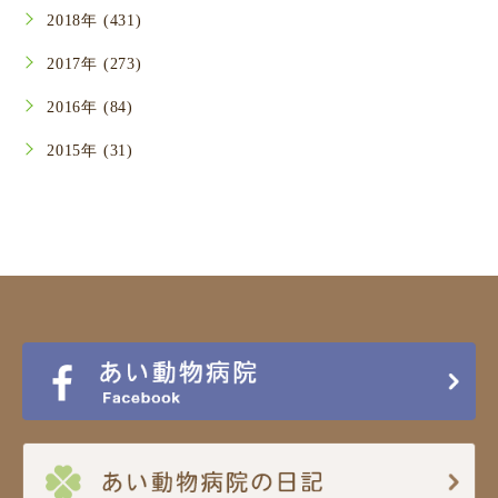
2018年 (431)
2017年 (273)
2016年 (84)
2015年 (31)