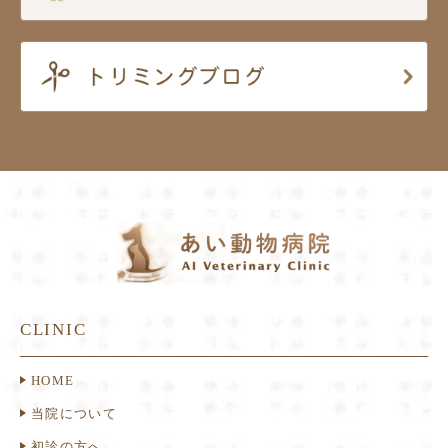
CLINIC
HOME
当院について
初診の方へ