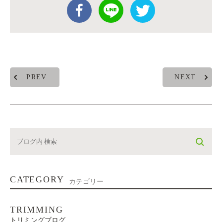
PREV
NEXT
CATEGORY
カテゴリー
TRIMMING
トリミングブログ