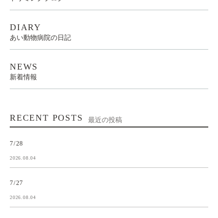
DIARY
あい動物病院の日記
NEWS
新着情報
RECENT POSTS
最近の投稿
7/28
2026.08.04
7/27
2026.08.04