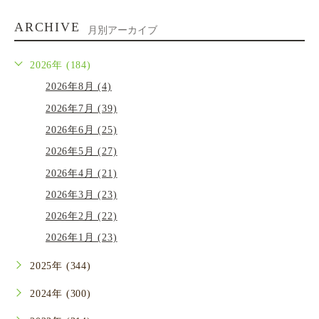
ARCHIVE
月別アーカイブ
2026年 (184)
2026年8月 (4)
2026年7月 (39)
2026年6月 (25)
2026年5月 (27)
2026年4月 (21)
2026年3月 (23)
2026年2月 (22)
2026年1月 (23)
2025年 (344)
2024年 (300)