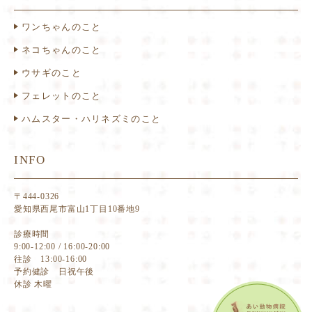
ワンちゃんのこと
ネコちゃんのこと
ウサギのこと
フェレットのこと
ハムスター・ハリネズミのこと
INFO
〒444-0326
愛知県西尾市富山1丁目10番地9
診療時間
9:00-12:00 / 16:00-20:00
往診 13:00-16:00
予約健診 日祝午後
休診 木曜