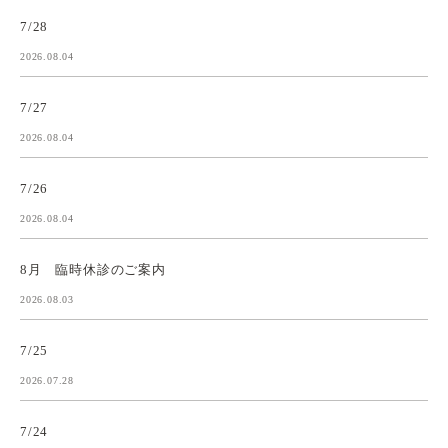
7/28
2026.08.04
7/27
2026.08.04
7/26
2026.08.04
8月 臨時休診のご案内
2026.08.03
7/25
2026.07.28
7/24