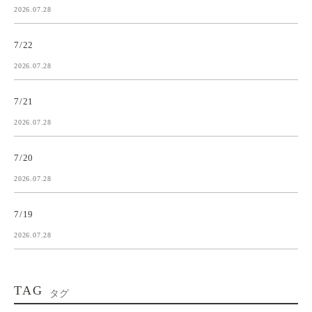
2026.07.28
7/22
2026.07.28
7/21
2026.07.28
7/20
2026.07.28
7/19
2026.07.28
TAG
タグ