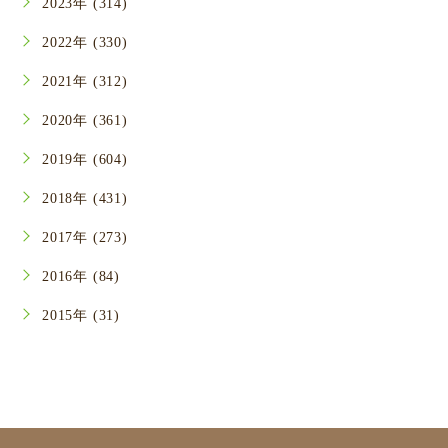
2023年 (314)
2022年 (330)
2021年 (312)
2020年 (361)
2019年 (604)
2018年 (431)
2017年 (273)
2016年 (84)
2015年 (31)