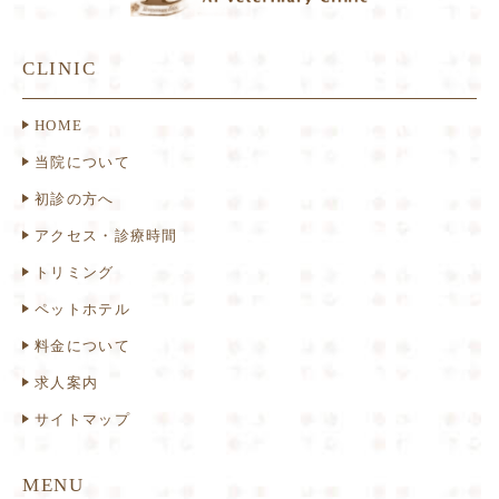
CLINIC
HOME
当院について
初診の方へ
アクセス・診療時間
トリミング
ペットホテル
料金について
求人案内
サイトマップ
MENU