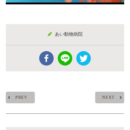
あい動物病院
PREV
NEXT