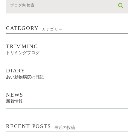
CATEGORY
カテゴリー
TRIMMING
トリミングブログ
DIARY
あい動物病院の日記
NEWS
新着情報
RECENT POSTS
最近の投稿