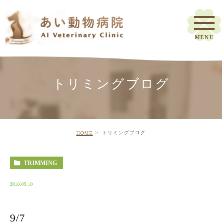
トリミングブログ
トリミングブログ
HOME
TRIMMING
2018.09.10
9/7