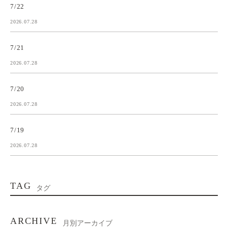
7/22
2026.07.28
7/21
2026.07.28
7/20
2026.07.28
7/19
2026.07.28
TAG
タグ
ARCHIVE
月別アーカイブ