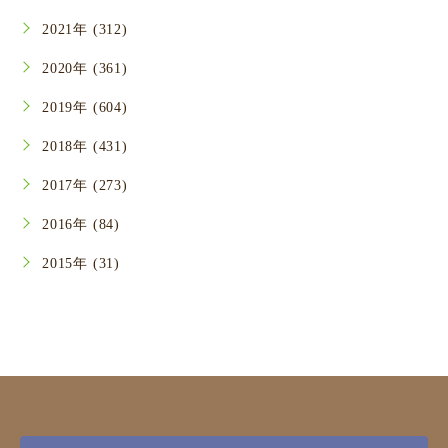
2021年 (312)
2020年 (361)
2019年 (604)
2018年 (431)
2017年 (273)
2016年 (84)
2015年 (31)