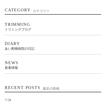
CATEGORY
カテゴリー
TRIMMING
トリミングブログ
DIARY
あい動物病院の日記
NEWS
新着情報
RECENT POSTS
最近の投稿
7/28