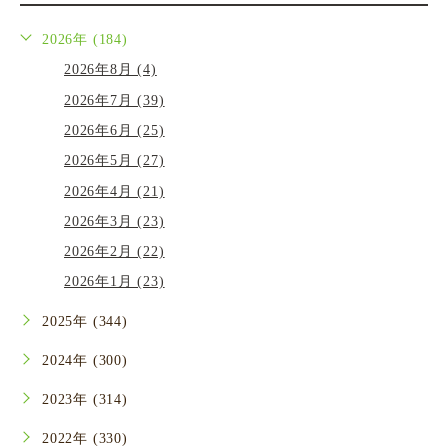
2026年 (184)
2026年8月 (4)
2026年7月 (39)
2026年6月 (25)
2026年5月 (27)
2026年4月 (21)
2026年3月 (23)
2026年2月 (22)
2026年1月 (23)
2025年 (344)
2024年 (300)
2023年 (314)
2022年 (330)