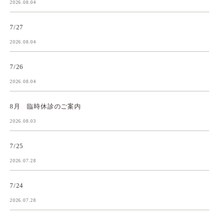
2026.08.04
7/27
2026.08.04
7/26
2026.08.04
8月 臨時休診のご案内
2026.08.03
7/25
2026.07.28
7/24
2026.07.28