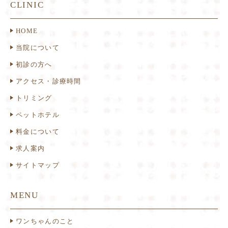
CLINIC
HOME
当院について
初診の方へ
アクセス・診療時間
トリミング
ペットホテル
料金について
求人案内
サイトマップ
MENU
ワンちゃんのこと