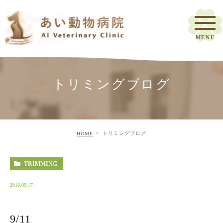
トリミングブログ
トリミングブログ
HOME
TRIMMING
2018.09.17
9/11