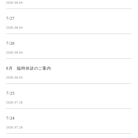
2026.08.04
7/27
2026.08.04
7/26
2026.08.04
8月 臨時休診のご案内
2026.08.03
7/25
2026.07.28
7/24
2026.07.28