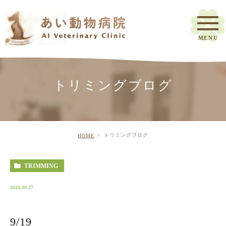
トリミングブログ
トリミングブログ
HOME
TRIMMING
2018.09.27
9/19