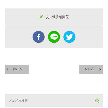
あい動物病院
PREV
NEXT