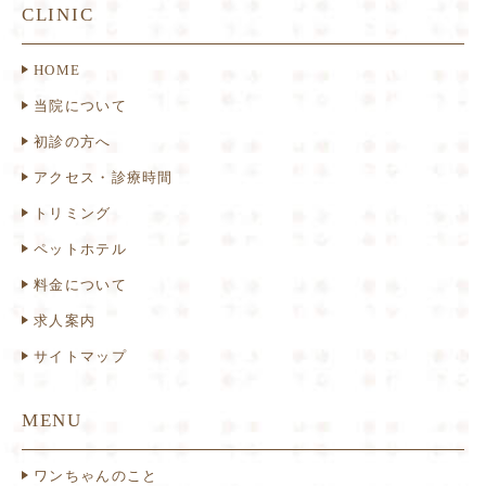
CLINIC
HOME
当院について
初診の方へ
アクセス・診療時間
トリミング
ペットホテル
料金について
求人案内
サイトマップ
MENU
ワンちゃんのこと