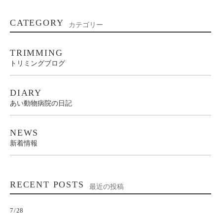
CATEGORY
カテゴリー
TRIMMING
トリミングブログ
DIARY
あい動物病院の日記
NEWS
新着情報
RECENT POSTS
最近の投稿
7/28