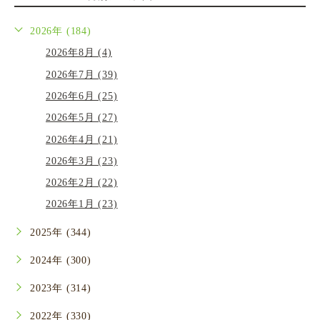
2026年 (184)
2026年8月 (4)
2026年7月 (39)
2026年6月 (25)
2026年5月 (27)
2026年4月 (21)
2026年3月 (23)
2026年2月 (22)
2026年1月 (23)
2025年 (344)
2024年 (300)
2023年 (314)
2022年 (330)