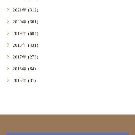
2021年 (312)
2020年 (361)
2019年 (604)
2018年 (431)
2017年 (273)
2016年 (84)
2015年 (31)