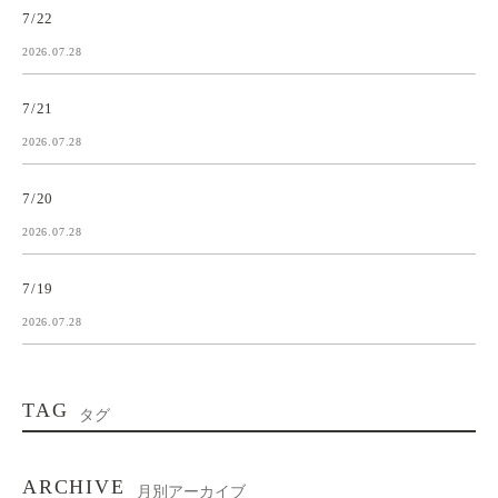
7/22
2026.07.28
7/21
2026.07.28
7/20
2026.07.28
7/19
2026.07.28
TAG
タグ
ARCHIVE
月別アーカイブ