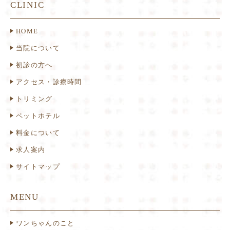
CLINIC
HOME
当院について
初診の方へ
アクセス・診療時間
トリミング
ペットホテル
料金について
求人案内
サイトマップ
MENU
ワンちゃんのこと