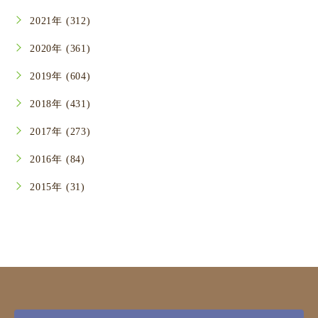
2021年 (312)
2020年 (361)
2019年 (604)
2018年 (431)
2017年 (273)
2016年 (84)
2015年 (31)