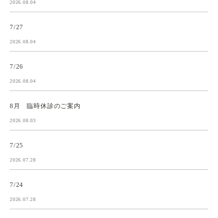
2026.08.04
7/27
2026.08.04
7/26
2026.08.04
8月 臨時休診のご案内
2026.08.03
7/25
2026.07.28
7/24
2026.07.28