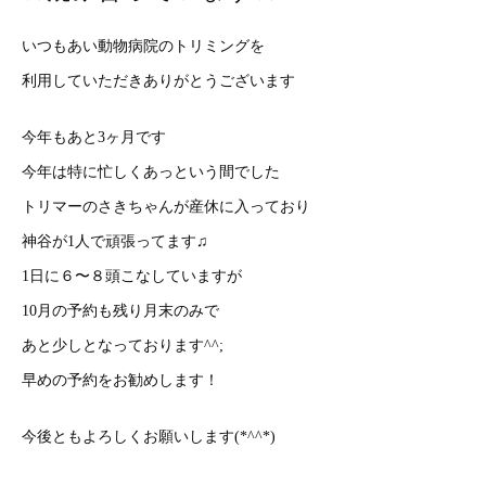
いつもあい動物病院のトリミングを
利用していただきありがとうございます
今年もあと3ヶ月です
今年は特に忙しくあっという間でした
トリマーのさきちゃんが産休に入っており
神谷が1人で頑張ってます♫
1日に６〜８頭こなしていますが
10月の予約も残り月末のみで
あと少しとなっております^^;
早めの予約をお勧めします！
今後ともよろしくお願いします(*^^*)