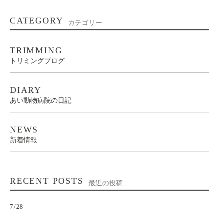
CATEGORY
カテゴリー
TRIMMING
トリミングブログ
DIARY
あい動物病院の日記
NEWS
新着情報
RECENT POSTS
最近の投稿
7/28