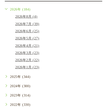
2026年 (184)
2026年8月 (4)
2026年7月 (39)
2026年6月 (25)
2026年5月 (27)
2026年4月 (21)
2026年3月 (23)
2026年2月 (22)
2026年1月 (23)
2025年 (344)
2024年 (300)
2023年 (314)
2022年 (330)