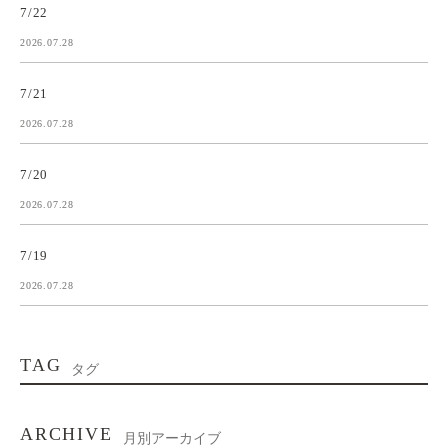
7/22
2026.07.28
7/21
2026.07.28
7/20
2026.07.28
7/19
2026.07.28
TAG
タグ
ARCHIVE
月別アーカイブ