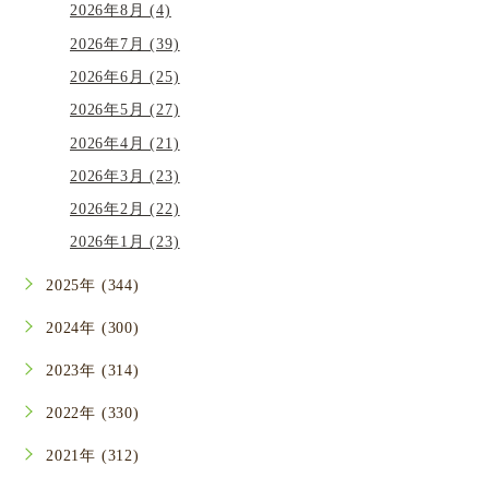
2026年8月 (4)
2026年7月 (39)
2026年6月 (25)
2026年5月 (27)
2026年4月 (21)
2026年3月 (23)
2026年2月 (22)
2026年1月 (23)
2025年 (344)
2024年 (300)
2023年 (314)
2022年 (330)
2021年 (312)