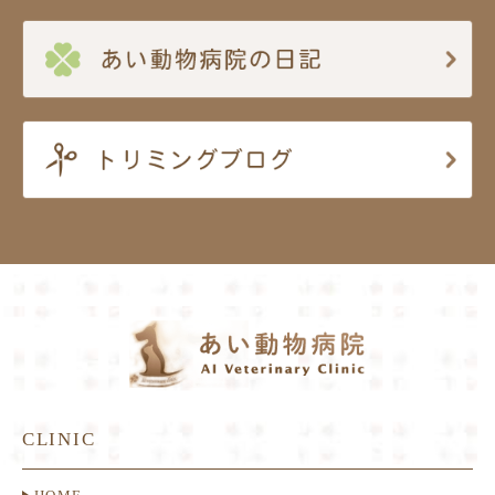
CLINIC