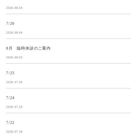
2026.08.04
7/26
2026.08.04
8月 臨時休診のご案内
2026.08.03
7/25
2026.07.28
7/24
2026.07.28
7/22
2026.07.28