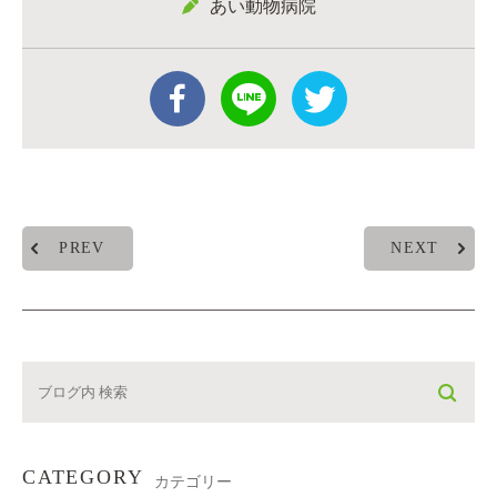
あい動物病院
PREV
NEXT
CATEGORY
カテゴリー