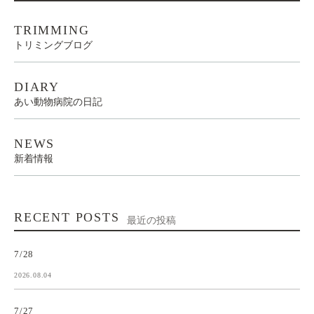
TRIMMING
トリミングブログ
DIARY
あい動物病院の日記
NEWS
新着情報
RECENT POSTS
最近の投稿
7/28
2026.08.04
7/27