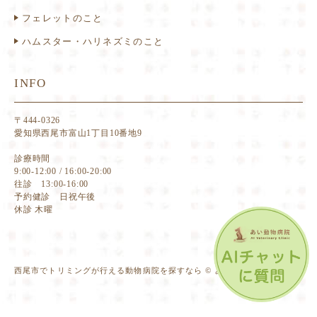
フェレットのこと
ハムスター・ハリネズミのこと
INFO
〒444-0326
愛知県西尾市富山1丁目10番地9
診療時間
9:00-12:00 / 16:00-20:00
往診 13:00-16:00
予約健診 日祝午後
休診 木曜
西尾市でトリミングが行える動物病院を探すなら © あい動物病院