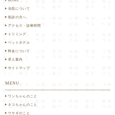
HOME
当院について
初診の方へ
アクセス・診療時間
トリミング
ペットホテル
料金について
求人案内
サイトマップ
MENU
ワンちゃんのこと
ネコちゃんのこと
ウサギのこと