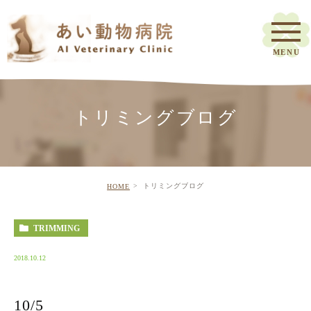
トリミングブログ
トリミングブログ
HOME
TRIMMING
2018.10.12
10/5