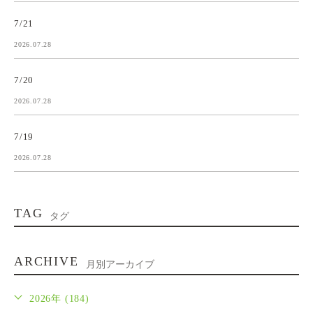
7/21
2026.07.28
7/20
2026.07.28
7/19
2026.07.28
TAG
タグ
ARCHIVE
月別アーカイブ
2026年 (184)