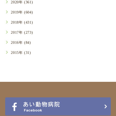
2020年 (361)
2019年 (604)
2018年 (431)
2017年 (273)
2016年 (84)
2015年 (31)