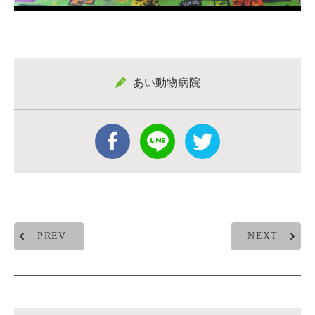
あい動物病院
PREV
NEXT