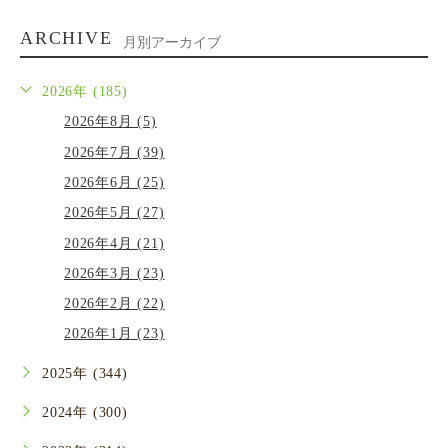
ARCHIVE
月別アーカイブ
2026年 (185)
2026年8月 (5)
2026年7月 (39)
2026年6月 (25)
2026年5月 (27)
2026年4月 (21)
2026年3月 (23)
2026年2月 (22)
2026年1月 (23)
2025年 (344)
2024年 (300)