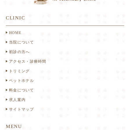
CLINIC
HOME
当院について
初診の方へ
アクセス・診療時間
トリミング
ペットホテル
料金について
求人案内
サイトマップ
MENU