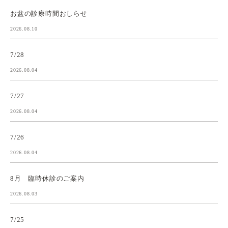
お盆の診療時間おしらせ
2026.08.10
7/28
2026.08.04
7/27
2026.08.04
7/26
2026.08.04
8月 臨時休診のご案内
2026.08.03
7/25