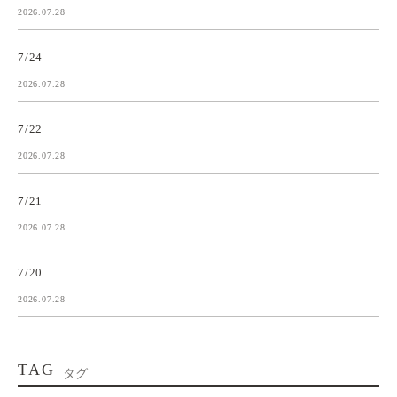
2026.07.28
7/24
2026.07.28
7/22
2026.07.28
7/21
2026.07.28
7/20
2026.07.28
TAG
タグ