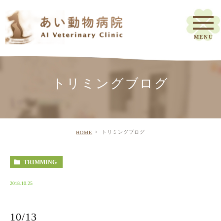
トリミングブログ
トリミングブログ
HOME
TRIMMING
2018.10.25
10/13