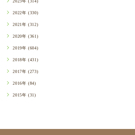
2023年 (314)
2022年 (330)
2021年 (312)
2020年 (361)
2019年 (604)
2018年 (431)
2017年 (273)
2016年 (84)
2015年 (31)