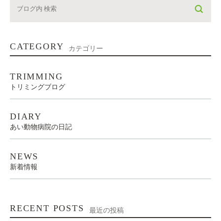
CATEGORY
カテゴリー
TRIMMING
トリミングブログ
DIARY
あい動物病院の日記
NEWS
新着情報
RECENT POSTS
最近の投稿