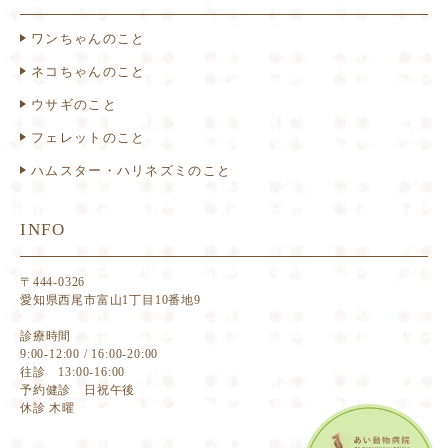
ワンちゃんのこと
ネコちゃんのこと
ウサギのこと
フェレットのこと
ハムスター・ハリネズミのこと
INFO
〒444-0326
愛知県西尾市富山1丁目10番地9
診療時間
9:00-12:00 / 16:00-20:00
往診 13:00-16:00
予約健診 日祝午後
休診 木曜