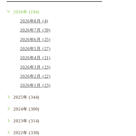
2026年 (184)
2026年8月 (4)
2026年7月 (39)
2026年6月 (25)
2026年5月 (27)
2026年4月 (21)
2026年3月 (23)
2026年2月 (22)
2026年1月 (23)
2025年 (344)
2024年 (300)
2023年 (314)
2022年 (330)