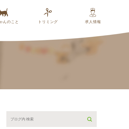
ゃんのこと
トリミング
求人情報