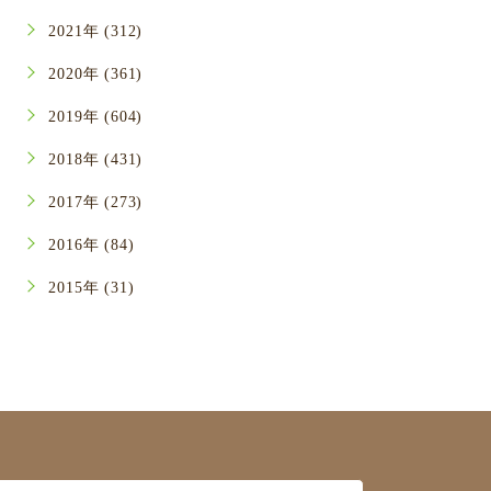
2021年 (312)
2020年 (361)
2019年 (604)
2018年 (431)
2017年 (273)
2016年 (84)
2015年 (31)