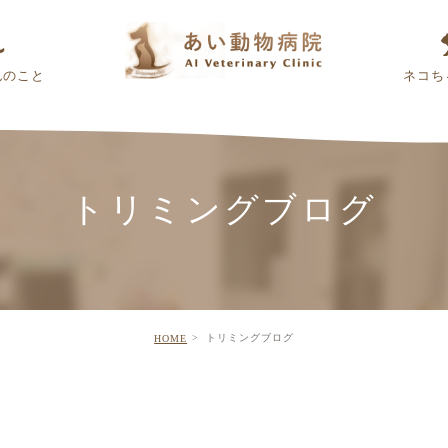
んのこと
ネコち
トリミングブログ
トリミングブログ
HOME