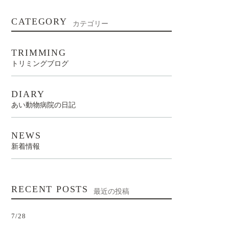
CATEGORY
カテゴリー
TRIMMING
トリミングブログ
DIARY
あい動物病院の日記
NEWS
新着情報
RECENT POSTS
最近の投稿
7/28