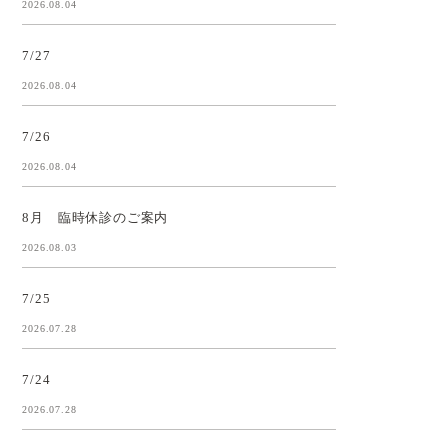
2026.08.04
7/27
2026.08.04
7/26
2026.08.04
8月 臨時休診のご案内
2026.08.03
7/25
2026.07.28
7/24
2026.07.28