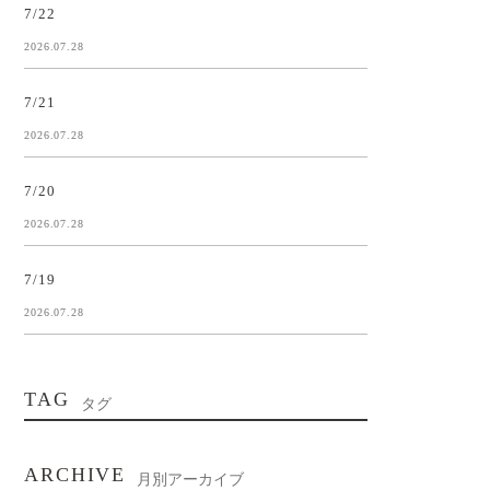
7/22
2026.07.28
7/21
2026.07.28
7/20
2026.07.28
7/19
2026.07.28
TAG
タグ
ARCHIVE
月別アーカイブ