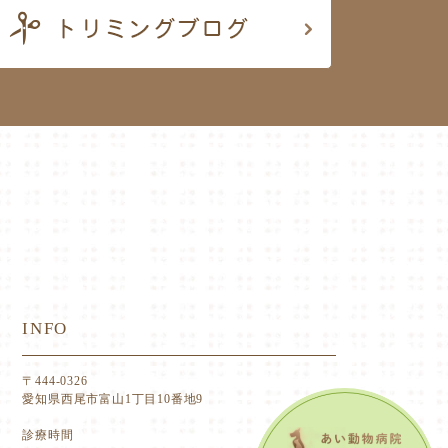
INFO
〒444-0326
愛知県西尾市富山1丁目10番地9
診療時間