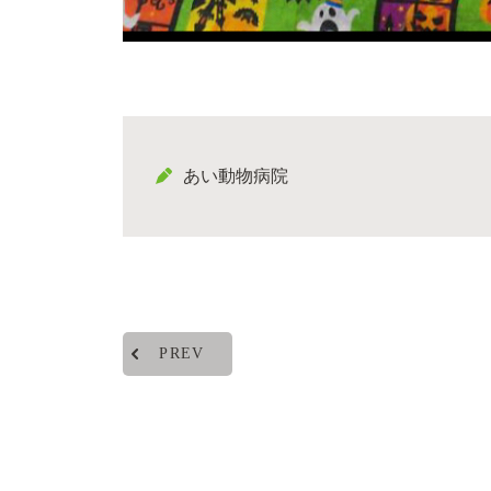
あい動物病院
PREV