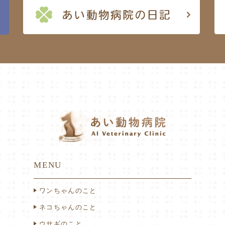
MENU
ワンちゃんのこと
ネコちゃんのこと
ウサギのこと