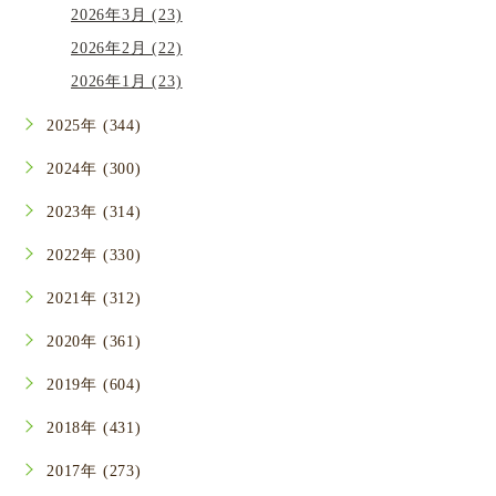
2026年3月 (23)
2026年2月 (22)
2026年1月 (23)
2025年 (344)
2024年 (300)
2023年 (314)
2022年 (330)
2021年 (312)
2020年 (361)
2019年 (604)
2018年 (431)
2017年 (273)