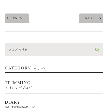
PREV
NEXT
CATEGORY
カテゴリー
TRIMMING
トリミングブログ
DIARY
あい動物病院の日記