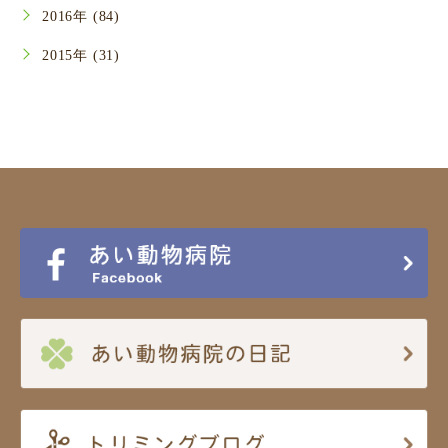
2016年 (84)
2015年 (31)