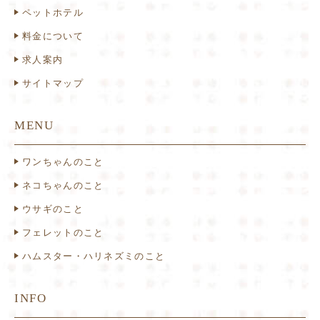
ペットホテル
料金について
求人案内
サイトマップ
MENU
ワンちゃんのこと
ネコちゃんのこと
ウサギのこと
フェレットのこと
ハムスター・ハリネズミのこと
INFO