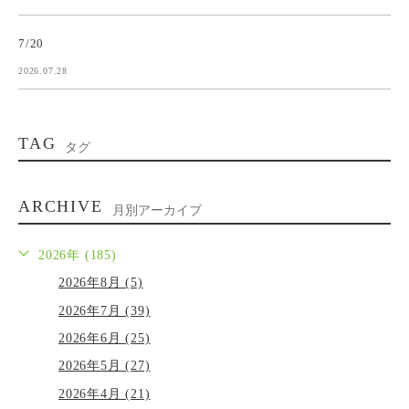
7/20
2026.07.28
TAG
タグ
ARCHIVE
月別アーカイブ
2026年 (185)
2026年8月 (5)
2026年7月 (39)
2026年6月 (25)
2026年5月 (27)
2026年4月 (21)