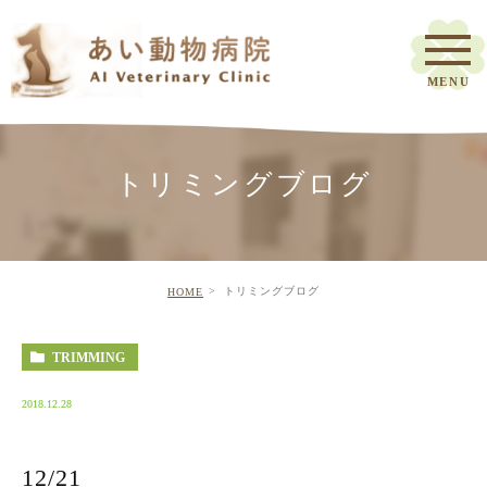
トリミングブログ
トリミングブログ
HOME
TRIMMING
2018.12.28
12/21