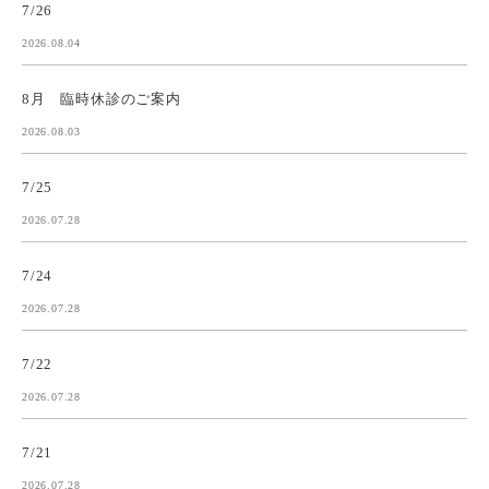
7/26
2026.08.04
8月 臨時休診のご案内
2026.08.03
7/25
2026.07.28
7/24
2026.07.28
7/22
2026.07.28
7/21
2026.07.28