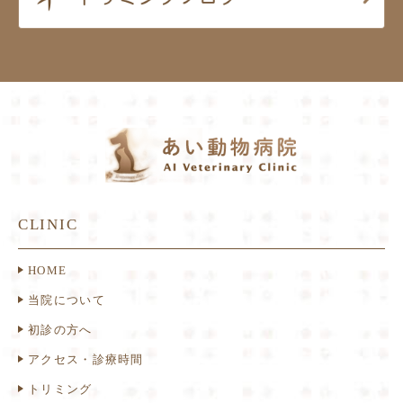
CLINIC
HOME
当院について
初診の方へ
アクセス・診療時間
トリミング