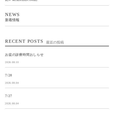
NEWS
新着情報
RECENT POSTS
最近の投稿
お盆の診療時間おしらせ
2026.08.10
7/28
2026.08.04
7/27
2026.08.04