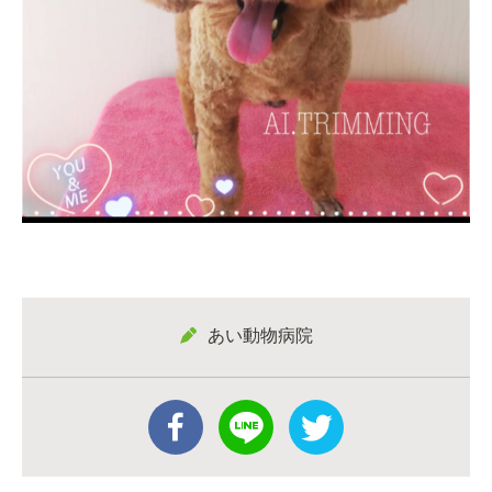
あい動物病院