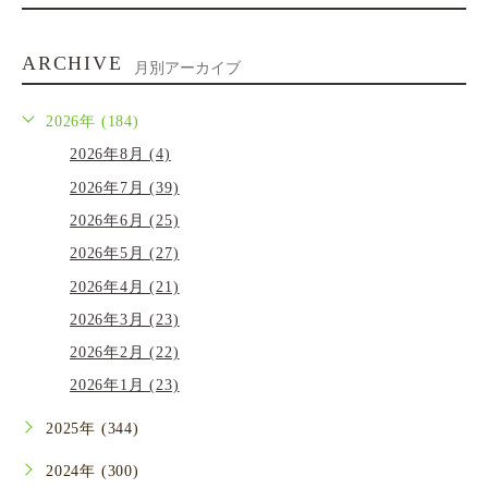
ARCHIVE
月別アーカイブ
2026年 (184)
2026年8月 (4)
2026年7月 (39)
2026年6月 (25)
2026年5月 (27)
2026年4月 (21)
2026年3月 (23)
2026年2月 (22)
2026年1月 (23)
2025年 (344)
2024年 (300)