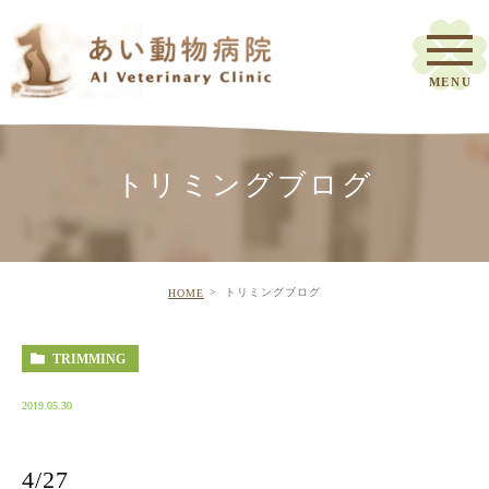
トリミングブログ
トリミングブログ
HOME
TRIMMING
2019.05.30
4/27