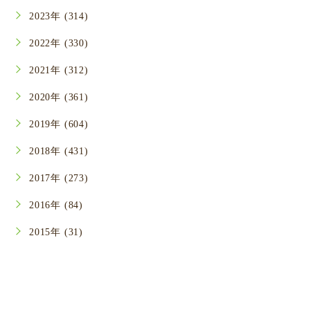
2023年 (314)
2022年 (330)
2021年 (312)
2020年 (361)
2019年 (604)
2018年 (431)
2017年 (273)
2016年 (84)
2015年 (31)