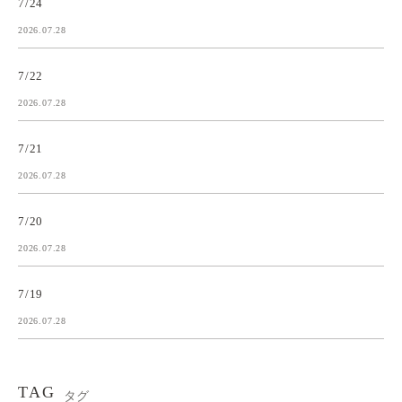
7/24
2026.07.28
7/22
2026.07.28
7/21
2026.07.28
7/20
2026.07.28
7/19
2026.07.28
TAG
タグ