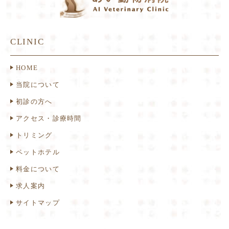
CLINIC
HOME
当院について
初診の方へ
アクセス・診療時間
トリミング
ペットホテル
料金について
求人案内
サイトマップ