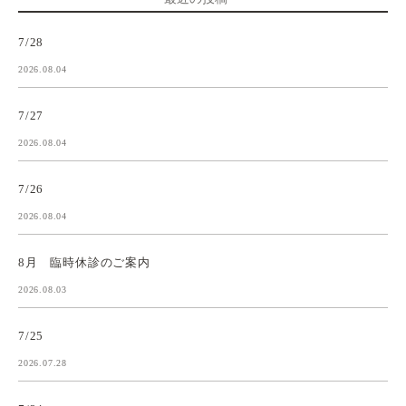
7/28
2026.08.04
7/27
2026.08.04
7/26
2026.08.04
8月 臨時休診のご案内
2026.08.03
7/25
2026.07.28