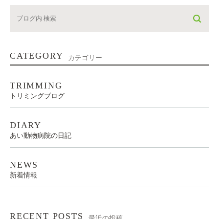
CATEGORY
カテゴリー
TRIMMING
トリミングブログ
DIARY
あい動物病院の日記
NEWS
新着情報
RECENT POSTS
最近の投稿