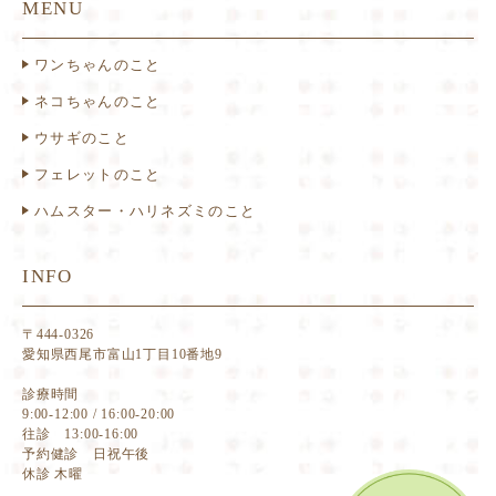
MENU
ワンちゃんのこと
ネコちゃんのこと
ウサギのこと
フェレットのこと
ハムスター・ハリネズミのこと
INFO
〒444-0326
愛知県西尾市富山1丁目10番地9
診療時間
9:00-12:00 / 16:00-20:00
往診 13:00-16:00
予約健診 日祝午後
休診 木曜