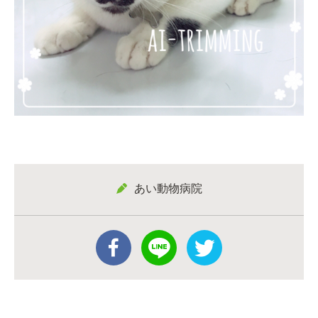
あい動物病院