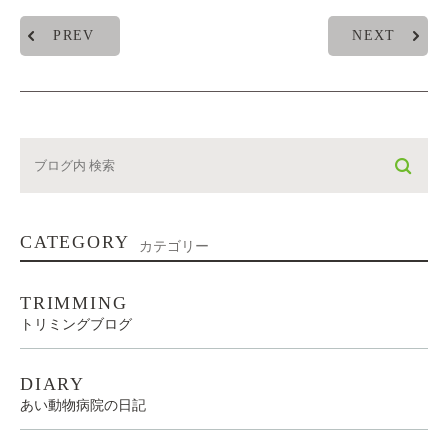
PREV
NEXT
CATEGORY
カテゴリー
TRIMMING
トリミングブログ
DIARY
あい動物病院の日記