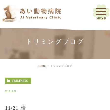
トリミングブログ
トリミングブログ
HOME
TRIMMING
2015.11.21
11/21 晴