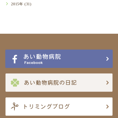
2015年 (31)