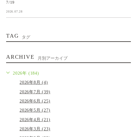
7/19
2026.07.28
TAG
タグ
ARCHIVE
月別アーカイブ
2026年 (184)
2026年8月 (4)
2026年7月 (39)
2026年6月 (25)
2026年5月 (27)
2026年4月 (21)
2026年3月 (23)