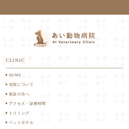
CLINIC
HOME
当院について
初診の方へ
アクセス・診療時間
トリミング
ペットホテル