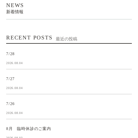
NEWS
新着情報
RECENT POSTS
最近の投稿
7/28
2026.08.04
7/27
2026.08.04
7/26
2026.08.04
8月 臨時休診のご案内
2026.08.03