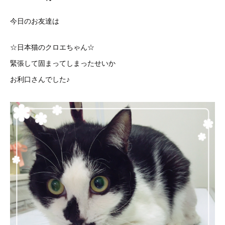
今日のお友達は
☆日本猫のクロエちゃん☆
緊張して固まってしまったせいか
お利口さんでした♪