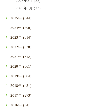
2026年2月 (22)
2026年1月 (23)
2025年 (344)
2024年 (300)
2023年 (314)
2022年 (330)
2021年 (312)
2020年 (361)
2019年 (604)
2018年 (431)
2017年 (273)
2016年 (84)