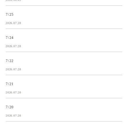
7/25
2026.07.28
7/24
2026.07.28
7/22
2026.07.28
7/21
2026.07.28
7/20
2026.07.28