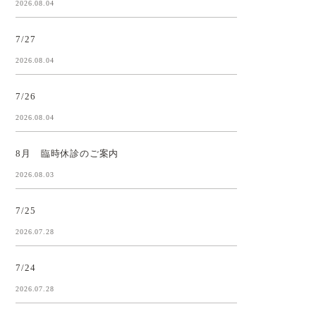
2026.08.04
7/27
2026.08.04
7/26
2026.08.04
8月 臨時休診のご案内
2026.08.03
7/25
2026.07.28
7/24
2026.07.28