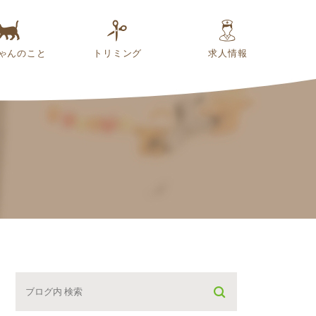
ゃんのこと
トリミング
求人情報