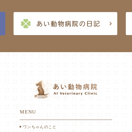
MENU
ワンちゃんのこと