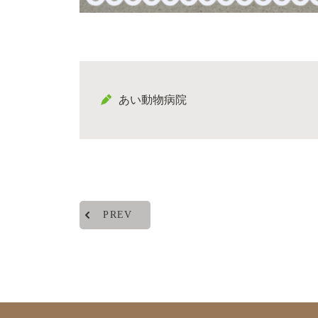
あい動物病院
PREV