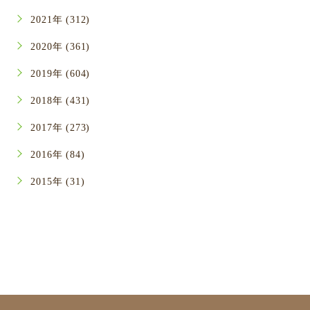
2021年 (312)
2020年 (361)
2019年 (604)
2018年 (431)
2017年 (273)
2016年 (84)
2015年 (31)