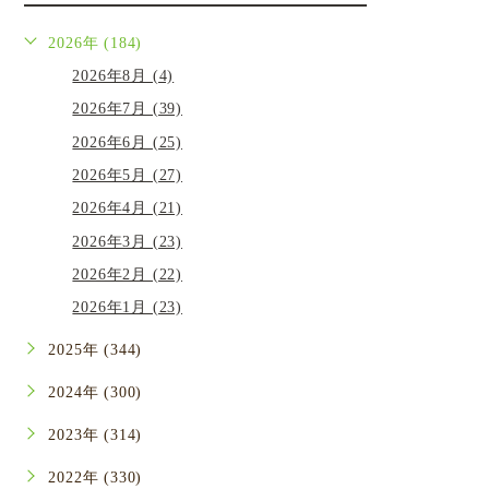
2026年 (184)
2026年8月 (4)
2026年7月 (39)
2026年6月 (25)
2026年5月 (27)
2026年4月 (21)
2026年3月 (23)
2026年2月 (22)
2026年1月 (23)
2025年 (344)
2024年 (300)
2023年 (314)
2022年 (330)