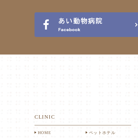
CLINIC
HOME
ペットホテル