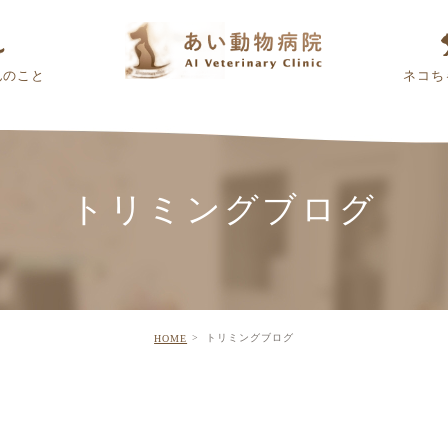
んのこと
ネコち
トリミングブログ
トリミングブログ
HOME