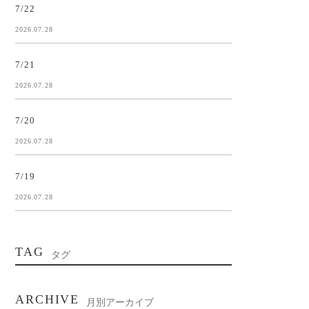
7/22
2026.07.28
7/21
2026.07.28
7/20
2026.07.28
7/19
2026.07.28
TAG
タグ
ARCHIVE
月別アーカイブ