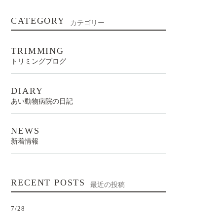
CATEGORY
カテゴリー
TRIMMING
トリミングブログ
DIARY
あい動物病院の日記
NEWS
新着情報
RECENT POSTS
最近の投稿
7/28