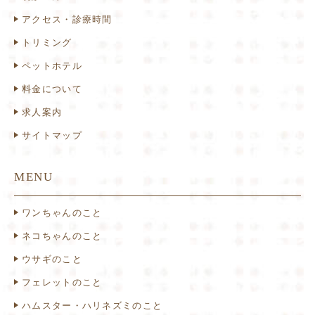
アクセス・診療時間
トリミング
ペットホテル
料金について
求人案内
サイトマップ
MENU
ワンちゃんのこと
ネコちゃんのこと
ウサギのこと
フェレットのこと
ハムスター・ハリネズミのこと