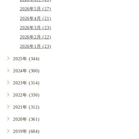
2026年5月 (27)
2026年4月 (21)
2026年3月 (23)
2026年2月 (22)
2026年1月 (23)
2025年 (344)
2024年 (300)
2023年 (314)
2022年 (330)
2021年 (312)
2020年 (361)
2019年 (604)