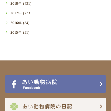
2018年 (431)
2017年 (273)
2016年 (84)
2015年 (31)