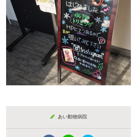
あい動物病院