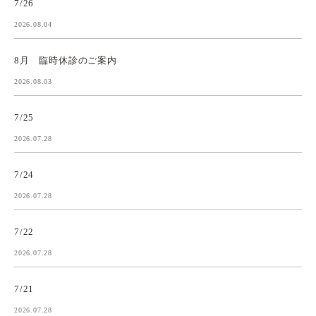
7/26
2026.08.04
8月 臨時休診のご案内
2026.08.03
7/25
2026.07.28
7/24
2026.07.28
7/22
2026.07.28
7/21
2026.07.28