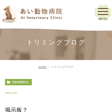
トリミングブログ
トリミングブログ
HOME
TRIMMING
2015.12.04
掲示板？