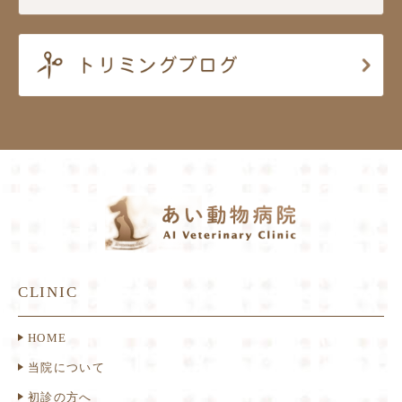
CLINIC
HOME
当院について
初診の方へ