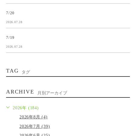
7/20
2026.07.28
7/19
2026.07.28
TAG
タグ
ARCHIVE
月別アーカイブ
2026年 (184)
2026年8月 (4)
2026年7月 (39)
2026年6月 (25)