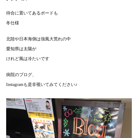
待合に置いてあるボードも
冬仕様
北陸や日本海側は強風大荒れの中
愛知県は太陽が
けれど風は冷たいです
病院のブログ、
Instagramも是非覗いてみてください♪