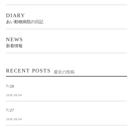
DIARY
あい動物病院の日記
NEWS
新着情報
RECENT POSTS
最近の投稿
7/28
2026.08.04
7/27
2026.08.04