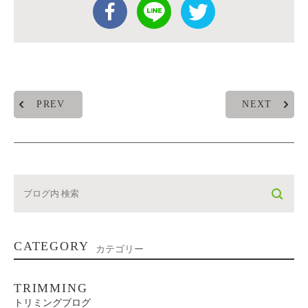
PREV
NEXT
CATEGORY
カテゴリー
TRIMMING
トリミングブログ