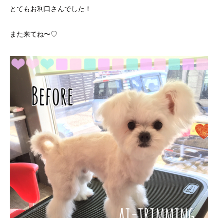
とてもお利口さんでした！
また来てね〜♡