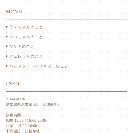
MENU
ワンちゃんのこと
ネコちゃんのこと
ウサギのこと
フェレットのこと
ハムスター・ハリネズミのこと
INFO
〒444-0326
愛知県西尾市富山1丁目10番地9
診療時間
9:00-12:00 / 16:00-20:00
往診 13:00-16:00
予約健診 日祝午後