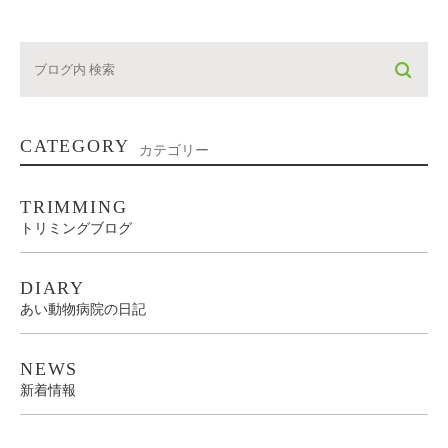
CATEGORY
カテゴリー
TRIMMING
トリミングブログ
DIARY
あい動物病院の日記
NEWS
新着情報