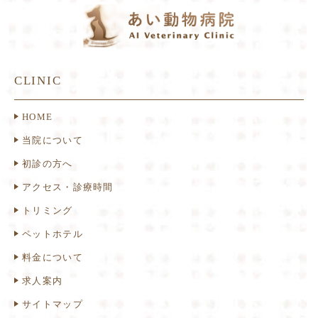
CLINIC
HOME
当院について
初診の方へ
アクセス・診療時間
トリミング
ペットホテル
料金について
求人案内
サイトマップ