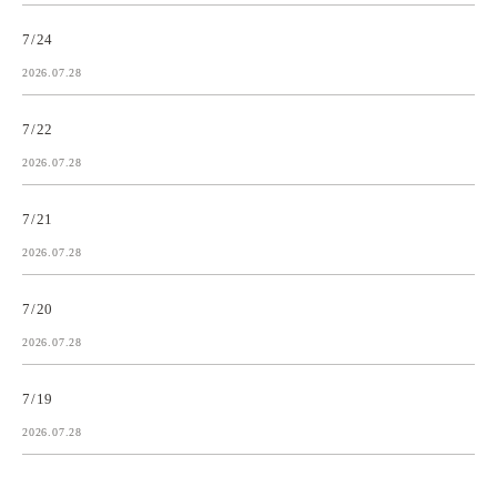
7/24
2026.07.28
7/22
2026.07.28
7/21
2026.07.28
7/20
2026.07.28
7/19
2026.07.28