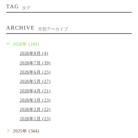
TAG
タグ
ARCHIVE
月別アーカイブ
2026年 (184)
2026年8月 (4)
2026年7月 (39)
2026年6月 (25)
2026年5月 (27)
2026年4月 (21)
2026年3月 (23)
2026年2月 (22)
2026年1月 (23)
2025年 (344)