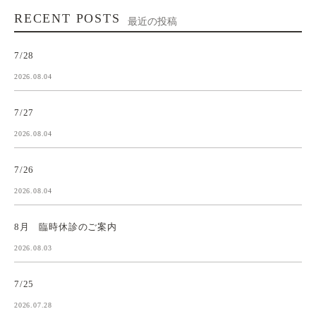
RECENT POSTS
最近の投稿
7/28
2026.08.04
7/27
2026.08.04
7/26
2026.08.04
8月 臨時休診のご案内
2026.08.03
7/25
2026.07.28