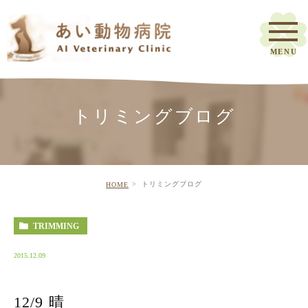
トリミングブログ
トリミングブログ
HOME
TRIMMING
2015.12.09
12/9 晴