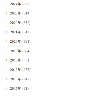
2024年 (300)
2023年 (314)
2022年 (330)
2021年 (312)
2020年 (361)
2019年 (604)
2018年 (431)
2017年 (273)
2016年 (84)
2015年 (31)