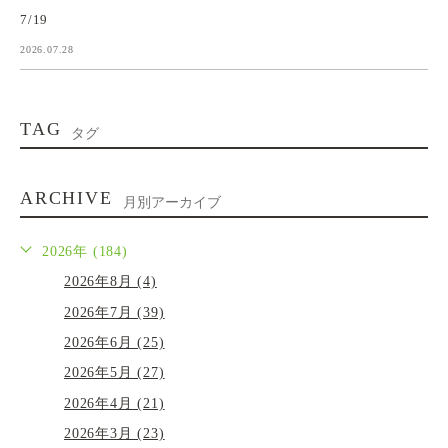
7/19
2026.07.28
TAG
タグ
ARCHIVE
月別アーカイブ
2026年 (184)
2026年8月 (4)
2026年7月 (39)
2026年6月 (25)
2026年5月 (27)
2026年4月 (21)
2026年3月 (23)