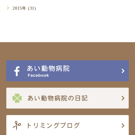
2015年 (31)