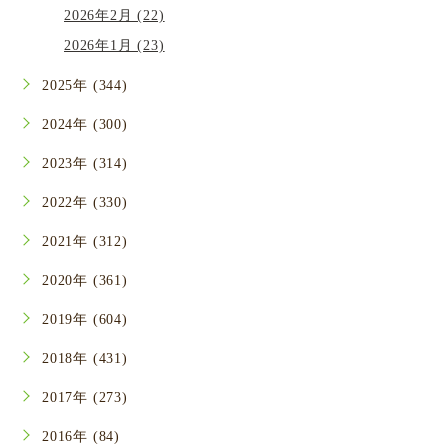
2026年2月 (22)
2026年1月 (23)
2025年 (344)
2024年 (300)
2023年 (314)
2022年 (330)
2021年 (312)
2020年 (361)
2019年 (604)
2018年 (431)
2017年 (273)
2016年 (84)