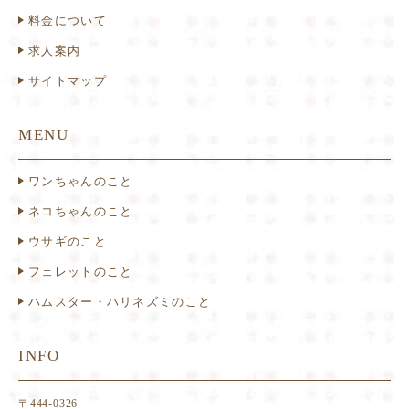
料金について
求人案内
サイトマップ
MENU
ワンちゃんのこと
ネコちゃんのこと
ウサギのこと
フェレットのこと
ハムスター・ハリネズミのこと
INFO
〒444-0326