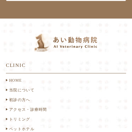
CLINIC
HOME
当院について
初診の方へ
アクセス・診療時間
トリミング
ペットホテル