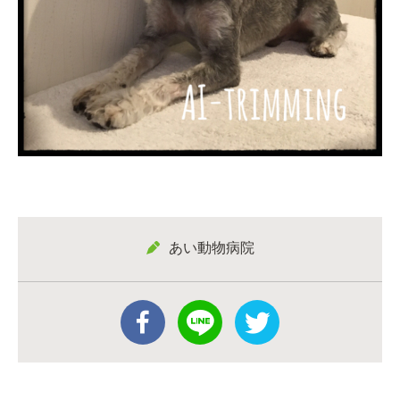
あい動物病院