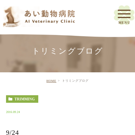
トリミングブログ
トリミングブログ
HOME
TRIMMING
2016.09.24
9/24