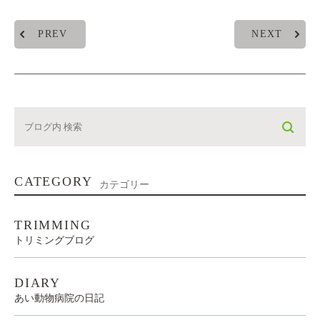
PREV
NEXT
CATEGORY
カテゴリー
TRIMMING
トリミングブログ
DIARY
あい動物病院の日記