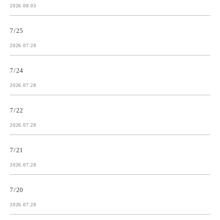
2026.08.03
7/25
2026.07.28
7/24
2026.07.28
7/22
2026.07.28
7/21
2026.07.28
7/20
2026.07.28