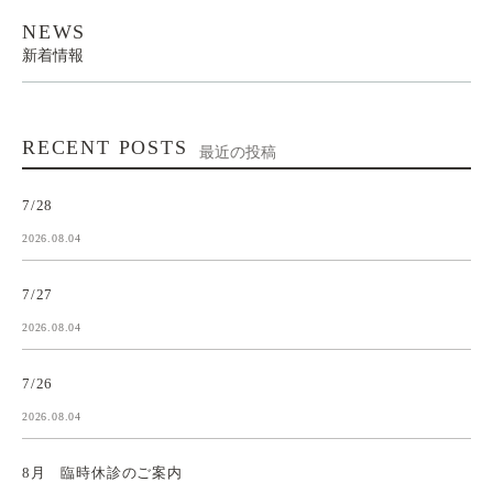
NEWS
新着情報
RECENT POSTS
最近の投稿
7/28
2026.08.04
7/27
2026.08.04
7/26
2026.08.04
8月 臨時休診のご案内