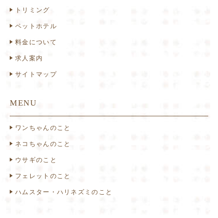
トリミング
ペットホテル
料金について
求人案内
サイトマップ
MENU
ワンちゃんのこと
ネコちゃんのこと
ウサギのこと
フェレットのこと
ハムスター・ハリネズミのこと