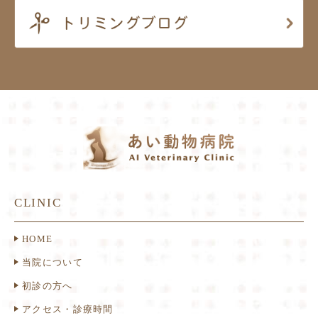
CLINIC
HOME
当院について
初診の方へ
アクセス・診療時間