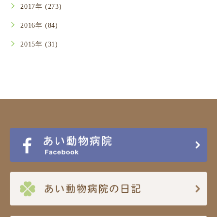
2017年 (273)
2016年 (84)
2015年 (31)