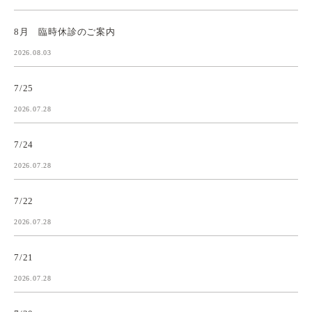
8月 臨時休診のご案内
2026.08.03
7/25
2026.07.28
7/24
2026.07.28
7/22
2026.07.28
7/21
2026.07.28