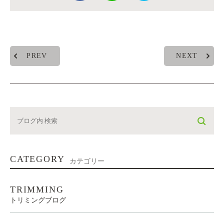
PREV
NEXT
CATEGORY
カテゴリー
TRIMMING
トリミングブログ