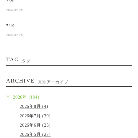
7/20
2026.07.28
7/19
2026.07.28
TAG
タグ
ARCHIVE
月別アーカイブ
2026年 (184)
2026年8月 (4)
2026年7月 (39)
2026年6月 (25)
2026年5月 (27)