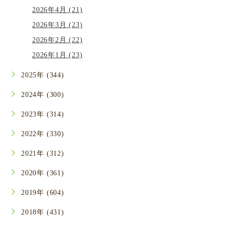
2026年4月 (21)
2026年3月 (23)
2026年2月 (22)
2026年1月 (23)
2025年 (344)
2024年 (300)
2023年 (314)
2022年 (330)
2021年 (312)
2020年 (361)
2019年 (604)
2018年 (431)