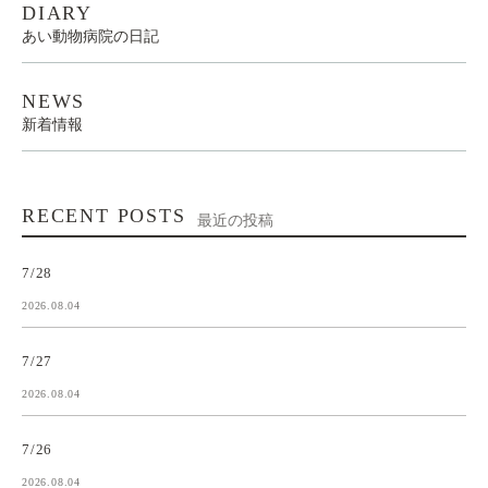
DIARY
あい動物病院の日記
NEWS
新着情報
RECENT POSTS
最近の投稿
7/28
2026.08.04
7/27
2026.08.04
7/26
2026.08.04