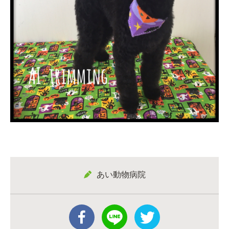
あい動物病院