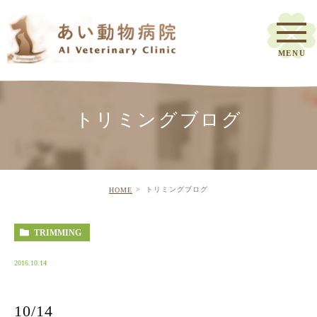
トリミングブログ
トリミングブログ
HOME
TRIMMING
2016.10.14
10/14