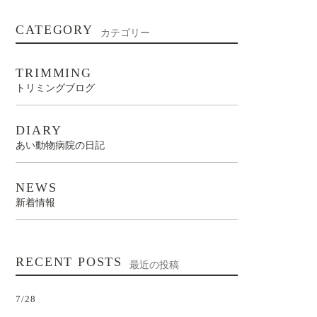
CATEGORY
カテゴリー
TRIMMING
トリミングブログ
DIARY
あい動物病院の日記
NEWS
新着情報
RECENT POSTS
最近の投稿
7/28