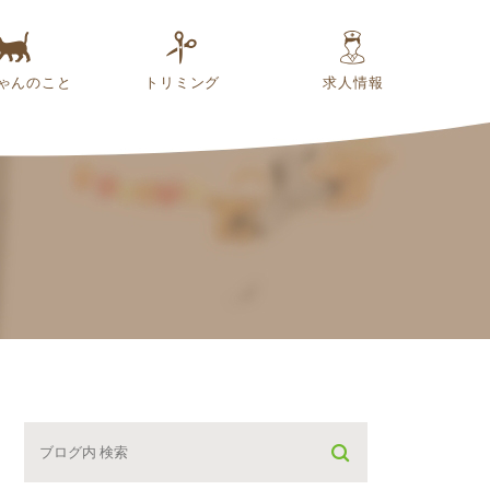
ゃんのこと
トリミング
求人情報