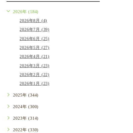
2026年 (184)
2026年8月 (4)
2026年7月 (39)
2026年6月 (25)
2026年5月 (27)
2026年4月 (21)
2026年3月 (23)
2026年2月 (22)
2026年1月 (23)
2025年 (344)
2024年 (300)
2023年 (314)
2022年 (330)