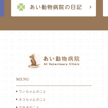
MENU
ワンちゃんのこと
ネコちゃんのこと
ウサギのこと