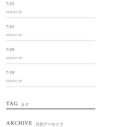
7/22
2026.07.28
7/21
2026.07.28
7/20
2026.07.28
7/19
2026.07.28
TAG
タグ
ARCHIVE
月別アーカイブ