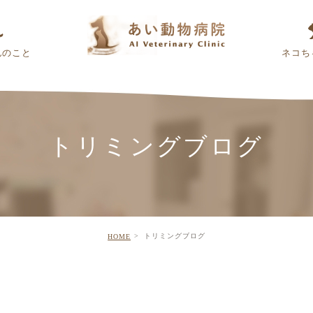
んのこと
ネコち
トリミングブログ
トリミングブログ
HOME