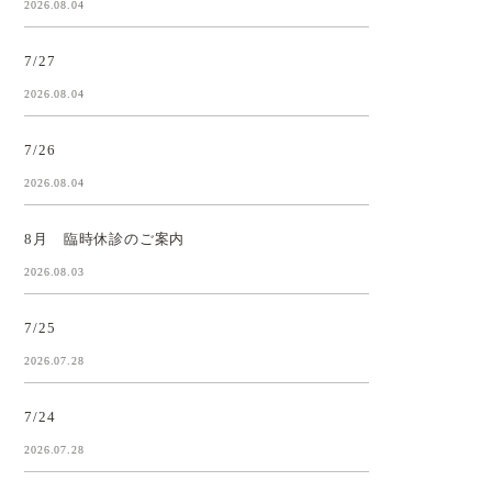
2026.08.04
7/27
2026.08.04
7/26
2026.08.04
8月 臨時休診のご案内
2026.08.03
7/25
2026.07.28
7/24
2026.07.28