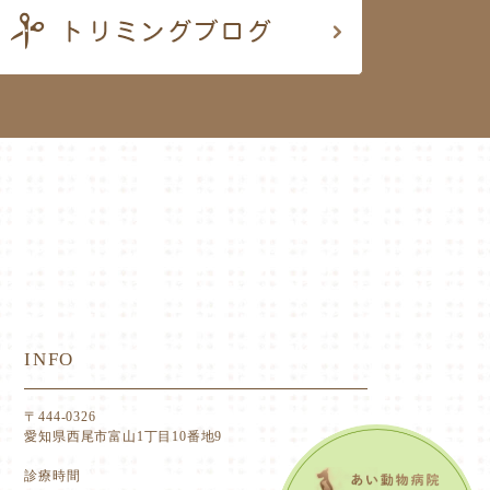
INFO
〒444-0326
愛知県西尾市富山1丁目10番地9
診療時間