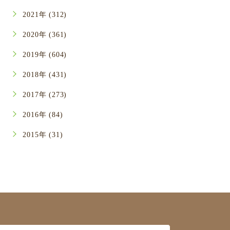
2021年 (312)
2020年 (361)
2019年 (604)
2018年 (431)
2017年 (273)
2016年 (84)
2015年 (31)