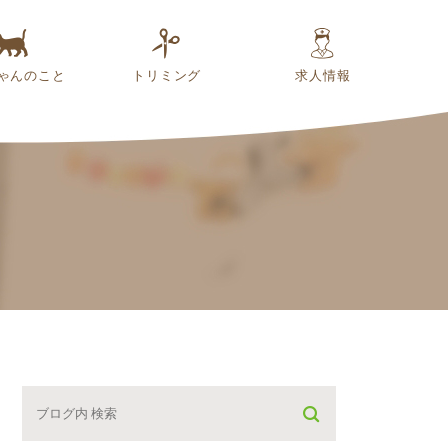
ゃんのこと
トリミング
求人情報