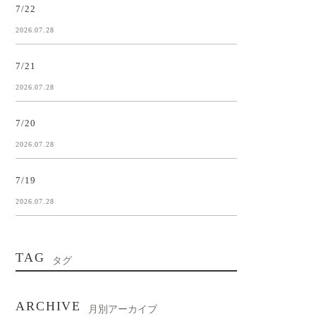
7/22
2026.07.28
7/21
2026.07.28
7/20
2026.07.28
7/19
2026.07.28
TAG
タグ
ARCHIVE
月別アーカイブ