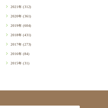
2021年 (312)
2020年 (361)
2019年 (604)
2018年 (431)
2017年 (273)
2016年 (84)
2015年 (31)