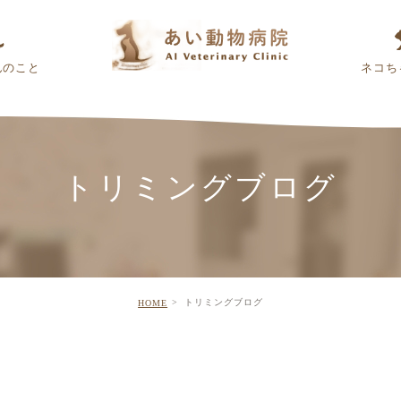
んのこと
ネコち
トリミングブログ
トリミングブログ
HOME