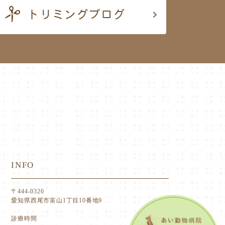
INFO
〒444-0326
愛知県西尾市富山1丁目10番地9
診療時間