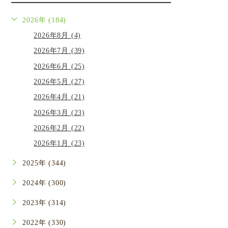
2026年 (184)
2026年8月 (4)
2026年7月 (39)
2026年6月 (25)
2026年5月 (27)
2026年4月 (21)
2026年3月 (23)
2026年2月 (22)
2026年1月 (23)
2025年 (344)
2024年 (300)
2023年 (314)
2022年 (330)