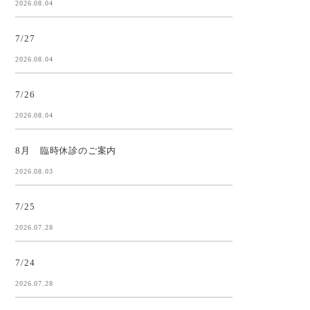
2026.08.04
7/27
2026.08.04
7/26
2026.08.04
8月 臨時休診のご案内
2026.08.03
7/25
2026.07.28
7/24
2026.07.28