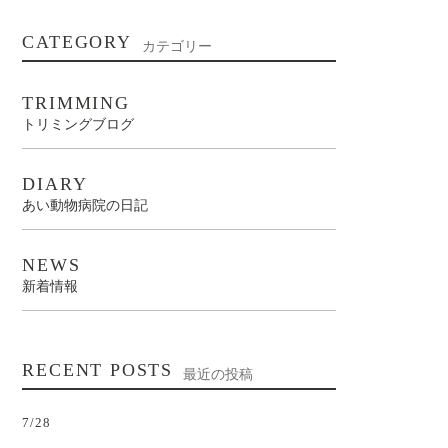
CATEGORY
カテゴリー
TRIMMING
トリミングブログ
DIARY
あい動物病院の日記
NEWS
新着情報
RECENT POSTS
最近の投稿
7/28