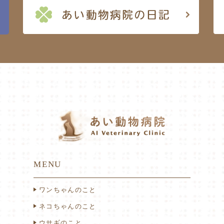
MENU
ワンちゃんのこと
ネコちゃんのこと
ウサギのこと