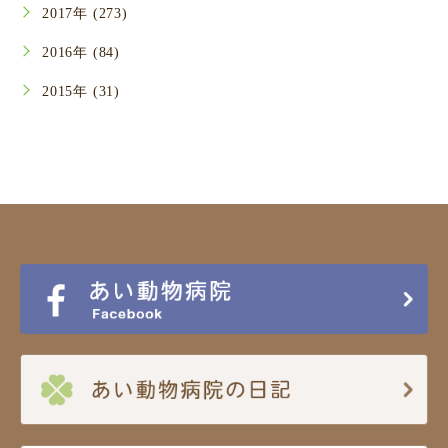
2017年 (273)
2016年 (84)
2015年 (31)