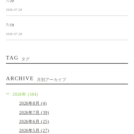
7/20
2026.07.28
7/19
2026.07.28
TAG
タグ
ARCHIVE
月別アーカイブ
2026年 (184)
2026年8月 (4)
2026年7月 (39)
2026年6月 (25)
2026年5月 (27)