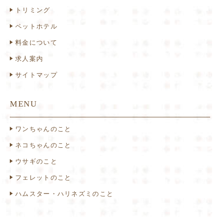
トリミング
ペットホテル
料金について
求人案内
サイトマップ
MENU
ワンちゃんのこと
ネコちゃんのこと
ウサギのこと
フェレットのこと
ハムスター・ハリネズミのこと