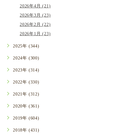
2026年4月 (21)
2026年3月 (23)
2026年2月 (22)
2026年1月 (23)
2025年 (344)
2024年 (300)
2023年 (314)
2022年 (330)
2021年 (312)
2020年 (361)
2019年 (604)
2018年 (431)