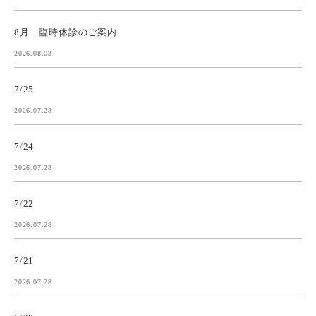
8月 臨時休診のご案内
2026.08.03
7/25
2026.07.28
7/24
2026.07.28
7/22
2026.07.28
7/21
2026.07.28