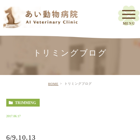
トリミングブログ
トリミングブログ
HOME
TRIMMING
2017.06.17
6/9.10.13