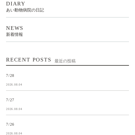
DIARY
あい動物病院の日記
NEWS
新着情報
RECENT POSTS
最近の投稿
7/28
2026.08.04
7/27
2026.08.04
7/26
2026.08.04