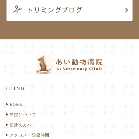
CLINIC
HOME
当院について
初診の方へ
アクセス・診療時間