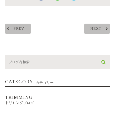
PREV
NEXT
CATEGORY
カテゴリー
TRIMMING
トリミングブログ