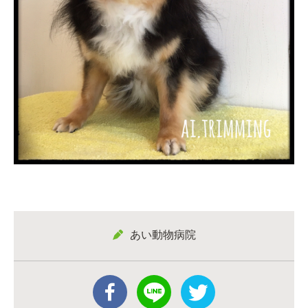
あい動物病院