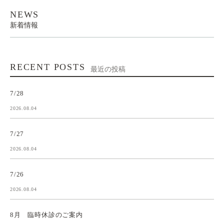
NEWS
新着情報
RECENT POSTS
最近の投稿
7/28
2026.08.04
7/27
2026.08.04
7/26
2026.08.04
8月 臨時休診のご案内