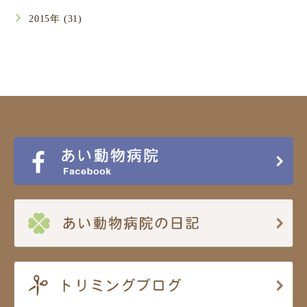
2015年 (31)