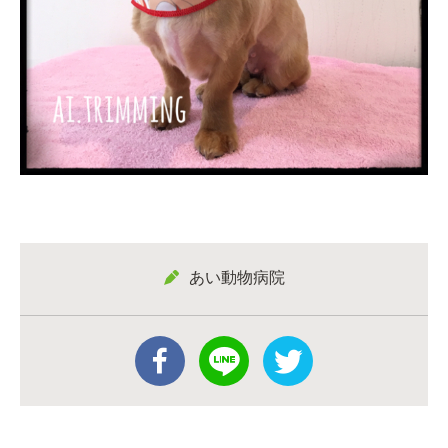
あい動物病院