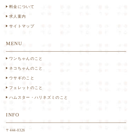
料金について
求人案内
サイトマップ
MENU
ワンちゃんのこと
ネコちゃんのこと
ウサギのこと
フェレットのこと
ハムスター・ハリネズミのこと
INFO
〒444-0326