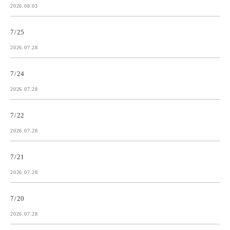
2026.08.03
7/25
2026.07.28
7/24
2026.07.28
7/22
2026.07.28
7/21
2026.07.28
7/20
2026.07.28