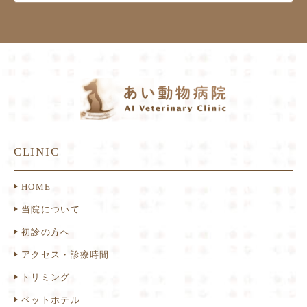
CLINIC
HOME
当院について
初診の方へ
アクセス・診療時間
トリミング
ペットホテル