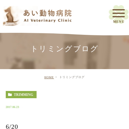
トリミングブログ
トリミングブログ
HOME
TRIMMING
2017.06.23
6/20