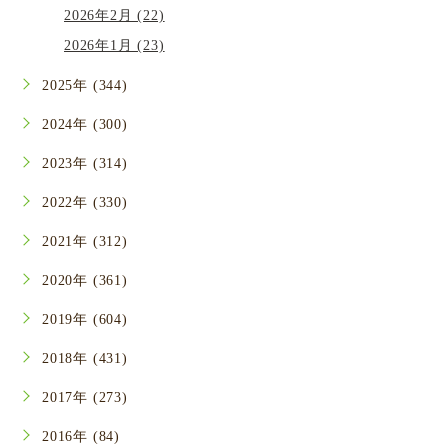
2026年2月 (22)
2026年1月 (23)
2025年 (344)
2024年 (300)
2023年 (314)
2022年 (330)
2021年 (312)
2020年 (361)
2019年 (604)
2018年 (431)
2017年 (273)
2016年 (84)