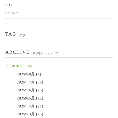
7/19
2026.07.28
TAG
タグ
ARCHIVE
月別アーカイブ
2026年 (184)
2026年8月 (4)
2026年7月 (39)
2026年6月 (25)
2026年5月 (27)
2026年4月 (21)
2026年3月 (23)