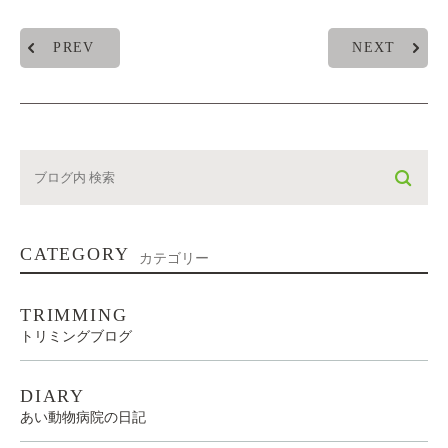
PREV
NEXT
CATEGORY
カテゴリー
TRIMMING
トリミングブログ
DIARY
あい動物病院の日記