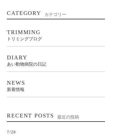
CATEGORY
カテゴリー
TRIMMING
トリミングブログ
DIARY
あい動物病院の日記
NEWS
新着情報
RECENT POSTS
最近の投稿
7/28