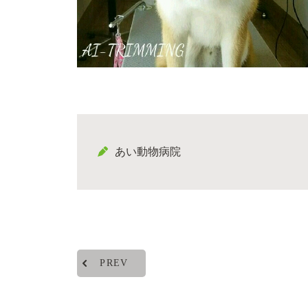
あい動物病院
PREV