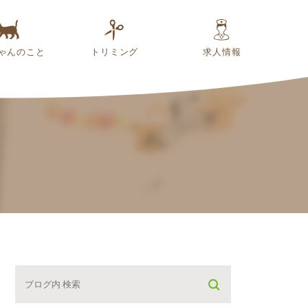
ゃんのこと
トリミング
求人情報