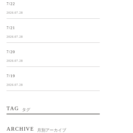
7/22
2026.07.28
7/21
2026.07.28
7/20
2026.07.28
7/19
2026.07.28
TAG
タグ
ARCHIVE
月別アーカイブ