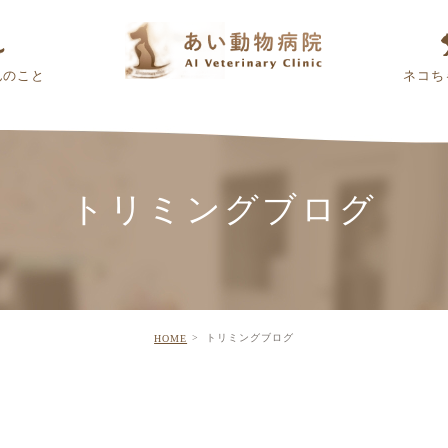
んのこと
ネコち
トリミングブログ
トリミングブログ
HOME