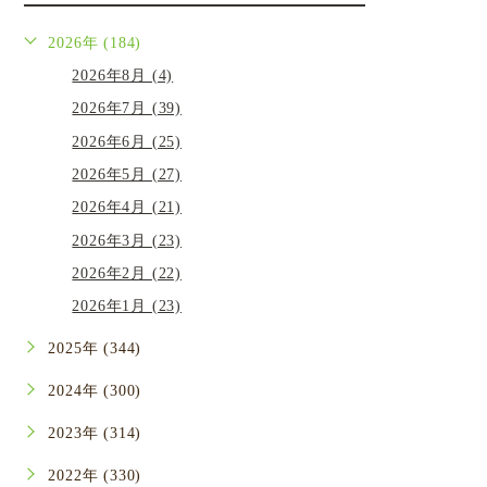
2026年 (184)
2026年8月 (4)
2026年7月 (39)
2026年6月 (25)
2026年5月 (27)
2026年4月 (21)
2026年3月 (23)
2026年2月 (22)
2026年1月 (23)
2025年 (344)
2024年 (300)
2023年 (314)
2022年 (330)