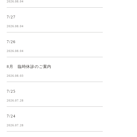
2026.08.04
7/27
2026.08.04
7/26
2026.08.04
8月 臨時休診のご案内
2026.08.03
7/25
2026.07.28
7/24
2026.07.28