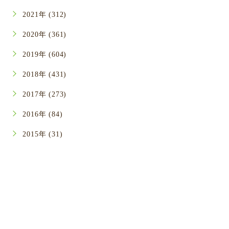
2021年 (312)
2020年 (361)
2019年 (604)
2018年 (431)
2017年 (273)
2016年 (84)
2015年 (31)