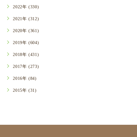
2022年 (330)
2021年 (312)
2020年 (361)
2019年 (604)
2018年 (431)
2017年 (273)
2016年 (84)
2015年 (31)