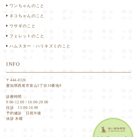
ワンちゃんのこと
ネコちゃんのこと
ウサギのこと
フェレットのこと
ハムスター・ハリネズミのこと
INFO
〒444-0326
愛知県西尾市富山1丁目10番地9
診療時間
9:00-12:00 / 16:00-20:00
往診 13:00-16:00
予約健診 日祝午後
休診 木曜