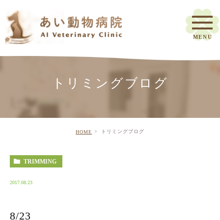
トリミングブログ
トリミングブログ
HOME
TRIMMING
2017.08.23
8/23