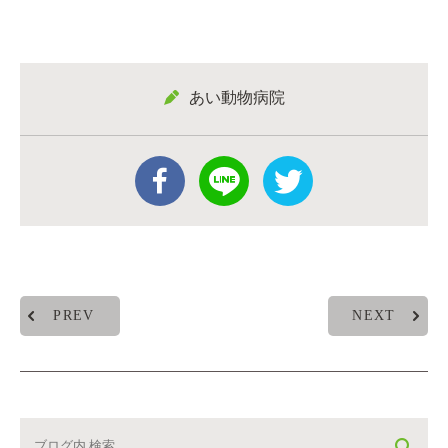
あい動物病院
PREV
NEXT