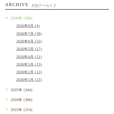
ARCHIVE
月別アーカイブ
2026年 (184)
2026年8月 (4)
2026年7月 (39)
2026年6月 (25)
2026年5月 (27)
2026年4月 (21)
2026年3月 (23)
2026年2月 (22)
2026年1月 (23)
2025年 (344)
2024年 (300)
2023年 (314)