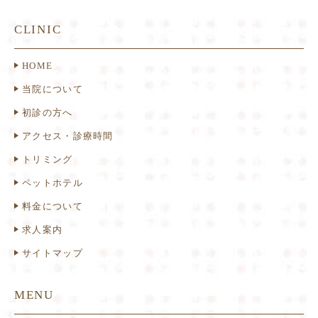
CLINIC
HOME
当院について
初診の方へ
アクセス・診療時間
トリミング
ペットホテル
料金について
求人案内
サイトマップ
MENU