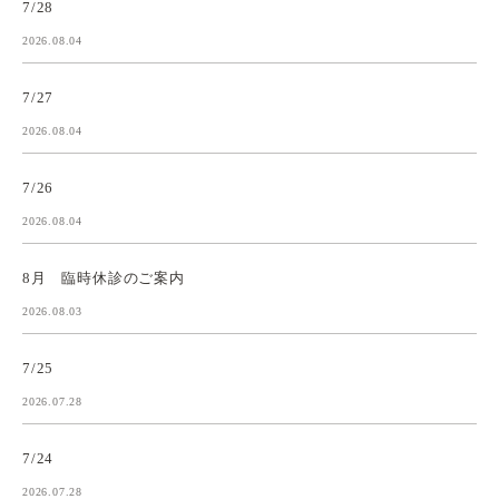
7/28
2026.08.04
7/27
2026.08.04
7/26
2026.08.04
8月 臨時休診のご案内
2026.08.03
7/25
2026.07.28
7/24
2026.07.28