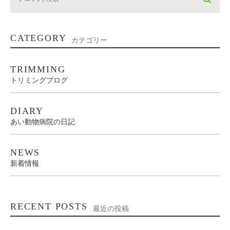
CATEGORY
カテゴリー
TRIMMING
トリミングブログ
DIARY
あい動物病院の日記
NEWS
新着情報
RECENT POSTS
最近の投稿