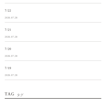
7/22
2026.07.28
7/21
2026.07.28
7/20
2026.07.28
7/19
2026.07.28
TAG
タグ