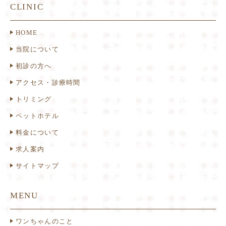
CLINIC
HOME
当院について
初診の方へ
アクセス・診療時間
トリミング
ペットホテル
料金について
求人案内
サイトマップ
MENU
ワンちゃんのこと