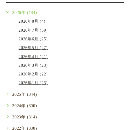
2026年 (184)
2026年8月 (4)
2026年7月 (39)
2026年6月 (25)
2026年5月 (27)
2026年4月 (21)
2026年3月 (23)
2026年2月 (22)
2026年1月 (23)
2025年 (344)
2024年 (300)
2023年 (314)
2022年 (330)