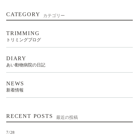
CATEGORY
カテゴリー
TRIMMING
トリミングブログ
DIARY
あい動物病院の日記
NEWS
新着情報
RECENT POSTS
最近の投稿
7/28