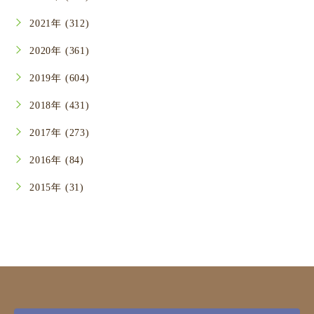
2021年 (312)
2020年 (361)
2019年 (604)
2018年 (431)
2017年 (273)
2016年 (84)
2015年 (31)