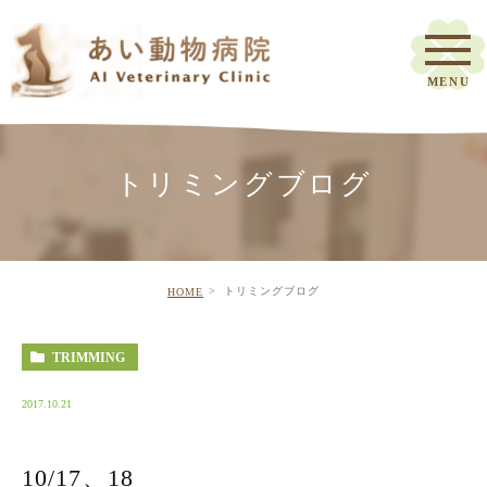
トリミングブログ
トリミングブログ
HOME
TRIMMING
2017.10.21
10/17、18