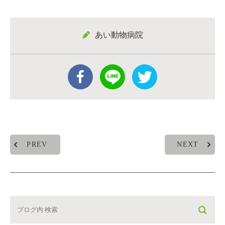
あい動物病院
PREV
NEXT