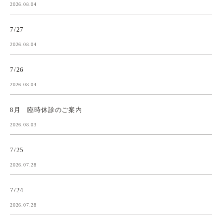
2026.08.04
7/27
2026.08.04
7/26
2026.08.04
8月 臨時休診のご案内
2026.08.03
7/25
2026.07.28
7/24
2026.07.28