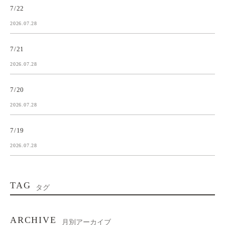
7/22
2026.07.28
7/21
2026.07.28
7/20
2026.07.28
7/19
2026.07.28
TAG
タグ
ARCHIVE
月別アーカイブ