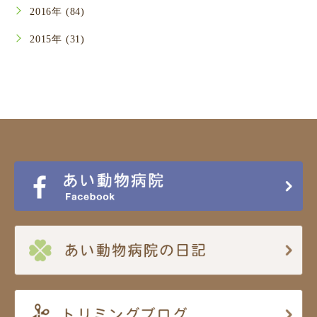
2016年 (84)
2015年 (31)