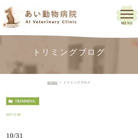
トリミングブログ
トリミングブログ
HOME
TRIMMING
2017.11.08
10/31