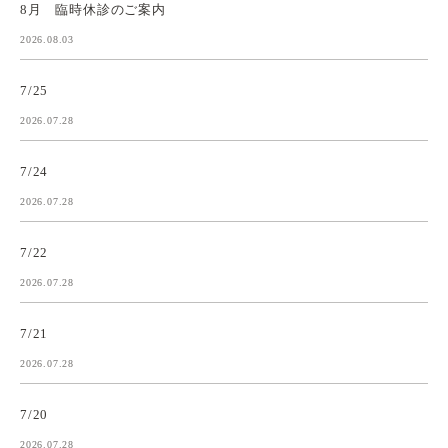
8月 臨時休診のご案内
2026.08.03
7/25
2026.07.28
7/24
2026.07.28
7/22
2026.07.28
7/21
2026.07.28
7/20
2026.07.28