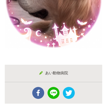
あい動物病院