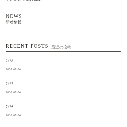
NEWS
新着情報
RECENT POSTS
最近の投稿
7/28
2026.08.04
7/27
2026.08.04
7/26
2026.08.04