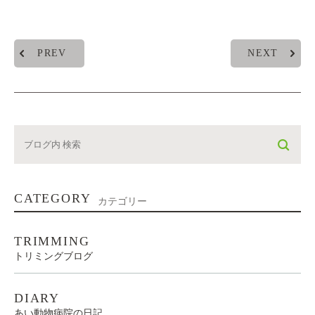
PREV
NEXT
CATEGORY
カテゴリー
TRIMMING
トリミングブログ
DIARY
あい動物病院の日記