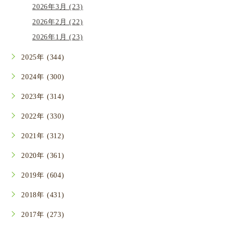
2026年3月 (23)
2026年2月 (22)
2026年1月 (23)
2025年 (344)
2024年 (300)
2023年 (314)
2022年 (330)
2021年 (312)
2020年 (361)
2019年 (604)
2018年 (431)
2017年 (273)