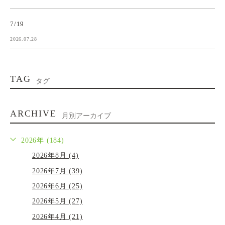
7/19
2026.07.28
TAG
タグ
ARCHIVE
月別アーカイブ
2026年 (184)
2026年8月 (4)
2026年7月 (39)
2026年6月 (25)
2026年5月 (27)
2026年4月 (21)