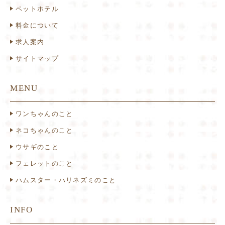
ペットホテル
料金について
求人案内
サイトマップ
MENU
ワンちゃんのこと
ネコちゃんのこと
ウサギのこと
フェレットのこと
ハムスター・ハリネズミのこと
INFO