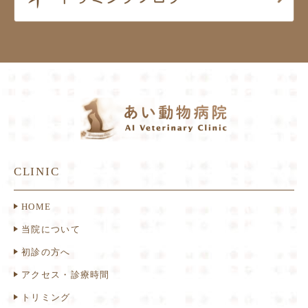
CLINIC
HOME
当院について
初診の方へ
アクセス・診療時間
トリミング